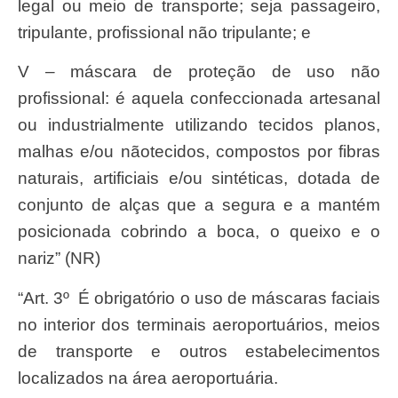
legal ou meio de transporte; seja passageiro,
tripulante, profissional não tripulante; e
V – máscara de proteção de uso não
profissional: é aquela confeccionada artesanal
ou industrialmente utilizando tecidos planos,
malhas e/ou nãotecidos, compostos por fibras
naturais, artificiais e/ou sintéticas, dotada de
conjunto de alças que a segura e a mantém
posicionada cobrindo a boca, o queixo e o
nariz” (NR)
“Art. 3º É obrigatório o uso de máscaras faciais
no interior dos terminais aeroportuários, meios
de transporte e outros estabelecimentos
localizados na área aeroportuária.