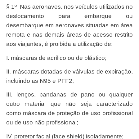
§ 1º Nas aeronaves, nos veículos utilizados no
deslocamento para embarque ou
desembarque em aeronaves situadas em área
remota e nas demais áreas de acesso restrito
aos viajantes, é proibida a utilização de:
I. máscaras de acrílico ou de plástico;
II. máscaras dotadas de válvulas de expiração,
incluindo as N95 e PFF2;
III. lenços, bandanas de pano ou qualquer
outro material que não seja caracterizado
como máscara de proteção de uso profissional
ou de uso não profissional;
IV. protetor facial (face shield) isoladamente;