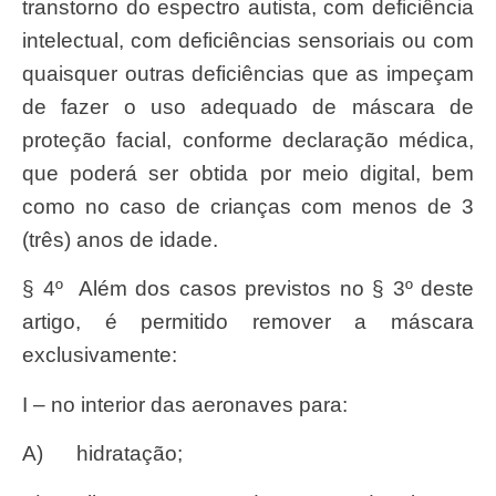
transtorno do espectro autista, com deficiência
intelectual, com deficiências sensoriais ou com
quaisquer outras deficiências que as impeçam
de fazer o uso adequado de máscara de
proteção facial, conforme declaração médica,
que poderá ser obtida por meio digital, bem
como no caso de crianças com menos de 3
(três) anos de idade.
§ 4º Além dos casos previstos no § 3º deste
artigo, é permitido remover a máscara
exclusivamente:
I – no interior das aeronaves para:
a) hidratação;