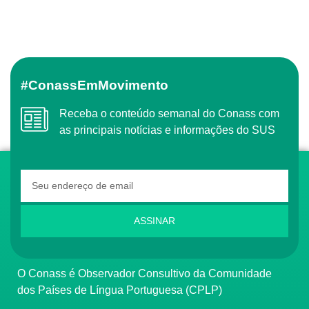
#ConassEmMovimento
Receba o conteúdo semanal do Conass com
as principais notícias e informações do SUS
ASSINAR
O Conass é Observador Consultivo da Comunidade
dos Países de Língua Portuguesa (CPLP)