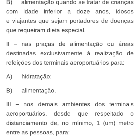
b) alimentação quando se tratar de crianças
com idade inferior a doze anos, idosos
e viajantes que sejam portadores de doenças
que requeiram dieta especial.
II – nas praças de alimentação ou áreas
destinadas exclusivamente à realização de
refeições dos terminais aeroportuários para:
a) hidratação;
b) alimentação.
III – nos demais ambientes dos terminais
aeroportuários, desde que respeitado o
distanciamento de, no mínimo, 1 (um) metro
entre as pessoas, para: