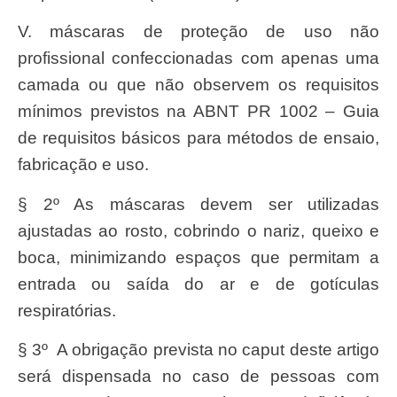
V. máscaras de proteção de uso não
profissional confeccionadas com apenas uma
camada ou que não observem os requisitos
mínimos previstos na ABNT PR 1002 – Guia
de requisitos básicos para métodos de ensaio,
fabricação e uso.
§ 2º As máscaras devem ser utilizadas
ajustadas ao rosto, cobrindo o nariz, queixo e
boca, minimizando espaços que permitam a
entrada ou saída do ar e de gotículas
respiratórias.
§ 3º A obrigação prevista no caput deste artigo
será dispensada no caso de pessoas com