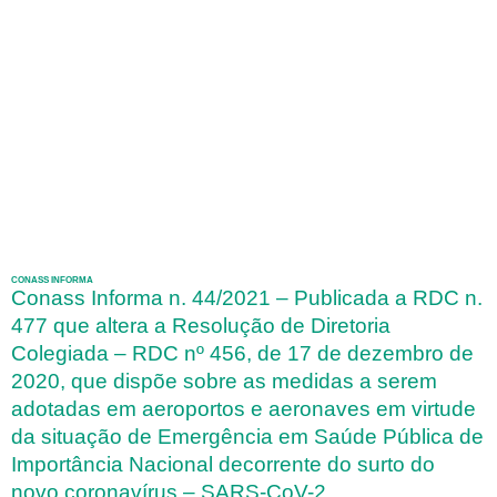
CONASS INFORMA
Conass Informa n. 44/2021 – Publicada a RDC n.
477 que altera a Resolução de Diretoria
Colegiada – RDC nº 456, de 17 de dezembro de
2020, que dispõe sobre as medidas a serem
adotadas em aeroportos e aeronaves em virtude
da situação de Emergência em Saúde Pública de
Importância Nacional decorrente do surto do
novo coronavírus – SARS-CoV-2