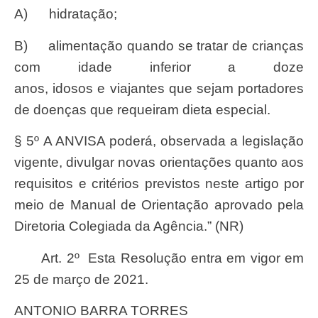
a) hidratação;
b) alimentação quando se tratar de crianças
com idade inferior a doze
anos, idosos e viajantes que sejam portadores
de doenças que requeiram dieta especial.
§ 5º A ANVISA poderá, observada a legislação
vigente, divulgar novas orientações quanto aos
requisitos e critérios previstos neste artigo por
meio de Manual de Orientação aprovado pela
Diretoria Colegiada da Agência.” (NR)
Art. 2º Esta Resolução entra em vigor em
25 de março de 2021.
ANTONIO BARRA TORRES