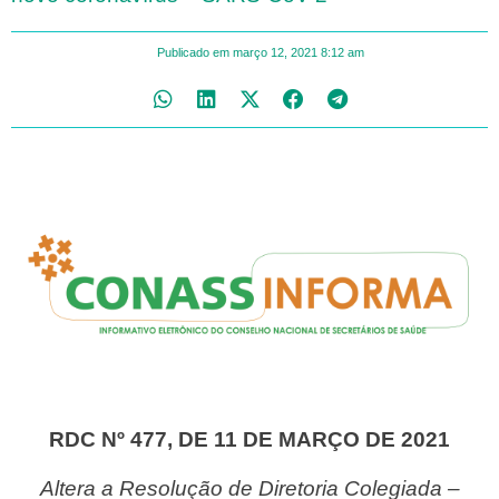
Publicado em
março 12, 2021
8:12 am
RDC Nº 477, DE 11 DE MARÇO DE 2021
Altera a Resolução de Diretoria Colegiada –