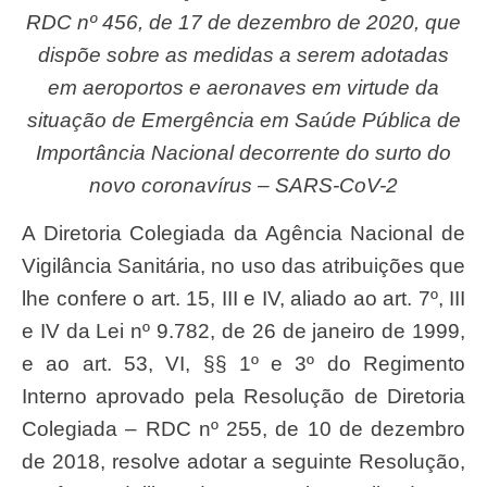
RDC nº 456, de 17 de dezembro de 2020, que
dispõe sobre as medidas a serem adotadas
em aeroportos e aeronaves em virtude da
situação de Emergência em Saúde Pública de
Importância Nacional decorrente do surto do
novo coronavírus – SARS-CoV-2
A Diretoria Colegiada da Agência Nacional de
Vigilância Sanitária, no uso das atribuições que
lhe confere o art. 15, III e IV, aliado ao art. 7º, III
e IV da Lei nº 9.782, de 26 de janeiro de 1999,
e ao art. 53, VI, §§ 1º e 3º do Regimento
Interno aprovado pela Resolução de Diretoria
Colegiada – RDC nº 255, de 10 de dezembro
de 2018, resolve adotar a seguinte Resolução,