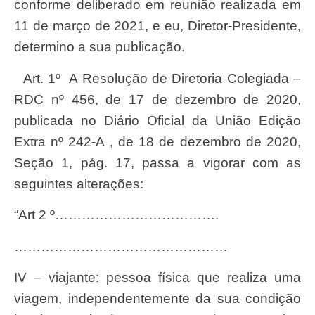
conforme deliberado em reunião realizada em
11 de março de 2021, e eu, Diretor-Presidente,
determino a sua publicação.
Art. 1º A Resolução de Diretoria Colegiada –
RDC nº 456, de 17 de dezembro de 2020,
publicada no Diário Oficial da União Edição
Extra nº 242-A , de 18 de dezembro de 2020,
Seção 1, pág. 17, passa a vigorar com as
seguintes alterações:
“Art 2 º……………………………….
…………………………………………
IV – viajante: pessoa física que realiza uma
viagem, independentemente da sua condição