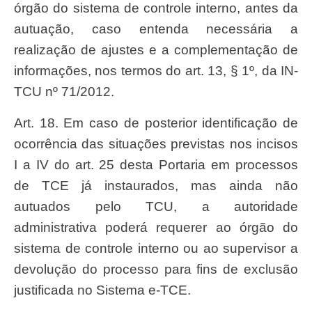
órgão do sistema de controle interno, antes da
autuação, caso entenda necessária a
realização de ajustes e a complementação de
informações, nos termos do art. 13, § 1º, da IN-
TCU nº 71/2012.
Art. 18. Em caso de posterior identificação de
ocorrência das situações previstas nos incisos
I a IV do art. 25 desta Portaria em processos
de TCE já instaurados, mas ainda não
autuados pelo TCU, a autoridade
administrativa poderá requerer ao órgão do
sistema de controle interno ou ao supervisor a
devolução do processo para fins de exclusão
justificada no Sistema e-TCE.