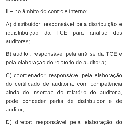
II – no âmbito do controle interno:
a) distribuidor: responsável pela distribuição e
redistribuição da TCE para análise dos
auditores;
b) auditor: responsável pela análise da TCE e
pela elaboração do relatório de auditoria;
c) coordenador: responsável pela elaboração
do certificado de auditoria, com competência
ainda de inserção do relatório de auditoria,
pode conceder perfis de distribuidor e de
auditor;
d) diretor: responsável pela elaboração do