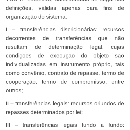
definições, válidas apenas para fins de
organização do sistema:
I – transferências discricionárias: recursos
decorrentes de transferências que não
resultam de determinação legal, cujas
condições de execução do objeto são
individualizadas em instrumento próprio, tais
como convênio, contrato de repasse, termo de
cooperação, termo de compromisso, entre
outros;
II – transferências legais: recursos oriundos de
repasses determinados por lei;
III – transferências legais fundo a fundo: