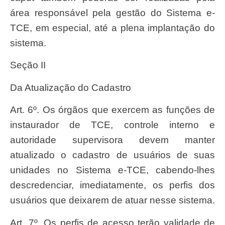
área responsável pela gestão do Sistema e-
TCE, em especial, até a plena implantação do
sistema.
Seção II
Da Atualização do Cadastro
Art. 6º. Os órgãos que exercem as funções de
instaurador de TCE, controle interno e
autoridade supervisora devem manter
atualizado o cadastro de usuários de suas
unidades no Sistema e-TCE, cabendo-lhes
descredenciar, imediatamente, os perfis dos
usuários que deixarem de atuar nesse sistema.
Art. 7º. Os perfis de acesso terão validade de