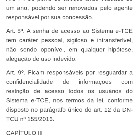
um ano, podendo ser renovados pelo agente
responsável por sua concessão.
Art. 8º. A senha de acesso ao Sistema e-TCE
tem caráter pessoal, sigiloso e intransferível,
não sendo oponível, em qualquer hipótese,
alegação de uso indevido.
Art. 9º. Ficam responsáveis por resguardar a
confidencialidade de informações com
restrição de acesso todos os usuários do
Sistema e-TCE, nos termos da lei, conforme
disposto no parágrafo único do art. 12 da DN-
TCU nº 155/2016.
CAPÍTULO III