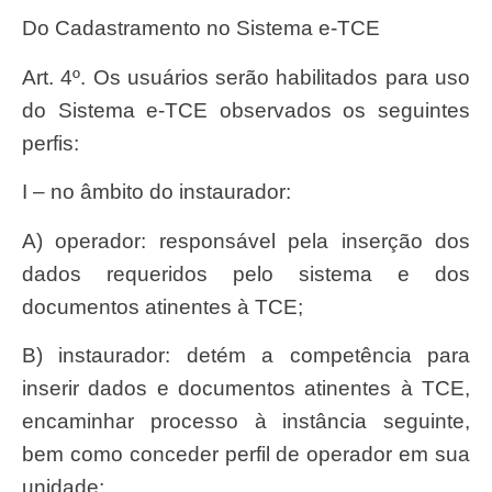
Do Cadastramento no Sistema e-TCE
Art. 4º. Os usuários serão habilitados para uso
do Sistema e-TCE observados os seguintes
perfis:
I – no âmbito do instaurador:
a) operador: responsável pela inserção dos
dados requeridos pelo sistema e dos
documentos atinentes à TCE;
b) instaurador: detém a competência para
inserir dados e documentos atinentes à TCE,
encaminhar processo à instância seguinte,
bem como conceder perfil de operador em sua
unidade;