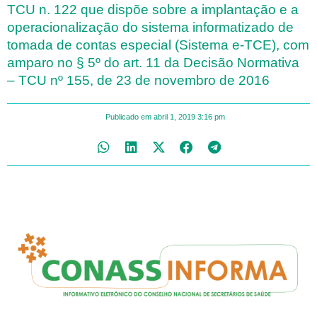
TCU n. 122 que dispõe sobre a implantação e a
operacionalização do sistema informatizado de
tomada de contas especial (Sistema e-TCE), com
amparo no § 5º do art. 11 da Decisão Normativa
– TCU nº 155, de 23 de novembro de 2016
Publicado em
abril 1, 2019
3:16 pm