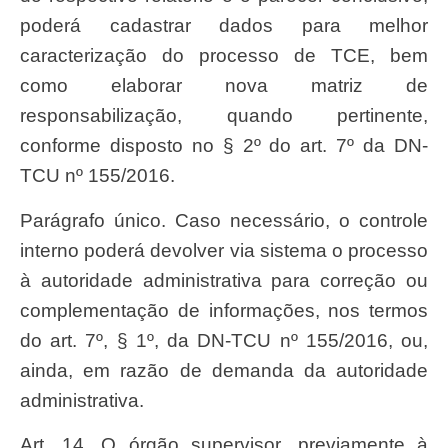
poderá cadastrar dados para melhor
caracterização do processo de TCE, bem
como elaborar nova matriz de
responsabilização, quando pertinente,
conforme disposto no § 2º do art. 7º da DN-
TCU nº 155/2016.
Parágrafo único. Caso necessário, o controle
interno poderá devolver via sistema o processo
à autoridade administrativa para correção ou
complementação de informações, nos termos
do art. 7º, § 1º, da DN-TCU nº 155/2016, ou,
ainda, em razão de demanda da autoridade
administrativa.
Art. 14. O órgão supervisor, previamente à