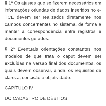
§ 1º Os ajustes que se fizerem necessários em
informações oriundas de dados inseridos no e-
TCE devem ser realizados diretamente nos
campos concernentes no sistema, de forma a
manter a correspondência entre registros e
documentos gerados.
§ 2º Eventuais orientações constantes nos
modelos de que trata o caput devem ser
excluídas na versão final dos documentos, os
quais devem observar, ainda, os requisitos de
clareza, concisão e objetividade.
CAPÍTULO IV
DO CADASTRO DE DÉBITOS