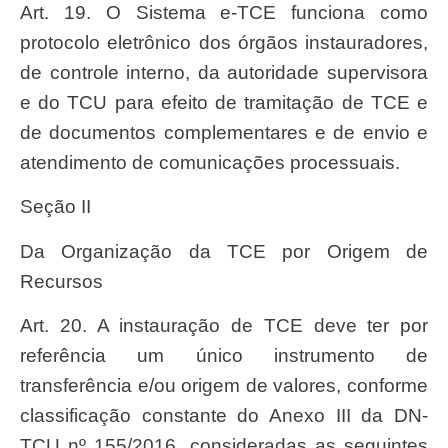
Art. 19. O Sistema e-TCE funciona como
protocolo eletrônico dos órgãos instauradores,
de controle interno, da autoridade supervisora
e do TCU para efeito de tramitação de TCE e
de documentos complementares e de envio e
atendimento de comunicações processuais.
Seção II
Da Organização da TCE por Origem de
Recursos
Art. 20. A instauração de TCE deve ter por
referência um único instrumento de
transferência e/ou origem de valores, conforme
classificação constante do Anexo III da DN-
TCU nº 155/2016, consideradas as seguintes