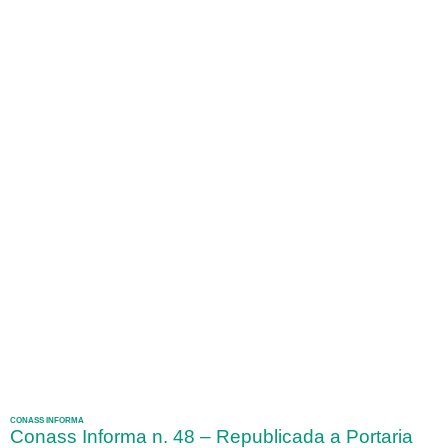
CONASS INFORMA
Conass Informa n. 48 – Republicada a Portaria