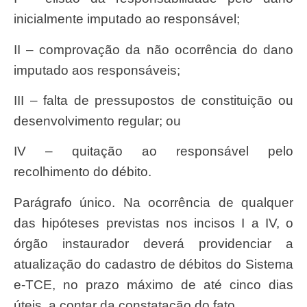
inicialmente imputado ao responsável;
II – comprovação da não ocorrência do dano
imputado aos responsáveis;
III – falta de pressupostos de constituição ou
desenvolvimento regular; ou
IV – quitação ao responsável pelo
recolhimento do débito.
Parágrafo único. Na ocorrência de qualquer
das hipóteses previstas nos incisos I a IV, o
órgão instaurador deverá providenciar a
atualização do cadastro de débitos do Sistema
e-TCE, no prazo máximo de até cinco dias
úteis, a contar da constatação do fato.