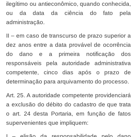
ilegítimo ou antieconômico, quando conhecida,
ou da data da ciência do fato pela
administração.
II – em caso de transcurso de prazo superior a
dez anos entre a data provável de ocorrência
do dano e a primeira notificação dos
responsáveis pela autoridade administrativa
competente, cinco dias após o prazo de
determinação para arquivamento do processo.
Art. 25. A autoridade competente providenciará
a exclusão do débito do cadastro de que trata
o art. 24 desta Portaria, em função de fatos
supervenientes que impliquem:
I – elisão da responsabilidade pelo dano