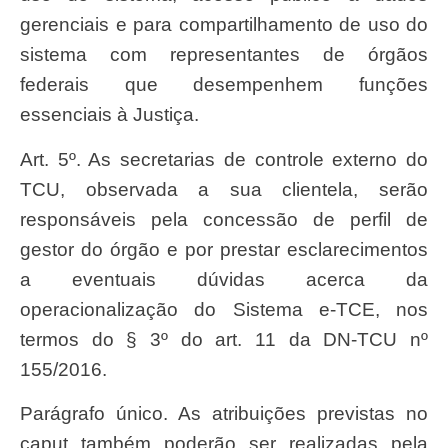
gerenciais e para compartilhamento de uso do
sistema com representantes de órgãos
federais que desempenhem funções
essenciais à Justiça.
Art. 5º. As secretarias de controle externo do
TCU, observada a sua clientela, serão
responsáveis pela concessão de perfil de
gestor do órgão e por prestar esclarecimentos
a eventuais dúvidas acerca da
operacionalização do Sistema e-TCE, nos
termos do § 3º do art. 11 da DN-TCU nº
155/2016.
Parágrafo único. As atribuições previstas no
caput também poderão ser realizadas pela