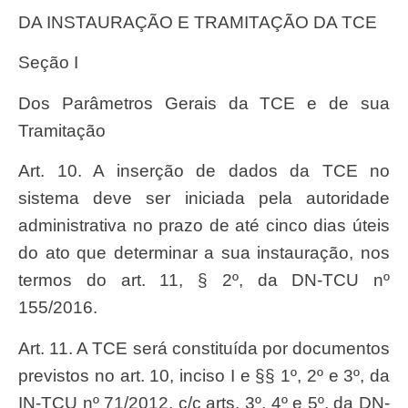
DA INSTAURAÇÃO E TRAMITAÇÃO DA TCE
Seção I
Dos Parâmetros Gerais da TCE e de sua
Tramitação
Art. 10. A inserção de dados da TCE no
sistema deve ser iniciada pela autoridade
administrativa no prazo de até cinco dias úteis
do ato que determinar a sua instauração, nos
termos do art. 11, § 2º, da DN-TCU nº
155/2016.
Art. 11. A TCE será constituída por documentos
previstos no art. 10, inciso I e §§ 1º, 2º e 3º, da
IN-TCU nº 71/2012, c/c arts. 3º, 4º e 5º, da DN-