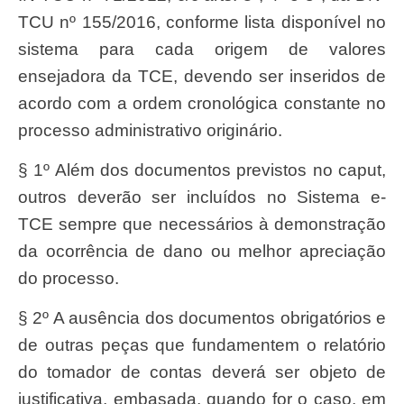
TCU nº 155/2016, conforme lista disponível no
sistema para cada origem de valores
ensejadora da TCE, devendo ser inseridos de
acordo com a ordem cronológica constante no
processo administrativo originário.
§ 1º Além dos documentos previstos no caput,
outros deverão ser incluídos no Sistema e-
TCE sempre que necessários à demonstração
da ocorrência de dano ou melhor apreciação
do processo.
§ 2º A ausência dos documentos obrigatórios e
de outras peças que fundamentem o relatório
do tomador de contas deverá ser objeto de
justificativa, embasada, quando for o caso, em