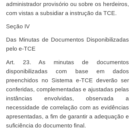
administrador provisório ou sobre os herdeiros,
com vistas a subsidiar a instrução da TCE.
Seção IV
Das Minutas de Documentos Disponibilizadas
pelo e-TCE
Art. 23. As minutas de documentos
disponibilizadas com base em dados
preenchidos no Sistema e-TCE deverão ser
conferidas, complementadas e ajustadas pelas
instâncias envolvidas, observada a
necessidade de correlação com as evidências
apresentadas, a fim de garantir a adequação e
suficiência do documento final.