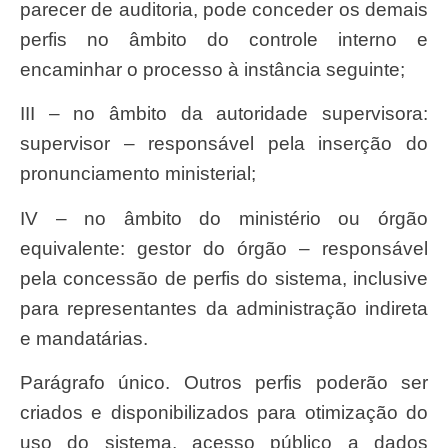
parecer de auditoria, pode conceder os demais
perfis no âmbito do controle interno e
encaminhar o processo à instância seguinte;
III – no âmbito da autoridade supervisora:
supervisor – responsável pela inserção do
pronunciamento ministerial;
IV – no âmbito do ministério ou órgão
equivalente: gestor do órgão – responsável
pela concessão de perfis do sistema, inclusive
para representantes da administração indireta
e mandatárias.
Parágrafo único. Outros perfis poderão ser
criados e disponibilizados para otimização do
uso do sistema, acesso público a dados