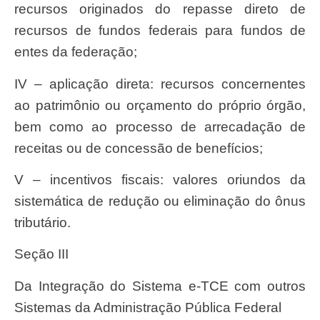
recursos originados do repasse direto de
recursos de fundos federais para fundos de
entes da federação;
IV – aplicação direta: recursos concernentes
ao patrimônio ou orçamento do próprio órgão,
bem como ao processo de arrecadação de
receitas ou de concessão de benefícios;
V – incentivos fiscais: valores oriundos da
sistemática de redução ou eliminação do ônus
tributário.
Seção III
Da Integração do Sistema e-TCE com outros
Sistemas da Administração Pública Federal