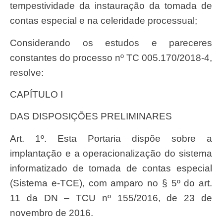
tempestividade da instauração da tomada de
contas especial e na celeridade processual;
Considerando os estudos e pareceres
constantes do processo nº TC 005.170/2018-4,
resolve:
CAPÍTULO I
DAS DISPOSIÇÕES PRELIMINARES
Art. 1º. Esta Portaria dispõe sobre a
implantação e a operacionalização do sistema
informatizado de tomada de contas especial
(Sistema e-TCE), com amparo no § 5º do art.
11 da DN – TCU nº 155/2016, de 23 de
novembro de 2016.