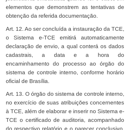
elementos que demonstrem as tentativas de
obtenção da referida documentação.
Art. 12. Ao ser concluída a instauração da TCE,
o Sistema e-TCE emitirá automaticamente
declaração de envio, a qual conterá os dados
cadastrais, a data e a hora do
encaminhamento do processo ao órgão do
sistema de controle interno, conforme horário
oficial de Brasília.
Art. 13. O órgão do sistema de controle interno,
no exercício de suas atribuições concernentes
à TCE, além de elaborar e inserir no Sistema e-
TCE o certificado de auditoria, acompanhado
do respectivo relatório e o parecer conclusivo,