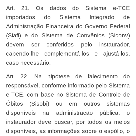
Art. 21. Os dados do Sistema e-TCE
importados do Sistema Integrado de
Administração Financeira do Governo Federal
(Siafi) e do Sistema de Convênios (Siconv)
devem ser conferidos pelo instaurador,
cabendo-lhe complementá-los e ajustá-los,
caso necessário.
Art. 22. Na hipótese de falecimento do
responsável, conforme informado pelo Sistema
e-TCE, com base no Sistema de Controle de
Óbitos (Sisobi) ou em outros sistemas
disponíveis na administração pública, o
instaurador deve buscar, por todos os meios
disponíveis, as informações sobre o espólio, o