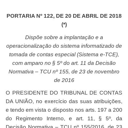
PORTARIA Nº 122, DE 20 DE ABRIL DE 2018
(*)
Dispõe sobre a implantação e a
operacionalização do sistema informatizado de
tomada de contas especial (Sistema e-TCE),
com amparo no § 5º do art. 11 da Decisão
Normativa – TCU nº 155, de 23 de novembro
de 2016
O PRESIDENTE DO TRIBUNAL DE CONTAS
DA UNIÃO, no exercício das suas atribuições,
e tendo em vista o disposto nos arts. 197 a 200
do Regimento Interno, e art. 11, § 5º, da
Decisão Normativa – TCU nº 155/2016, de 23