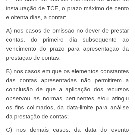
instauração de TCE, o prazo máximo de cento
e oitenta dias, a contar:
a) nos casos de omissão no dever de prestar
contas, do primeiro dia subsequente ao
vencimento do prazo para apresentação da
prestação de contas;
b) nos casos em que os elementos constantes
das contas apresentadas não permitirem a
conclusão de que a aplicação dos recursos
observou as normas pertinentes e/ou atingiu
os fins colimados, da data-limite para análise
da prestação de contas;
c) nos demais casos, da data do evento