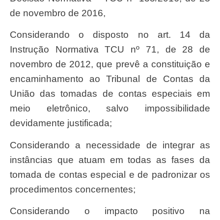
de novembro de 2016,
Considerando o disposto no art. 14 da
Instrução Normativa TCU nº 71, de 28 de
novembro de 2012, que prevê a constituição e
encaminhamento ao Tribunal de Contas da
União das tomadas de contas especiais em
meio eletrônico, salvo impossibilidade
devidamente justificada;
Considerando a necessidade de integrar as
instâncias que atuam em todas as fases da
tomada de contas especial e de padronizar os
procedimentos concernentes;
Considerando o impacto positivo na