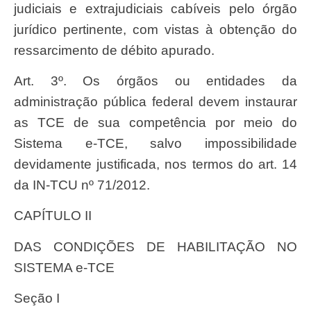
judiciais e extrajudiciais cabíveis pelo órgão
jurídico pertinente, com vistas à obtenção do
ressarcimento de débito apurado.
Art. 3º. Os órgãos ou entidades da
administração pública federal devem instaurar
as TCE de sua competência por meio do
Sistema e-TCE, salvo impossibilidade
devidamente justificada, nos termos do art. 14
da IN-TCU nº 71/2012.
CAPÍTULO II
DAS CONDIÇÕES DE HABILITAÇÃO NO
SISTEMA e-TCE
Seção I