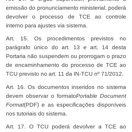
emissão do pronunciamento ministerial, poderá
devolver o processo de TCE ao controle
interno para ajustes via sistema.
Art. 15. Os procedimentos previstos no
parágrafo único do art. 13 e art. 14 desta
Portaria não suspendem ou prorrogam o prazo
de encaminhamento do processo de TCE ao
TCU previsto no art. 11 da IN-TCU nº 71/2012.
Art. 16. Os documentos inseridos no sistema
devem observar o formato
Portable Document
Format
(PDF) e as especificações disponíveis
nos tutoriais do sistema.
Art. 17. O TCU poderá devolver a TCE ao