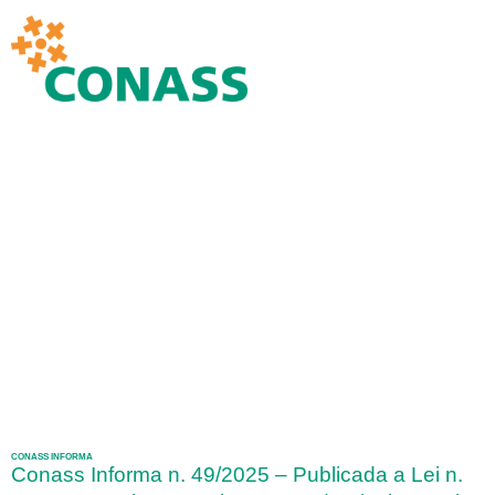
CONASS INFORMA
Conass Informa n. 49/2025 – Publicada a Lei n.