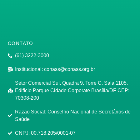
CONTATO
(61) 3222-3000
Institucional:
conass@conass.org.br
Setor Comercial Sul, Quadra 9, Torre C, Sala 1105,
Edifício Parque Cidade Corporate Brasília/DF CEP:
70308-200
Razão Social: Conselho Nacional de Secretários de
Saúde
CNPJ: 00.718.205/0001-07