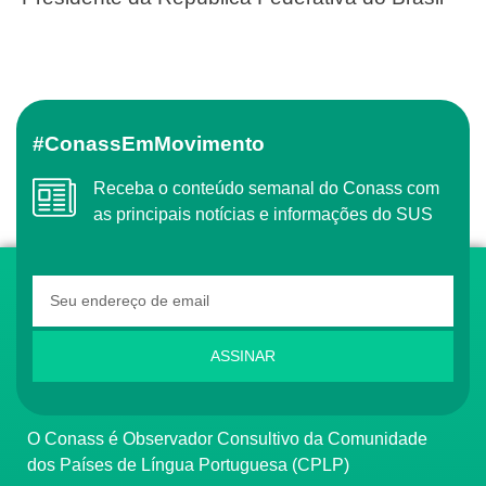
#ConassEmMovimento
Receba o conteúdo semanal do Conass com
as principais notícias e informações do SUS
ASSINAR
O Conass é Observador Consultivo da Comunidade
dos Países de Língua Portuguesa (CPLP)