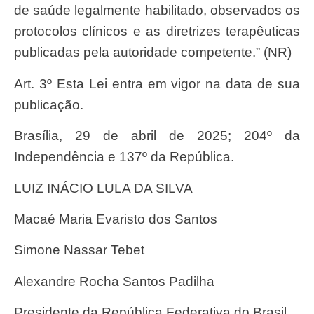
de saúde legalmente habilitado, observados os
protocolos clínicos e as diretrizes terapêuticas
publicadas pela autoridade competente.” (NR)
Art. 3º Esta Lei entra em vigor na data de sua
publicação.
Brasília, 29 de abril de 2025; 204º da
Independência e 137º da República.
LUIZ INÁCIO LULA DA SILVA
Macaé Maria Evaristo dos Santos
Simone Nassar Tebet
Alexandre Rocha Santos Padilha
Presidente da República Federativa do Brasil