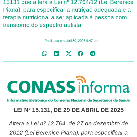
15131 que altera a Lei nº 12.764/12 (Lei Berenice
Piana), para especificar a nutrição adequada e a
terapia nutricional a ser aplicada à pessoa com
transtorno do espectro autista
Publicado em
abril 30, 2025
9:47 am
LEI Nº 15.131, DE 29 DE ABRIL DE 2025
Altera a Lei nº 12.764, de 27 de dezembro de
2012 (Lei Berenice Piana), para especificar a