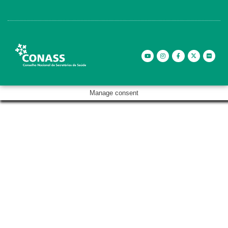
Manage consent