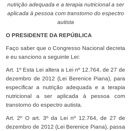
nutrição adequada e a terapia nutricional a ser
aplicada à pessoa com transtorno do espectro
autista
O PRESIDENTE DA REPÚBLICA
Faço saber que o Congresso Nacional decreta
e eu sanciono a seguinte Lei:
Art. 1º Esta Lei altera a Lei nº 12.764, de 27 de
dezembro de 2012 (Lei Berenice Piana), para
especificar a nutrição adequada e a terapia
nutricional a ser aplicada à pessoa com
transtorno do espectro autista.
Art. 2º O art. 3º da Lei nº 12.764, de 27 de
dezembro de 2012 (Lei Berenice Piana), passa