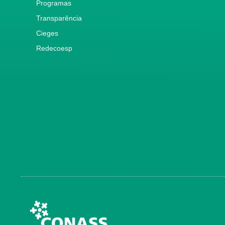
Programas
Transparência
Cieges
Redecoesp