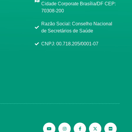
Cidade Corporate Brasília/DF CEP:
70308-200
Razão Social: Conselho Nacional
de Secretários de Saúde
CNPJ: 00.718.205/0001-07