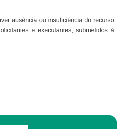
olicitantes e executantes, submetidos à