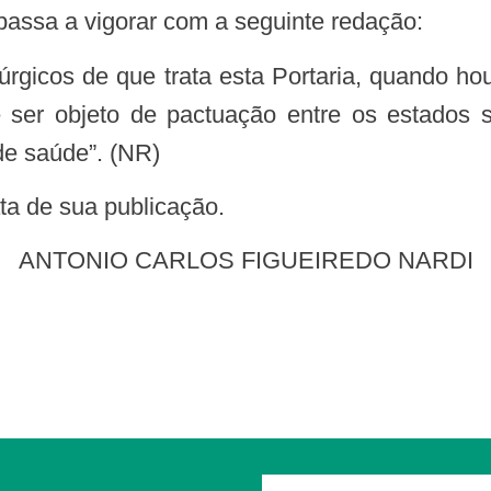
passa a vigorar com a seguinte redação:
 ser objeto de pactuação entre os estados s
de saúde”. (NR)
data de sua publicação.
ANTONIO CARLOS FIGUEIREDO NARDI