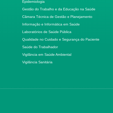
Epidemiologia
Gestão do Trabalho e da Educação na Saúde
Câmara Técnica de Gestão e Planejamento
Informação e Informática em Saúde
Laboratórios de Saúde Pública
Qualidade no Cuidado e Segurança do Paciente
Saúde do Trabalhador
Vigilância em Saúde Ambiental
Vigilância Sanitária