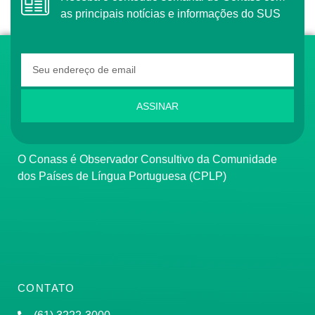
as principais notícias e informações do SUS
ASSINAR
O Conass é Observador Consultivo da Comunidade
dos Países de Língua Portuguesa (CPLP)
CONTATO