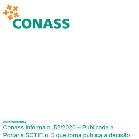
CONASS INFORMA
Conass Informa n. 52/2020 – Publicada a
Portaria SCTIE n. 5 que torna pública a decisão