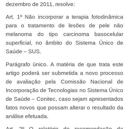
dezembro de 2011, resolve:
Art. 1º Não incorporar a terapia fotodinâmica
para o tratamento de lesões de pele não
melanoma do tipo carcinoma basocelular
superficial, no âmbito do Sistema Único de
Saúde – SUS.
Parágrafo único. A matéria de que trata este
artigo poderá ser submetida a novo processo
de avaliação pela Comissão Nacional de
Incorporação de Tecnologias no Sistema Único
de Saúde – Conitec, caso sejam apresentados
fatos novos que possam alterar o resultado da
análise efetuada.
Art. 2º O relatório de recomendação da