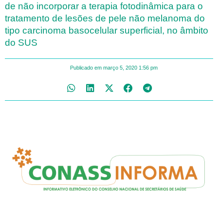
de não incorporar a terapia fotodinâmica para o
tratamento de lesões de pele não melanoma do
tipo carcinoma basocelular superficial, no âmbito
do SUS
Publicado em
março 5, 2020
1:56 pm