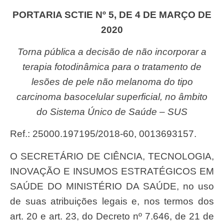
PORTARIA SCTIE Nº 5, DE 4 DE MARÇO DE
2020
Torna pública a decisão de não incorporar a
terapia fotodinâmica para o tratamento de
lesões de pele não melanoma do tipo
carcinoma basocelular superficial, no âmbito
do Sistema Único de Saúde – SUS
Ref.: 25000.197195/2018-60, 0013693157.
O SECRETÁRIO DE CIÊNCIA, TECNOLOGIA,
INOVAÇÃO E INSUMOS ESTRATÉGICOS EM
SAÚDE DO MINISTÉRIO DA SAÚDE, no uso
de suas atribuições legais e, nos termos dos
art. 20 e art. 23, do Decreto nº 7.646, de 21 de