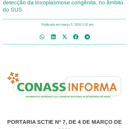
detecção da toxoplasmose congênita, no âmbito
do SUS
Publicado em
março 5, 2020
2:02 pm
PORTARIA SCTIE Nº 7, DE 4 DE MARÇO DE