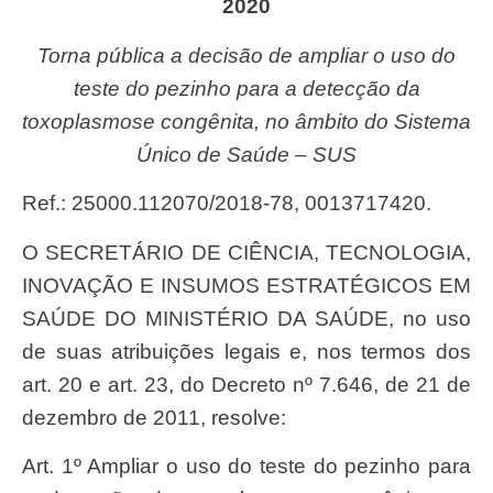
2020
Torna pública a decisão de ampliar o uso do
teste do pezinho para a detecção da
toxoplasmose congênita, no âmbito do Sistema
Único de Saúde – SUS
Ref.: 25000.112070/2018-78, 0013717420.
O SECRETÁRIO DE CIÊNCIA, TECNOLOGIA,
INOVAÇÃO E INSUMOS ESTRATÉGICOS EM
SAÚDE DO MINISTÉRIO DA SAÚDE, no uso
de suas atribuições legais e, nos termos dos
art. 20 e art. 23, do Decreto nº 7.646, de 21 de
dezembro de 2011, resolve:
Art. 1º Ampliar o uso do teste do pezinho para