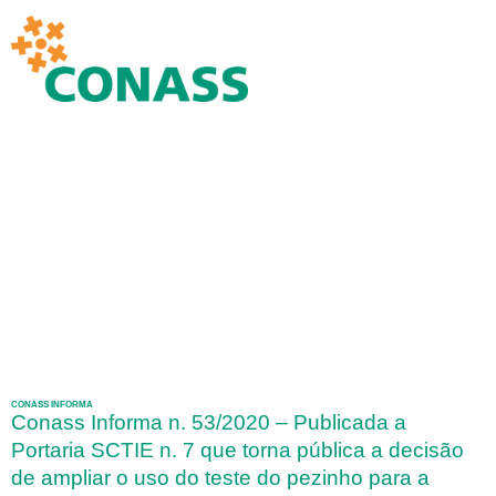
CONASS INFORMA
Conass Informa n. 53/2020 – Publicada a
Portaria SCTIE n. 7 que torna pública a decisão
de ampliar o uso do teste do pezinho para a