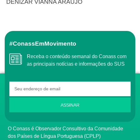
DENIZAR VIANNA ARAUJO
#ConassEmMovimento
Receba o conteúdo semanal do Conass com
as principais notícias e informações do SUS
ASSINAR
O Conass é Observador Consultivo da Comunidade
dos Países de Língua Portuguesa (CPLP)