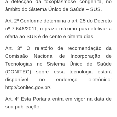
a detecção da toxoplasmose congênita, no
âmbito do Sistema Único de Saúde – SUS.
Art. 2º Conforme determina o art. 25 do Decreto
nº 7.646/2011, o prazo máximo para efetivar a
oferta ao SUS é de cento e oitenta dias.
Art. 3º O relatório de recomendação da
Comissão Nacional de Incorporação de
Tecnologias no Sistema Único de Saúde
(CONITEC) sobre essa tecnologia estará
disponível no endereço eletrônico:
http://conitec.gov.br/.
Art. 4º Esta Portaria entra em vigor na data de
sua publicação.