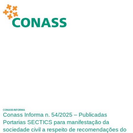
CONASS INFORMA
Conass Informa n. 54/2025 – Publicadas
Portarias SECTICS para manifestação da
sociedade civil a respeito de recomendações do