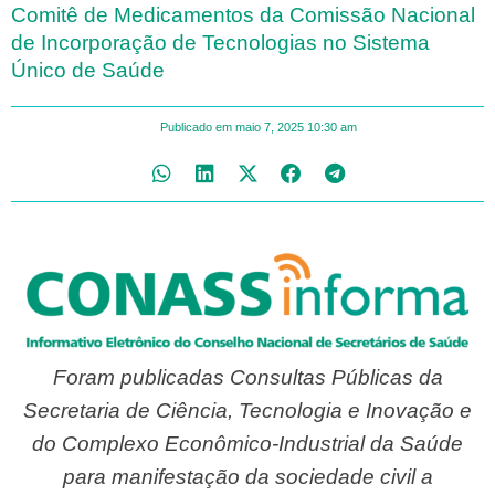
Comitê de Medicamentos da Comissão Nacional
de Incorporação de Tecnologias no Sistema
Único de Saúde
Publicado em
maio 7, 2025
10:30 am
Foram publicadas Consultas Públicas da
Secretaria de Ciência, Tecnologia e Inovação e
do Complexo Econômico-Industrial da Saúde
para manifestação da sociedade civil a