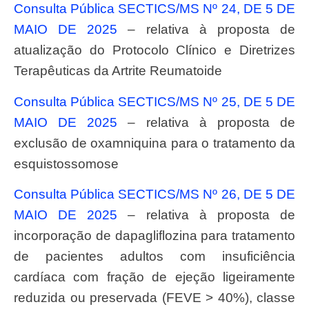
Consulta Pública SECTICS/MS Nº 24, DE 5 DE
MAIO DE 2025
– relativa à proposta de
atualização do Protocolo Clínico e Diretrizes
Terapêuticas da Artrite Reumatoide
Consulta Pública SECTICS/MS Nº 25, DE 5 DE
MAIO DE 2025
– relativa à proposta de
exclusão de oxamniquina para o tratamento da
esquistossomose
Consulta Pública SECTICS/MS Nº 26, DE 5 DE
MAIO DE 2025
– relativa à proposta de
incorporação de dapagliflozina para tratamento
de pacientes adultos com insuficiência
cardíaca com fração de ejeção ligeiramente
reduzida ou preservada (FEVE > 40%), classe