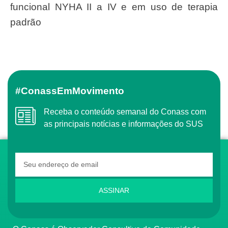
funcional NYHA II a IV e em uso de terapia
padrão
#ConassEmMovimento
Receba o conteúdo semanal do Conass com
as principais notícias e informações do SUS
ASSINAR