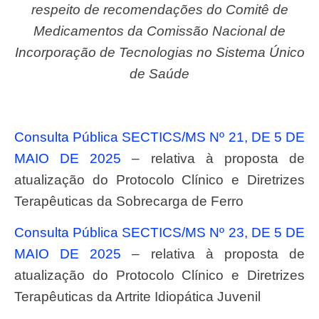
respeito de recomendações do Comitê de
Medicamentos da Comissão Nacional de
Incorporação de Tecnologias no Sistema Único
de Saúde
Consulta Pública SECTICS/MS Nº 21, DE 5 DE
MAIO DE 2025
– relativa à proposta de
atualização do Protocolo Clínico e Diretrizes
Terapêuticas da Sobrecarga de Ferro
Consulta Pública SECTICS/MS Nº 23, DE 5 DE
MAIO DE 2025
– relativa à proposta de
atualização do Protocolo Clínico e Diretrizes
Terapêuticas da Artrite Idiopática Juvenil