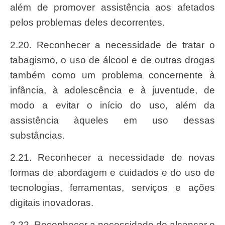
além de promover assistência aos afetados
pelos problemas deles decorrentes.
2.20. Reconhecer a necessidade de tratar o
tabagismo, o uso de álcool e de outras drogas
também como um problema concernente à
infância, à adolescência e à juventude, de
modo a evitar o início do uso, além da
assistência àqueles em uso dessas
substâncias.
2.21. Reconhecer a necessidade de novas
formas de abordagem e cuidados e do uso de
tecnologias, ferramentas, serviços e ações
digitais inovadoras.
2.22. Reconhecer a necessidade de alcançar o