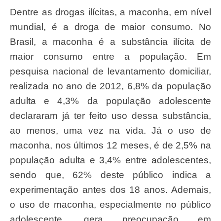
Dentre as drogas ilícitas, a maconha, em nível
mundial, é a droga de maior consumo. No
Brasil, a maconha é a substância ilícita de
maior consumo entre a população. Em
pesquisa nacional de levantamento domiciliar,
realizada no ano de 2012, 6,8% da população
adulta e 4,3% da população adolescente
declararam já ter feito uso dessa substância,
ao menos, uma vez na vida. Já o uso de
maconha, nos últimos 12 meses, é de 2,5% na
população adulta e 3,4% entre adolescentes,
sendo que, 62% deste público indica a
experimentação antes dos 18 anos. Ademais,
o uso de maconha, especialmente no público
adolescente, gera preocupação em