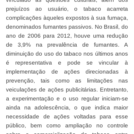
prejuízos ao usuário, o tabaco acarreta
complicações àqueles expostos à sua fumaça,
denominados fumantes passivos. No Brasil, do
ano de 2006 para 2012, houve uma redução
de 3,9% na prevalência de fumantes. A
diminuição do uso do tabaco nos últimos anos
é representativa e pode se vincular à
implementação de ações direcionadas à
prevenção, tais como as limitações nas
veiculações de ações publicitárias. Entretanto,
a experimentação e o uso regular iniciam-se
ainda na adolescência, o que indica maior
necessidade de ações voltadas para esse
público, bem como ampliação no controle