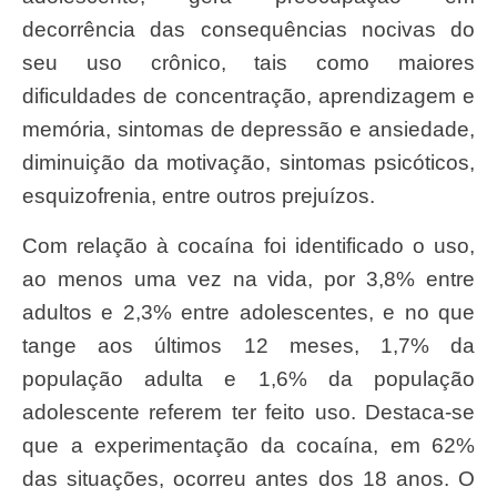
decorrência das consequências nocivas do
seu uso crônico, tais como maiores
dificuldades de concentração, aprendizagem e
memória, sintomas de depressão e ansiedade,
diminuição da motivação, sintomas psicóticos,
esquizofrenia, entre outros prejuízos.
Com relação à cocaína foi identificado o uso,
ao menos uma vez na vida, por 3,8% entre
adultos e 2,3% entre adolescentes, e no que
tange aos últimos 12 meses, 1,7% da
população adulta e 1,6% da população
adolescente referem ter feito uso. Destaca-se
que a experimentação da cocaína, em 62%
das situações, ocorreu antes dos 18 anos. O