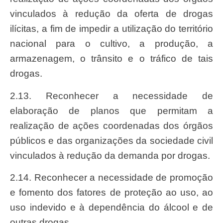
vinculados à redução da oferta de drogas
ilícitas, a fim de impedir a utilização do território
nacional para o cultivo, a produção, a
armazenagem, o trânsito e o tráfico de tais
drogas.
2.13. Reconhecer a necessidade de
elaboração de planos que permitam a
realização de ações coordenadas dos órgãos
públicos e das organizações da sociedade civil
vinculados à redução da demanda por drogas.
2.14. Reconhecer a necessidade de promoção
e fomento dos fatores de proteção ao uso, ao
uso indevido e à dependência do álcool e de
outras drogas.