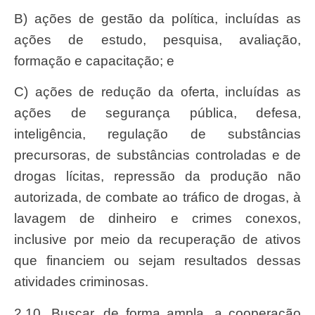
b) ações de gestão da política, incluídas as
ações de estudo, pesquisa, avaliação,
formação e capacitação; e
c) ações de redução da oferta, incluídas as
ações de segurança pública, defesa,
inteligência, regulação de substâncias
precursoras, de substâncias controladas e de
drogas lícitas, repressão da produção não
autorizada, de combate ao tráfico de drogas, à
lavagem de dinheiro e crimes conexos,
inclusive por meio da recuperação de ativos
que financiem ou sejam resultados dessas
atividades criminosas.
2.10. Buscar, de forma ampla, a cooperação