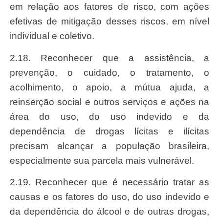
em relação aos fatores de risco, com ações
efetivas de mitigação desses riscos, em nível
individual e coletivo.
2.18. Reconhecer que a assistência, a
prevenção, o cuidado, o tratamento, o
acolhimento, o apoio, a mútua ajuda, a
reinserção social e outros serviços e ações na
área do uso, do uso indevido e da
dependência de drogas lícitas e ilícitas
precisam alcançar a população brasileira,
especialmente sua parcela mais vulnerável.
2.19. Reconhecer que é necessário tratar as
causas e os fatores do uso, do uso indevido e
da dependência do álcool e de outras drogas,