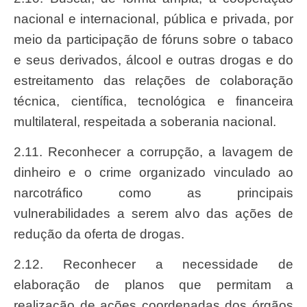
nacional e internacional, pública e privada, por
meio da participação de fóruns sobre o tabaco
e seus derivados, álcool e outras drogas e do
estreitamento das relações de colaboração
técnica, científica, tecnológica e financeira
multilateral, respeitada a soberania nacional.
2.11. Reconhecer a corrupção, a lavagem de
dinheiro e o crime organizado vinculado ao
narcotráfico como as principais
vulnerabilidades a serem alvo das ações de
redução da oferta de drogas.
2.12. Reconhecer a necessidade de
elaboração de planos que permitam a
realização de ações coordenadas dos órgãos