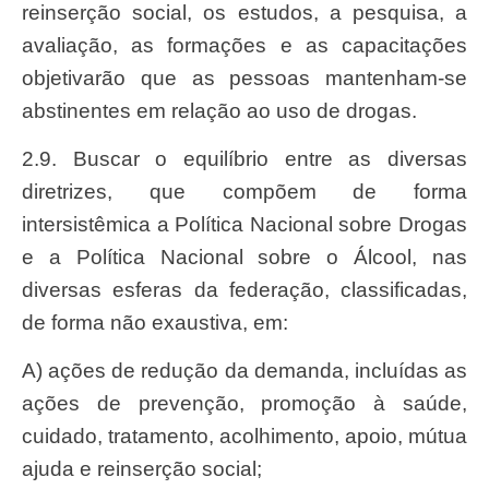
reinserção social, os estudos, a pesquisa, a
avaliação, as formações e as capacitações
objetivarão que as pessoas mantenham-se
abstinentes em relação ao uso de drogas.
2.9. Buscar o equilíbrio entre as diversas
diretrizes, que compõem de forma
intersistêmica a Política Nacional sobre Drogas
e a Política Nacional sobre o Álcool, nas
diversas esferas da federação, classificadas,
de forma não exaustiva, em:
a) ações de redução da demanda, incluídas as
ações de prevenção, promoção à saúde,
cuidado, tratamento, acolhimento, apoio, mútua
ajuda e reinserção social;