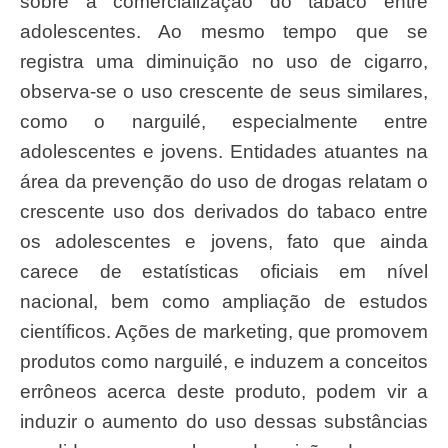
sobre a comercialização do tabaco entre
adolescentes. Ao mesmo tempo que se
registra uma diminuição no uso de cigarro,
observa-se o uso crescente de seus similares,
como o narguilé, especialmente entre
adolescentes e jovens. Entidades atuantes na
área da prevenção do uso de drogas relatam o
crescente uso dos derivados do tabaco entre
os adolescentes e jovens, fato que ainda
carece de estatísticas oficiais em nível
nacional, bem como ampliação de estudos
científicos. Ações de marketing, que promovem
produtos como narguilé, e induzem a conceitos
errôneos acerca deste produto, podem vir a
induzir o aumento do uso dessas substâncias