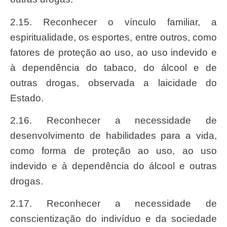
2.15. Reconhecer o vínculo familiar, a
espiritualidade, os esportes, entre outros, como
fatores de proteção ao uso, ao uso indevido e
à dependência do tabaco, do álcool e de
outras drogas, observada a laicidade do
Estado.
2.16. Reconhecer a necessidade de
desenvolvimento de habilidades para a vida,
como forma de proteção ao uso, ao uso
indevido e à dependência do álcool e outras
drogas.
2.17. Reconhecer a necessidade de
conscientização do indivíduo e da sociedade