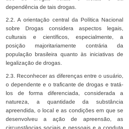
dependência de tais drogas.
2.2. A orientação central da Política Nacional
sobre Drogas considera aspectos legais,
culturais e científicos, especialmente, a
posição majoritariamente contrária da
população brasileira quanto às iniciativas de
legalização de drogas.
2.3. Reconhecer as diferenças entre o usuário,
o dependente e o traficante de drogas e tratá-
los de forma diferenciada, considerada a
natureza, a quantidade da substância
apreendida, o local e as condições em que se
desenvolveu a ação de apreensão, as
circunstâncias sociais e pessoais e a conduta