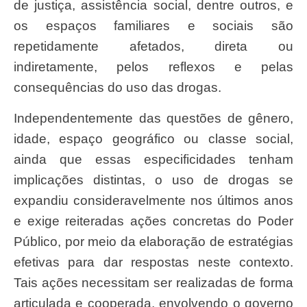
de justiça, assistência social, dentre outros, e
os espaços familiares e sociais são
repetidamente afetados, direta ou
indiretamente, pelos reflexos e pelas
consequências do uso das drogas.
Independentemente das questões de gênero,
idade, espaço geográfico ou classe social,
ainda que essas especificidades tenham
implicações distintas, o uso de drogas se
expandiu consideravelmente nos últimos anos
e exige reiteradas ações concretas do Poder
Público, por meio da elaboração de estratégias
efetivas para dar respostas neste contexto.
Tais ações necessitam ser realizadas de forma
articulada e cooperada, envolvendo o governo