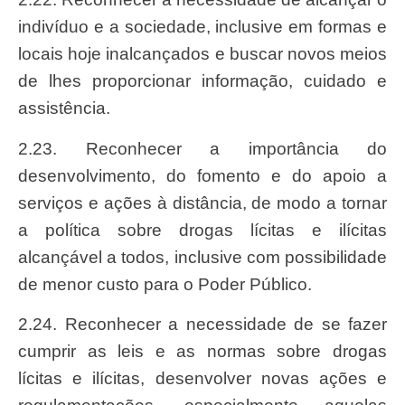
indivíduo e a sociedade, inclusive em formas e
locais hoje inalcançados e buscar novos meios
de lhes proporcionar informação, cuidado e
assistência.
2.23. Reconhecer a importância do
desenvolvimento, do fomento e do apoio a
serviços e ações à distância, de modo a tornar
a política sobre drogas lícitas e ilícitas
alcançável a todos, inclusive com possibilidade
de menor custo para o Poder Público.
2.24. Reconhecer a necessidade de se fazer
cumprir as leis e as normas sobre drogas
lícitas e ilícitas, desenvolver novas ações e