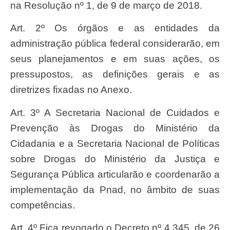
na Resolução nº 1, de 9 de março de 2018.
Art. 2º Os órgãos e as entidades da
administração pública federal considerarão, em
seus planejamentos e em suas ações, os
pressupostos, as definições gerais e as
diretrizes fixadas no Anexo.
Art. 3º A Secretaria Nacional de Cuidados e
Prevenção às Drogas do Ministério da
Cidadania e a Secretaria Nacional de Políticas
sobre Drogas do Ministério da Justiça e
Segurança Pública articularão e coordenarão a
implementação da Pnad, no âmbito de suas
competências.
Art. 4º Fica revogado o Decreto nº 4.345, de 26