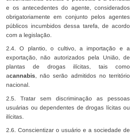
e os antecedentes do agente, considerados
obrigatoriamente em conjunto pelos agentes
públicos incumbidos dessa tarefa, de acordo
com a legislação.
2.4. O plantio, o cultivo, a importação e a
exportação, não autorizados pela União, de
plantas de drogas ilícitas, tais como
a
cannabis
, não serão admitidos no território
nacional.
2.5. Tratar sem discriminação as pessoas
usuárias ou dependentes de drogas lícitas ou
ilícitas.
2.6. Conscientizar o usuário e a sociedade de