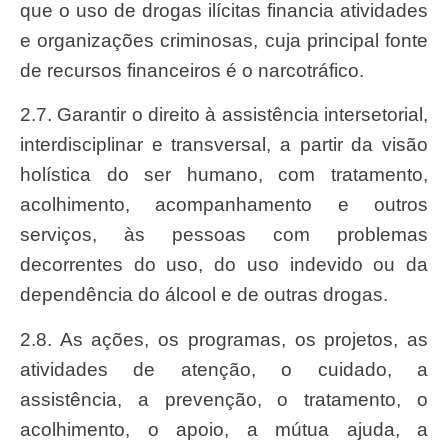
que o uso de drogas ilícitas financia atividades
e organizações criminosas, cuja principal fonte
de recursos financeiros é o narcotráfico.
2.7. Garantir o direito à assistência intersetorial,
interdisciplinar e transversal, a partir da visão
holística do ser humano, com tratamento,
acolhimento, acompanhamento e outros
serviços, às pessoas com problemas
decorrentes do uso, do uso indevido ou da
dependência do álcool e de outras drogas.
2.8. As ações, os programas, os projetos, as
atividades de atenção, o cuidado, a
assistência, a prevenção, o tratamento, o
acolhimento, o apoio, a mútua ajuda, a