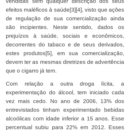
vendidas sem qualquer descrição dos seus
efeitos maléficos à saúde[3][4], visto que ações
de regulação de sua comercialização ainda
são incipientes. Neste sentido, dados os
prejuízos à saúde, sociais e econômicos,
decorrentes do tabaco e de seus derivados,
estes produtos[5], em sua comercialização,
devem ter as mesmas diretrizes de advertência
que o cigarro já tem.
Com relação a outra droga lícita, a
experimentação do álcool, tem iniciado cada
vez mais cedo. No ano de 2006, 13% dos
entrevistados tinham experimentado bebidas
alcoólicas com idade inferior a 15 anos. Esse
percentual subiu para 22% em 2012. Esses