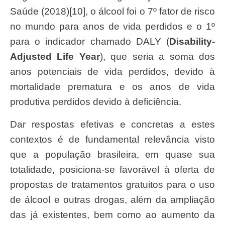
Saúde (2018)[10], o álcool foi o 7º fator de risco
no mundo para anos de vida perdidos e o 1º
para o indicador chamado DALY (
Disability-
Adjusted Life Year
), que seria a soma dos
anos potenciais de vida perdidos, devido à
mortalidade prematura e os anos de vida
produtiva perdidos devido à deficiência.
Dar respostas efetivas e concretas a estes
contextos é de fundamental relevância visto
que a população brasileira, em quase sua
totalidade, posiciona-se favorável à oferta de
propostas de tratamentos gratuitos para o uso
de álcool e outras drogas, além da ampliação
das já existentes, bem como ao aumento da