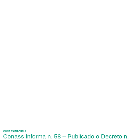
CONASS INFORMA
Conass Informa n. 58 – Publicado o Decreto n.