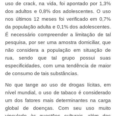
uso de crack, na vida, foi apontado por 1,3%
dos adultos e 0,8% dos adolescentes. O uso
nos últimos 12 meses foi verificado em 0,7%
da população adulta e 0,1% dos adolescentes.
É necessário compreender a limitação de tal
pesquisa, por ser uma amostra domiciliar, que
não considera a população em situação de
rua, sendo que tal grupo possui suas
especificidades, com uma tendência de maior
de consumo de tais substâncias.
No que tange ao uso de drogas lícitas, em
nível mundial, o uso de tabaco é considerado
um dos fatores mais determinantes na carga
global de doenças. Com seu uso muito
vinculado às questões culturais, além dos