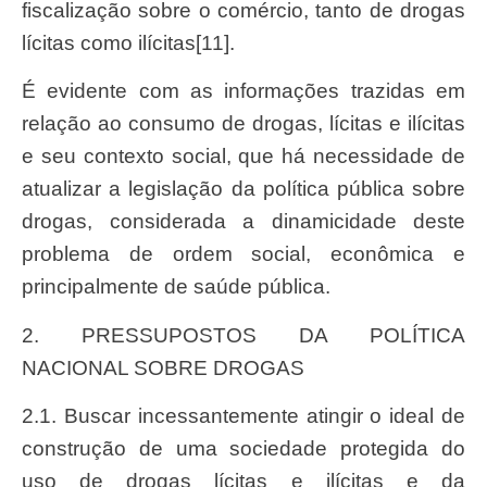
fiscalização sobre o comércio, tanto de drogas
lícitas como ilícitas[11].
É evidente com as informações trazidas em
relação ao consumo de drogas, lícitas e ilícitas
e seu contexto social, que há necessidade de
atualizar a legislação da política pública sobre
drogas, considerada a dinamicidade deste
problema de ordem social, econômica e
principalmente de saúde pública.
2. PRESSUPOSTOS DA POLÍTICA
NACIONAL SOBRE DROGAS
2.1. Buscar incessantemente atingir o ideal de
construção de uma sociedade protegida do
uso de drogas lícitas e ilícitas e da