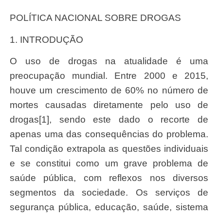
POLÍTICA NACIONAL SOBRE DROGAS
1. INTRODUÇÃO
O uso de drogas na atualidade é uma
preocupação mundial. Entre 2000 e 2015,
houve um crescimento de 60% no número de
mortes causadas diretamente pelo uso de
drogas[1], sendo este dado o recorte de
apenas uma das consequências do problema.
Tal condição extrapola as questões individuais
e se constitui como um grave problema de
saúde pública, com reflexos nos diversos
segmentos da sociedade. Os serviços de
segurança pública, educação, saúde, sistema