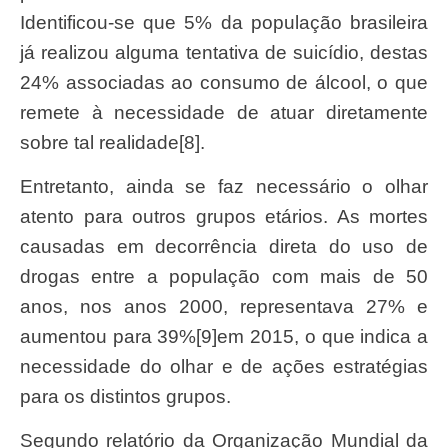
Identificou-se que 5% da população brasileira
já realizou alguma tentativa de suicídio, destas
24% associadas ao consumo de álcool, o que
remete à necessidade de atuar diretamente
sobre tal realidade[8].
Entretanto, ainda se faz necessário o olhar
atento para outros grupos etários. As mortes
causadas em decorrência direta do uso de
drogas entre a população com mais de 50
anos, nos anos 2000, representava 27% e
aumentou para 39%[9]em 2015, o que indica a
necessidade do olhar e de ações estratégias
para os distintos grupos.
Segundo relatório da Organização Mundial da