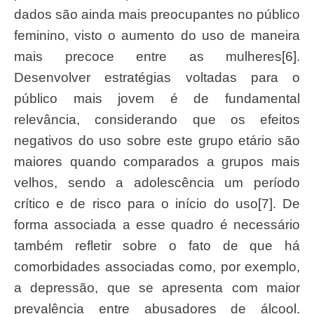
dados são ainda mais preocupantes no público
feminino, visto o aumento do uso de maneira
mais precoce entre as mulheres[6].
Desenvolver estratégias voltadas para o
público mais jovem é de fundamental
relevância, considerando que os efeitos
negativos do uso sobre este grupo etário são
maiores quando comparados a grupos mais
velhos, sendo a adolescência um período
crítico e de risco para o início do uso[7]. De
forma associada a esse quadro é necessário
também refletir sobre o fato de que há
comorbidades associadas como, por exemplo,
a depressão, que se apresenta com maior
prevalência entre abusadores de álcool.