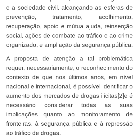
e a sociedade civil, alcançando as esferas de
prevenção, tratamento, acolhimento,
recuperação, apoio e mútua ajuda, reinserção
social, ações de combate ao tráfico e ao crime
organizado, e ampliação da segurança pública.
A proposta de atenção a tal problemática
requer, necessariamente, o reconhecimento do
contexto de que nos últimos anos, em nível
nacional e internacional, é possível identificar o
aumento dos mercados de drogas ilícitas[2]e é
necessário considerar todas as suas
implicações quanto ao monitoramento de
fronteiras, à segurança pública e à repressão
ao tráfico de drogas.