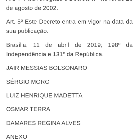
de agosto de 2002.
Art. 5º Este Decreto entra em vigor na data da
sua publicação.
Brasília, 11 de abril de 2019; 198º da
Independência e 131º da República.
JAIR MESSIAS BOLSONARO
SÉRGIO MORO
LUIZ HENRIQUE MADETTA
OSMAR TERRA
DAMARES REGINA ALVES
ANEXO