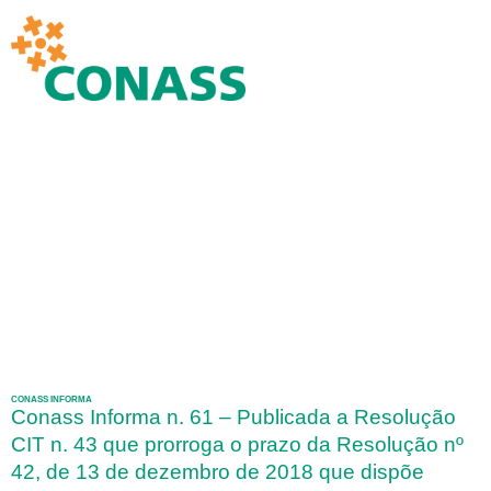
CONASS INFORMA
Conass Informa n. 61 – Publicada a Resolução
CIT n. 43 que prorroga o prazo da Resolução nº
42, de 13 de dezembro de 2018 que dispõe