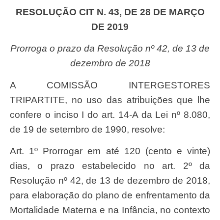
RESOLUÇÃO CIT N. 43, DE 28 DE MARÇO
DE 2019
Prorroga o prazo da Resolução nº 42, de 13 de
dezembro de 2018
A COMISSÃO INTERGESTORES
TRIPARTITE, no uso das atribuições que lhe
confere o inciso I do art. 14-A da Lei nº 8.080,
de 19 de setembro de 1990, resolve:
Art. 1º Prorrogar em até 120 (cento e vinte)
dias, o prazo estabelecido no art. 2º da
Resolução nº 42, de 13 de dezembro de 2018,
para elaboração do plano de enfrentamento da
Mortalidade Materna e na Infância, no contexto