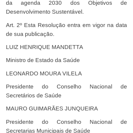
da agenda 2030 dos Objetivos de
Desenvolvimento Sustentável.
Art. 2º Esta Resolução entra em vigor na data
de sua publicação.
LUIZ HENRIQUE MANDETTA
Ministro de Estado da Saúde
LEONARDO MOURA VILELA
Presidente do Conselho Nacional de
Secretários de Saúde
MAURO GUIMARÃES JUNQUEIRA
Presidente do Conselho Nacional de
Secretarias Municipais de Saúde