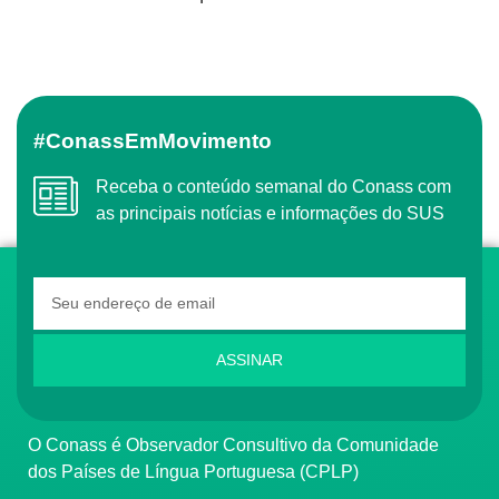
#ConassEmMovimento
Receba o conteúdo semanal do Conass com
as principais notícias e informações do SUS
ASSINAR
O Conass é Observador Consultivo da Comunidade
dos Países de Língua Portuguesa (CPLP)