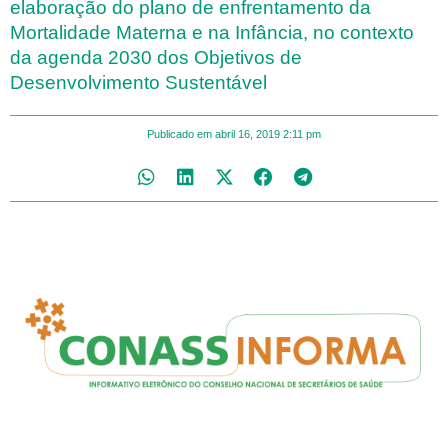
elaboração do plano de enfrentamento da
Mortalidade Materna e na Infância, no contexto
da agenda 2030 dos Objetivos de
Desenvolvimento Sustentável
Publicado em
abril 16, 2019
2:11 pm