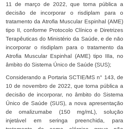
11 de março de 2022, que torna pública a
decisão de incorporar o risdiplam para o
tratamento da Atrofia Muscular Espinhal (AME)
tipo II, conforme Protocolo Clínico e Diretrizes
Terapêuticas do Ministério da Saúde, e de não
incorporar o risdiplam para o tratamento da
Atrofia Muscular Espinhal (AME) tipo IIIa, no
âmbito do Sistema Único de Saúde (SUS);
Considerando a Portaria SCTIE/MS n° 143, de
10 de novembro de 2022, que torna pública a
decisão de incorporar, no âmbito do Sistema
Único de Saúde (SUS), a nova apresentação
de omalizumabe (150 mg/mL), solução
injetável em seringa preenchida, para