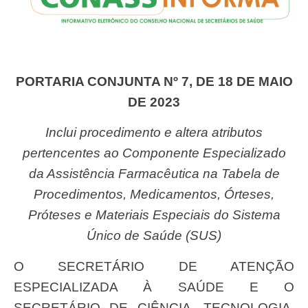
PORTARIA CONJUNTA Nº 7, DE 18 DE MAIO
DE 2023
Inclui procedimento e altera atributos
pertencentes ao Componente Especializado
da Assistência Farmacêutica na Tabela de
Procedimentos, Medicamentos, Órteses,
Próteses e Materiais Especiais do Sistema
Único de Saúde (SUS)
O SECRETÁRIO DE ATENÇÃO
ESPECIALIZADA À SAÚDE E O
SECRETÁRIO DE CIÊNCIA, TECNOLOGIA,