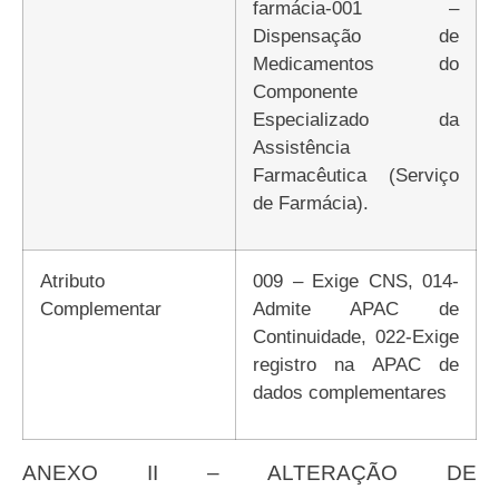
farmácia-001 –
Dispensação de
Medicamentos do
Componente
Especializado da
Assistência
Farmacêutica (Serviço
de Farmácia).
Atributo
009 – Exige CNS, 014-
Complementar
Admite APAC de
Continuidade, 022-Exige
registro na APAC de
dados complementares
ANEXO II – ALTERAÇÃO DE