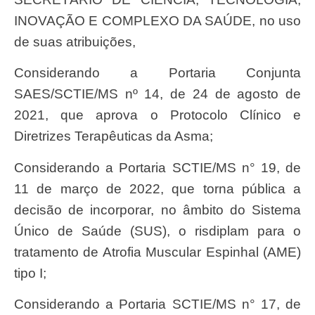
INOVAÇÃO E COMPLEXO DA SAÚDE, no uso
de suas atribuições,
Considerando a Portaria Conjunta
SAES/SCTIE/MS nº 14, de 24 de agosto de
2021, que aprova o Protocolo Clínico e
Diretrizes Terapêuticas da Asma;
Considerando a Portaria SCTIE/MS n° 19, de
11 de março de 2022, que torna pública a
decisão de incorporar, no âmbito do Sistema
Único de Saúde (SUS), o risdiplam para o
tratamento de Atrofia Muscular Espinhal (AME)
tipo I;
Considerando a Portaria SCTIE/MS n° 17, de