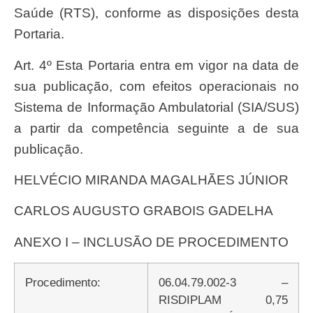
Saúde (RTS), conforme as disposições desta
Portaria.
Art. 4º Esta Portaria entra em vigor na data de
sua publicação, com efeitos operacionais no
Sistema de Informação Ambulatorial (SIA/SUS)
a partir da competência seguinte a de sua
publicação.
HELVÉCIO MIRANDA MAGALHÃES JÚNIOR
CARLOS AUGUSTO GRABOIS GADELHA
ANEXO I – INCLUSÃO DE PROCEDIMENTO
Procedimento:
06.04.79.002-3 –
RISDIPLAM 0,75