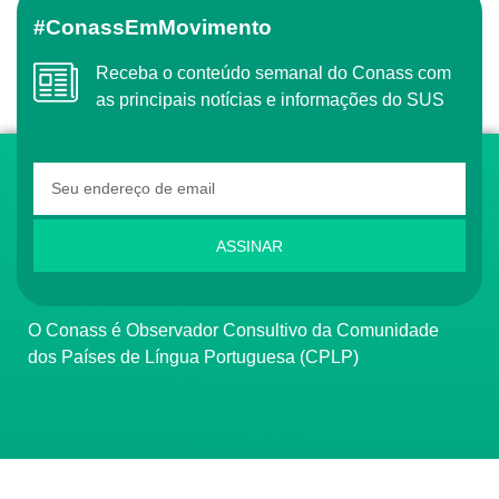
#ConassEmMovimento
Receba o conteúdo semanal do Conass com
as principais notícias e informações do SUS
ASSINAR
O Conass é Observador Consultivo da Comunidade
dos Países de Língua Portuguesa (CPLP)