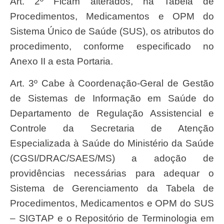
Art. 2º Ficam alterados, na Tabela de
Procedimentos, Medicamentos e OPM do
Sistema Único de Saúde (SUS), os atributos do
procedimento, conforme especificado no
Anexo II a esta Portaria.
Art. 3º Cabe à Coordenação-Geral de Gestão
de Sistemas de Informação em Saúde do
Departamento de Regulação Assistencial e
Controle da Secretaria de Atenção
Especializada à Saúde do Ministério da Saúde
(CGSI/DRAC/SAES/MS) a adoção de
providências necessárias para adequar o
Sistema de Gerenciamento da Tabela de
Procedimentos, Medicamentos e OPM do SUS
– SIGTAP e o Repositório de Terminologia em