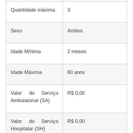
Quantidade máxima
3
Sexo
Ambos
Idade Mínima
2 meses
Idade Máxima
60 anos
Valor do Serviço
R$ 0,00
Ambulatorial (SA)
Valor do Serviço
R$ 0,00
Hospitalar (SH)