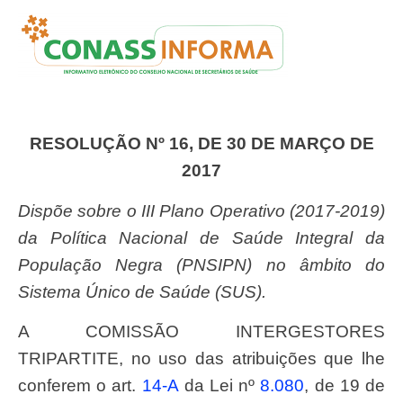
RESOLUÇÃO Nº 16, DE 30 DE MARÇO DE
2017
Dispõe sobre o III Plano Operativo (2017-2019)
da Política Nacional de Saúde Integral da
População Negra (PNSIPN) no âmbito do
Sistema Único de Saúde (SUS).
A COMISSÃO INTERGESTORES
TRIPARTITE, no uso das atribuições que lhe
conferem o art.
14-A
da Lei nº
8.080
, de 19 de