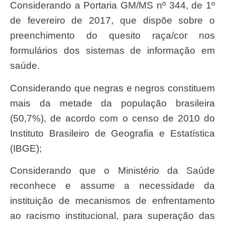
Considerando a Portaria GM/MS nº 344, de 1º
de fevereiro de 2017, que dispõe sobre o
preenchimento do quesito raça/cor nos
formulários dos sistemas de informação em
saúde.
Considerando que negras e negros constituem
mais da metade da população brasileira
(50,7%), de acordo com o censo de 2010 do
Instituto Brasileiro de Geografia e Estatística
(IBGE);
Considerando que o Ministério da Saúde
reconhece e assume a necessidade da
instituição de mecanismos de enfrentamento
ao racismo institucional, para superação das