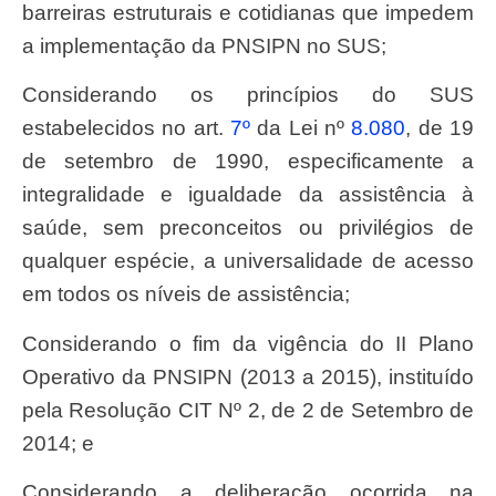
barreiras estruturais e cotidianas que impedem
a implementação da PNSIPN no SUS;
Considerando os princípios do SUS
estabelecidos no art.
7º
da Lei nº
8.080
, de 19
de setembro de 1990, especificamente a
integralidade e igualdade da assistência à
saúde, sem preconceitos ou privilégios de
qualquer espécie, a universalidade de acesso
em todos os níveis de assistência;
Considerando o fim da vigência do II Plano
Operativo da PNSIPN (2013 a 2015), instituído
pela Resolução CIT Nº 2, de 2 de Setembro de
2014; e
Considerando a deliberação ocorrida na