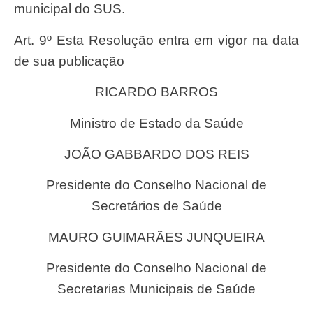
municipal do SUS.
Art. 9º Esta Resolução entra em vigor na data
de sua publicação
RICARDO BARROS
Ministro de Estado da Saúde
JOÃO GABBARDO DOS REIS
Presidente do Conselho Nacional de
Secretários de Saúde
MAURO GUIMARÃES JUNQUEIRA
Presidente do Conselho Nacional de
Secretarias Municipais de Saúde