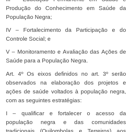
Produção do Conhecimento em Saúde da
População Negra;
IV – Fortalecimento da Participação e do
Controle Social; e
V – Monitoramento e Avaliação das Ações de
Saúde para a População Negra.
Art. 4º Os eixos definidos no art. 3º serão
observados na elaboração dos projetos e
ações de saúde voltados à população negra,
com as seguintes estratégias:
I – qualificar e fortalecer o acesso da
população negra e das comunidades
tradicionais (Quilombolas e Terreiros) aos