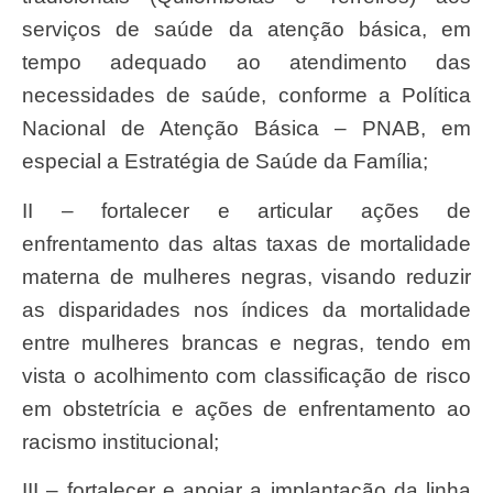
serviços de saúde da atenção básica, em
tempo adequado ao atendimento das
necessidades de saúde, conforme a Política
Nacional de Atenção Básica – PNAB, em
especial a Estratégia de Saúde da Família;
II – fortalecer e articular ações de
enfrentamento das altas taxas de mortalidade
materna de mulheres negras, visando reduzir
as disparidades nos índices da mortalidade
entre mulheres brancas e negras, tendo em
vista o acolhimento com classificação de risco
em obstetrícia e ações de enfrentamento ao
racismo institucional;
III – fortalecer e apoiar a implantação da linha