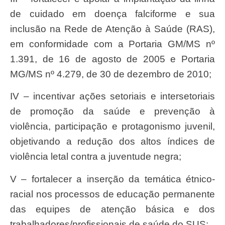
de cuidado em doença falciforme e sua
inclusão na Rede de Atenção à Saúde (RAS),
em conformidade com a Portaria GM/MS nº
1.391, de 16 de agosto de 2005 e Portaria
MG/MS nº 4.279, de 30 de dezembro de 2010;
IV – incentivar ações setoriais e intersetoriais
de promoção da saúde e prevenção à
violência, participação e protagonismo juvenil,
objetivando a redução dos altos índices de
violência letal contra a juventude negra;
V – fortalecer a inserção da temática étnico-
racial nos processos de educação permanente
das equipes de atenção básica e dos
trabalhadores/profissionais de saúde do SUS;