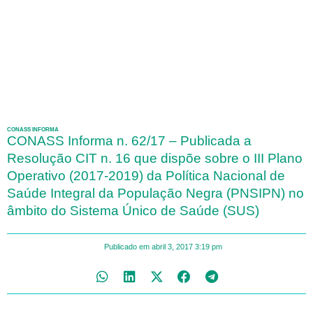
CONASS INFORMA
CONASS Informa n. 62/17 – Publicada a
Resolução CIT n. 16 que dispõe sobre o III Plano
Operativo (2017-2019) da Política Nacional de
Saúde Integral da População Negra (PNSIPN) no
âmbito do Sistema Único de Saúde (SUS)
Publicado em
abril 3, 2017
3:19 pm