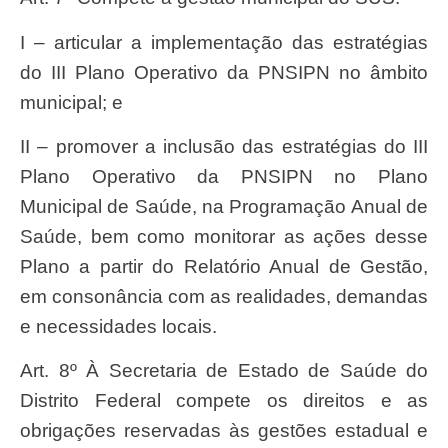
I – articular a implementação das estratégias
do III Plano Operativo da PNSIPN no âmbito
municipal; e
II – promover a inclusão das estratégias do III
Plano Operativo da PNSIPN no Plano
Municipal de Saúde, na Programação Anual de
Saúde, bem como monitorar as ações desse
Plano a partir do Relatório Anual de Gestão,
em consonância com as realidades, demandas
e necessidades locais.
Art. 8º À Secretaria de Estado de Saúde do
Distrito Federal compete os direitos e as
obrigações reservadas às gestões estadual e