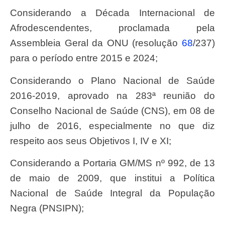
Considerando a Década Internacional de
Afrodescendentes, proclamada pela
Assembleia Geral da ONU (resolução
68
/237)
para o período entre 2015 e 2024;
Considerando o Plano Nacional de Saúde
2016-2019, aprovado na 283ª reunião do
Conselho Nacional de Saúde (CNS), em 08 de
julho de 2016, especialmente no que diz
respeito aos seus Objetivos I, IV e XI;
Considerando a Portaria GM/MS nº 992, de 13
de maio de 2009, que institui a Política
Nacional de Saúde Integral da População
Negra (PNSIPN);