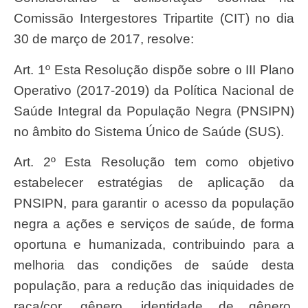
Comissão Intergestores Tripartite (CIT) no dia
30 de março de 2017, resolve:
Art. 1º Esta Resolução dispõe sobre o III Plano
Operativo (2017-2019) da Política Nacional de
Saúde Integral da População Negra (PNSIPN)
no âmbito do Sistema Único de Saúde (SUS).
Art. 2º Esta Resolução tem como objetivo
estabelecer estratégias de aplicação da
PNSIPN, para garantir o acesso da população
negra a ações e serviços de saúde, de forma
oportuna e humanizada, contribuindo para a
melhoria das condições de saúde desta
população, para a redução das iniquidades de
raça/cor, gênero, identidade de gênero,