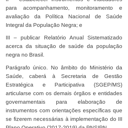
para acompanhamento, monitoramento e
avaliação da Política Nacional de Saúde
Integral da População Negra; e
III – publicar Relatório Anual Sistematizado
acerca da situação de saúde da população
negra no Brasil.
Parágrafo único. No âmbito do Ministério da
Saúde, caberá à Secretaria de Gestão
Estratégica e Participativa (SGEP/MS)
articularse com os demais órgãos e entidades
governamentais para elaboração de
instrumentos com orientações específicas que
se fizerem necessárias à implementação do III
Plano Operativo (2017-2019) da PNSIPN.