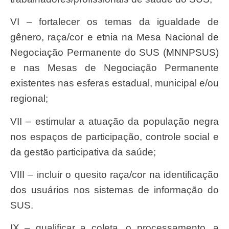
VI – fortalecer os temas da igualdade de
gênero, raça/cor e etnia na Mesa Nacional de
Negociação Permanente do SUS (MNNPSUS)
e nas Mesas de Negociação Permanente
existentes nas esferas estadual, municipal e/ou
regional;
VII – estimular a atuação da população negra
nos espaços de participação, controle social e
da gestão participativa da saúde;
VIII – incluir o quesito raça/cor na identificação
dos usuários nos sistemas de informação do
SUS.
IX – qualificar a coleta, o processamento, a