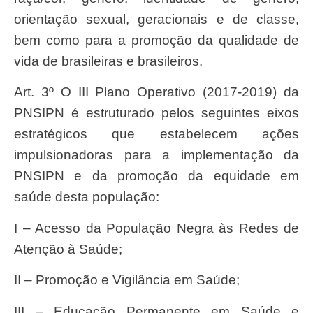
orientação sexual, geracionais e de classe,
bem como para a promoção da qualidade de
vida de brasileiras e brasileiros.
Art. 3º O III Plano Operativo (2017-2019) da
PNSIPN é estruturado pelos seguintes eixos
estratégicos que estabelecem ações
impulsionadoras para a implementação da
PNSIPN e da promoção da equidade em
saúde desta população:
I – Acesso da População Negra às Redes de
Atenção à Saúde;
II – Promoção e Vigilância em Saúde;
III – Educação Permanente em Saúde e