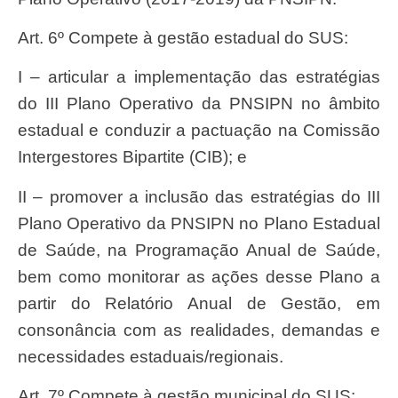
Art. 6º Compete à gestão estadual do SUS:
I – articular a implementação das estratégias
do III Plano Operativo da PNSIPN no âmbito
estadual e conduzir a pactuação na Comissão
Intergestores Bipartite (CIB); e
II – promover a inclusão das estratégias do III
Plano Operativo da PNSIPN no Plano Estadual
de Saúde, na Programação Anual de Saúde,
bem como monitorar as ações desse Plano a
partir do Relatório Anual de Gestão, em
consonância com as realidades, demandas e
necessidades estaduais/regionais.
Art. 7º Compete à gestão municipal do SUS: