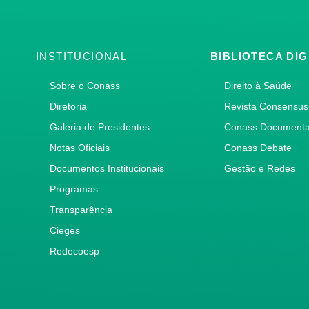
INSTITUCIONAL
BIBLIOTECA DIG
Sobre o Conass
Direito à Saúde
Diretoria
Revista Consensus
Galeria de Presidentes
Conass Document
Notas Oficiais
Conass Debate
Documentos Institucionais
Gestão e Redes
Programas
Transparência
Cieges
Redecoesp