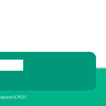
rtuguesa (CPLP)