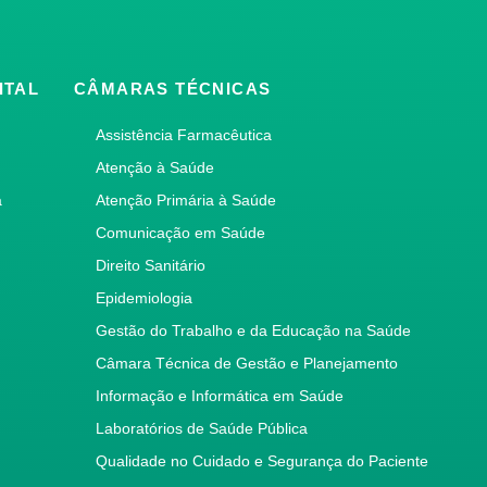
ITAL
CÂMARAS TÉCNICAS
Assistência Farmacêutica
Atenção à Saúde
a
Atenção Primária à Saúde
Comunicação em Saúde
Direito Sanitário
Epidemiologia
Gestão do Trabalho e da Educação na Saúde
Câmara Técnica de Gestão e Planejamento
Informação e Informática em Saúde
Laboratórios de Saúde Pública
Qualidade no Cuidado e Segurança do Paciente