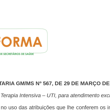
TARIA GM/MS Nº 567, DE 29 DE MARÇO DE
de Terapia Intensiva – UTI, para atendimento e