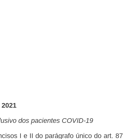
 2021
xclusivo dos pacientes COVID-19