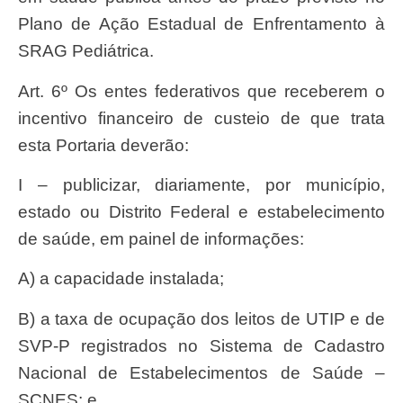
Plano de Ação Estadual de Enfrentamento à
SRAG Pediátrica.
Art. 6º Os entes federativos que receberem o
incentivo financeiro de custeio de que trata
esta Portaria deverão:
I – publicizar, diariamente, por município,
estado ou Distrito Federal e estabelecimento
de saúde, em painel de informações:
a) a capacidade instalada;
b) a taxa de ocupação dos leitos de UTIP e de
SVP-P registrados no Sistema de Cadastro
Nacional de Estabelecimentos de Saúde –
SCNES; e