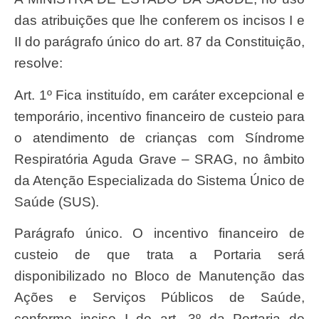
das atribuições que lhe conferem os incisos I e
II do parágrafo único do art. 87 da Constituição,
resolve:
Art. 1º Fica instituído, em caráter excepcional e
temporário, incentivo financeiro de custeio para
o atendimento de crianças com Síndrome
Respiratória Aguda Grave – SRAG, no âmbito
da Atenção Especializada do Sistema Único de
Saúde (SUS).
Parágrafo único. O incentivo financeiro de
custeio de que trata a Portaria será
disponibilizado no Bloco de Manutenção das
Ações e Serviços Públicos de Saúde,
conforme inciso I do art. 3º da Portaria de