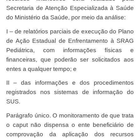
Secretaria de Atenção Especializada à Saúde
do Ministério da Saúde, por meio da análise:
I – de relatórios parciais de execução do Plano
de Ação Estadual de Enfrentamento à SRAG
Pediátrica, com informações físicas e
financeiras, que poderão ser solicitados aos
entes a qualquer tempo; e
II – das informações e dos procedimentos
registrados nos sistemas de informação do
SUS.
Parágrafo único. O monitoramento de que trata
o caput não dispensa o ente beneficiário de
comprovação da aplicação dos recursos