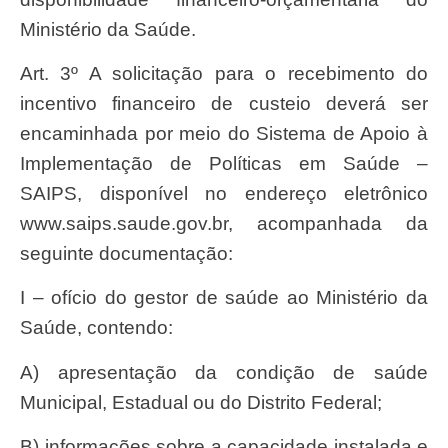
Ministério da Saúde.
Art. 3º A solicitação para o recebimento do
incentivo financeiro de custeio deverá ser
encaminhada por meio do Sistema de Apoio à
Implementação de Políticas em Saúde –
SAIPS, disponível no endereço eletrônico
www.saips.saude.gov.br, acompanhada da
seguinte documentação:
I – ofício do gestor de saúde ao Ministério da
Saúde, contendo:
a) apresentação da condição de saúde
Municipal, Estadual ou do Distrito Federal;
b) informações sobre a capacidade instalada e