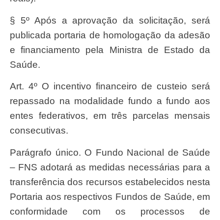
§ 5º Após a aprovação da solicitação, será
publicada portaria de homologação da adesão
e financiamento pela Ministra de Estado da
Saúde.
Art. 4º O incentivo financeiro de custeio será
repassado na modalidade fundo a fundo aos
entes federativos, em três parcelas mensais
consecutivas.
Parágrafo único. O Fundo Nacional de Saúde
– FNS adotará as medidas necessárias para a
transferência dos recursos estabelecidos nesta
Portaria aos respectivos Fundos de Saúde, em
conformidade com os processos de