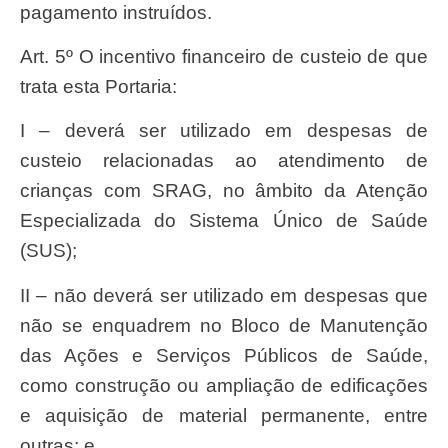
pagamento instruídos.
Art. 5º O incentivo financeiro de custeio de que
trata esta Portaria:
I – deverá ser utilizado em despesas de
custeio relacionadas ao atendimento de
crianças com SRAG, no âmbito da Atenção
Especializada do Sistema Único de Saúde
(SUS);
II – não deverá ser utilizado em despesas que
não se enquadrem no Bloco de Manutenção
das Ações e Serviços Públicos de Saúde,
como construção ou ampliação de edificações
e aquisição de material permanente, entre
outras; e