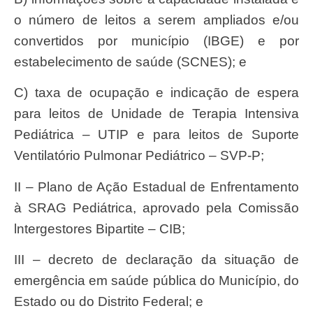
o número de leitos a serem ampliados e/ou
convertidos por município (IBGE) e por
estabelecimento de saúde (SCNES); e
c) taxa de ocupação e indicação de espera
para leitos de Unidade de Terapia Intensiva
Pediátrica – UTIP e para leitos de Suporte
Ventilatório Pulmonar Pediátrico – SVP-P;
II – Plano de Ação Estadual de Enfrentamento
à SRAG Pediátrica, aprovado pela Comissão
lntergestores Bipartite – CIB;
III – decreto de declaração da situação de
emergência em saúde pública do Município, do
Estado ou do Distrito Federal; e