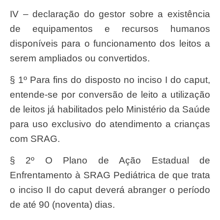
IV – declaração do gestor sobre a existência
de equipamentos e recursos humanos
disponíveis para o funcionamento dos leitos a
serem ampliados ou convertidos.
§ 1º Para fins do disposto no inciso I do caput,
entende-se por conversão de leito a utilização
de leitos já habilitados pelo Ministério da Saúde
para uso exclusivo do atendimento a crianças
com SRAG.
§ 2º O Plano de Ação Estadual de
Enfrentamento à SRAG Pediátrica de que trata
o inciso II do caput deverá abranger o período
de até 90 (noventa) dias.