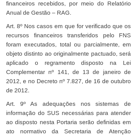
financeiros recebidos, por meio do Relatório
Anual de Gestão – RAG.
Art. 8º Nos casos em que for verificado que os
recursos financeiros transferidos pelo FNS
foram executados, total ou parcialmente, em
objeto distinto ao originalmente pactuado, será
aplicado o regramento disposto na Lei
Complementar nº 141, de 13 de janeiro de
2012, e no Decreto nº 7.827, de 16 de outubro
de 2012.
Art. 9º As adequações nos sistemas de
informação do SUS necessárias para atender
ao disposto nesta Portaria serão definidas em
ato normativo da Secretaria de Atenção