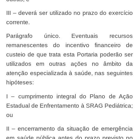
III – deverá ser utilizado no prazo do exercício
corrente.
Parágrafo único. Eventuais recursos
remanescentes do incentivo financeiro de
custeio de que trata esta Portaria poderão ser
utilizados em outras ações no âmbito da
atenção especializada à saúde, nas seguintes
hipóteses:
I – cumprimento integral do Plano de Ação
Estadual de Enfrentamento à SRAG Pediátrica;
ou
II – encerramento da situação de emergência
em saúde pública antes do prazo previsto no