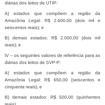
diárias dos leitos de UTIP:
a) estados que compõem a região da
Amazônia Legal: R$ 2.600,00 (dois mil e
seiscentos reais); e
b) demais estados: R$ 2.000,00 (dois mil
reais); e
IV – os seguintes valores de referência para as
diárias dos leitos de SVP-P:
a) estados que compõem a região da
Amazônia Legal: R$ 650,00 (seiscentos e
cinquenta reais); e
b) demais estados: R$ 500,00 (quinhentos
reais).