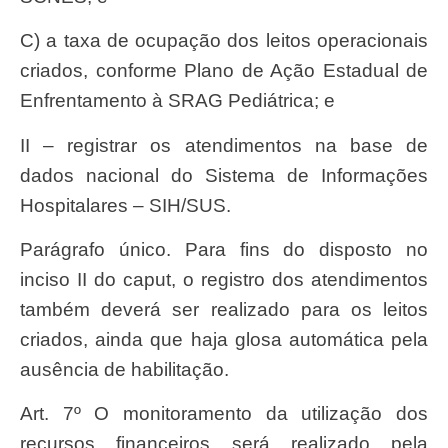
c) a taxa de ocupação dos leitos operacionais
criados, conforme Plano de Ação Estadual de
Enfrentamento à SRAG Pediátrica; e
II – registrar os atendimentos na base de
dados nacional do Sistema de Informações
Hospitalares – SIH/SUS.
Parágrafo único. Para fins do disposto no
inciso II do caput, o registro dos atendimentos
também deverá ser realizado para os leitos
criados, ainda que haja glosa automática pela
ausência de habilitação.
Art. 7º O monitoramento da utilização dos
recursos financeiros será realizado pela