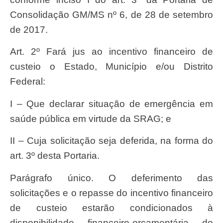
Consolidação GM/MS nº 6, de 28 de setembro
de 2017.
Art. 2º Fará jus ao incentivo financeiro de
custeio o Estado, Município e/ou Distrito
Federal:
I – Que declarar situação de emergência em
saúde pública em virtude da SRAG; e
II – Cuja solicitação seja deferida, na forma do
art. 3º desta Portaria.
Parágrafo único. O deferimento das
solicitações e o repasse do incentivo financeiro
de custeio estarão condicionados à
disponibilidade financeiro-orçamentária do