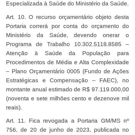
Especializada à Saúde do Ministério da Saúde.
Art. 10. O recurso orçamentário objeto desta
Portaria correrá por conta do orçamento do
Ministério da Saúde, devendo onerar o
Programa de Trabalho 10.302.5118.8585 –
Atenção à Saúde da População para
Procedimentos de Média e Alta Complexidade
– Plano Orçamentário 0005 (Fundo de Ações
Estratégicas e Compensação – FAEC), no
montante anual estimado de R$ 97.119.000,00
(noventa e sete milhões cento e dezenove mil
reais).
Art. 11. Fica revogada a Portaria GM/MS nº
756, de 20 de junho de 2023, publicada no