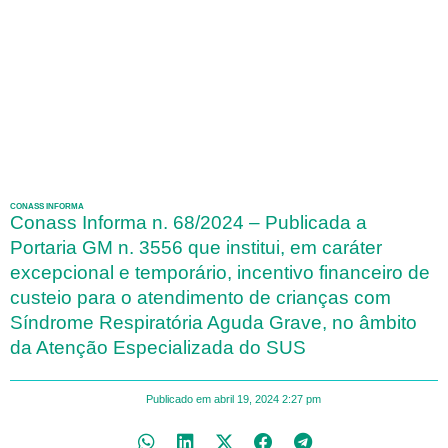
CONASS INFORMA
Conass Informa n. 68/2024 – Publicada a
Portaria GM n. 3556 que institui, em caráter
excepcional e temporário, incentivo financeiro de
custeio para o atendimento de crianças com
Síndrome Respiratória Aguda Grave, no âmbito
da Atenção Especializada do SUS
Publicado em
abril 19, 2024
2:27 pm