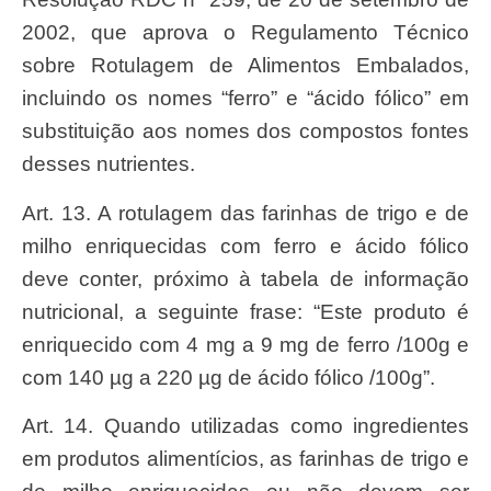
2002, que aprova o Regulamento Técnico
sobre Rotulagem de Alimentos Embalados,
incluindo os nomes “ferro” e “ácido fólico” em
substituição aos nomes dos compostos fontes
desses nutrientes.
Art. 13. A rotulagem das farinhas de trigo e de
milho enriquecidas com ferro e ácido fólico
deve conter, próximo à tabela de informação
nutricional, a seguinte frase: “Este produto é
enriquecido com 4 mg a 9 mg de ferro /100g e
com 140 µg a 220 µg de ácido fólico /100g”.
Art. 14. Quando utilizadas como ingredientes
em produtos alimentícios, as farinhas de trigo e