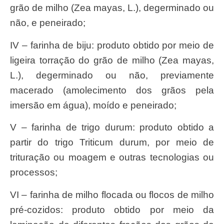
grão de milho (Zea mayas, L.), degerminado ou
não, e peneirado;
IV – farinha de biju: produto obtido por meio de
ligeira torração do grão de milho (Zea mayas,
L.), degerminado ou não, previamente
macerado (amolecimento dos grãos pela
imersão em água), moído e peneirado;
V – farinha de trigo durum: produto obtido a
partir do trigo Triticum durum, por meio de
trituração ou moagem e outras tecnologias ou
processos;
VI – farinha de milho flocada ou flocos de milho
pré-cozidos: produto obtido por meio da