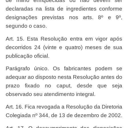
de milho enriquecidas ou não devem ser
declaradas na lista de ingredientes conforme
designações previstas nos arts. 8º e 9º,
segundo o caso.
Art. 15. Esta Resolução entra em vigor após
decorridos 24 (vinte e quatro) meses de sua
publicação oficial.
Parágrafo único. Os fabricantes podem se
adequar ao disposto nesta Resolução antes do
prazo fixado no caput, desde que seja
observado seu atendimento integral.
Art. 16. Fica revogada a Resolução da Diretoria
Colegiada nº 344, de 13 de dezembro de 2002.