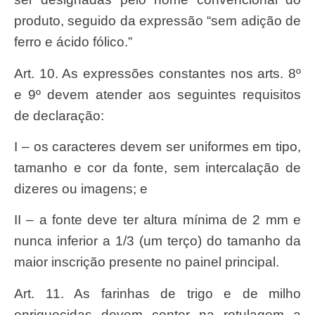
produto, seguido da expressão “sem adição de
ferro e ácido fólico.”
Art. 10. As expressões constantes nos arts. 8º
e 9º devem atender aos seguintes requisitos
de declaração:
I – os caracteres devem ser uniformes em tipo,
tamanho e cor da fonte, sem intercalação de
dizeres ou imagens; e
II – a fonte deve ter altura mínima de 2 mm e
nunca inferior a 1/3 (um terço) do tamanho da
maior inscrição presente no painel principal.
Art. 11. As farinhas de trigo e de milho
enriquecidas devem conter na rotulagem a