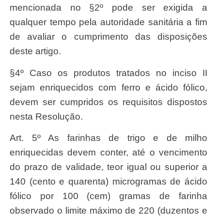
mencionada no §2º pode ser exigida a
qualquer tempo pela autoridade sanitária a fim
de avaliar o cumprimento das disposições
deste artigo.
§4º Caso os produtos tratados no inciso II
sejam enriquecidos com ferro e ácido fólico,
devem ser cumpridos os requisitos dispostos
nesta Resolução.
Art. 5º As farinhas de trigo e de milho
enriquecidas devem conter, até o vencimento
do prazo de validade, teor igual ou superior a
140 (cento e quarenta) microgramas de ácido
fólico por 100 (cem) gramas de farinha
observado o limite máximo de 220 (duzentos e