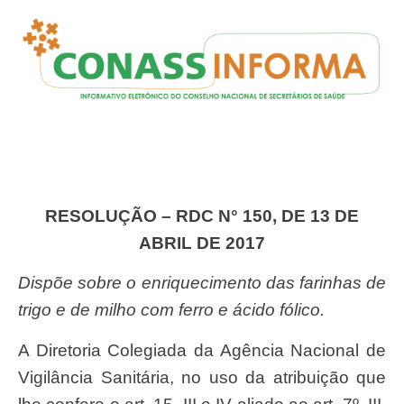
RESOLUÇÃO – RDC N° 150, DE 13 DE
ABRIL DE 2017
Dispõe sobre o enriquecimento das farinhas de
trigo e de milho com ferro e ácido fólico.
A Diretoria Colegiada da Agência Nacional de
Vigilância Sanitária, no uso da atribuição que