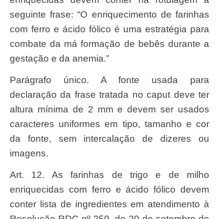
seguinte frase: “O enriquecimento de farinhas
com ferro e ácido fólico é uma estratégia para
combate da má formação de bebês durante a
gestação e da anemia.”
Parágrafo único. A fonte usada para
declaração da frase tratada no caput deve ter
altura mínima de 2 mm e devem ser usados
caracteres uniformes em tipo, tamanho e cor
da fonte, sem intercalação de dizeres ou
imagens.
Art. 12. As farinhas de trigo e de milho
enriquecidas com ferro e ácido fólico devem
conter lista de ingredientes em atendimento à
Resolução RDC nº 259, de 20 de setembro de