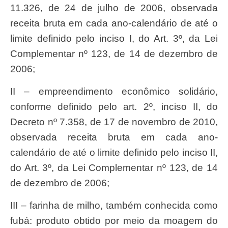
11.326, de 24 de julho de 2006, observada
receita bruta em cada ano-calendário de até o
limite definido pelo inciso I, do Art. 3º, da Lei
Complementar nº 123, de 14 de dezembro de
2006;
II – empreendimento econômico solidário,
conforme definido pelo art. 2º, inciso II, do
Decreto nº 7.358, de 17 de novembro de 2010,
observada receita bruta em cada ano-
calendário de até o limite definido pelo inciso II,
do Art. 3º, da Lei Complementar nº 123, de 14
de dezembro de 2006;
III – farinha de milho, também conhecida como
fubá: produto obtido por meio da moagem do