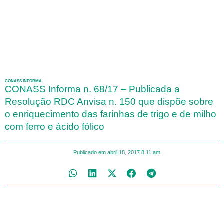
CONASS INFORMA
CONASS Informa n. 68/17 – Publicada a
Resolução RDC Anvisa n. 150 que dispõe sobre
o enriquecimento das farinhas de trigo e de milho
com ferro e ácido fólico
Publicado em
abril 18, 2017
8:11 am