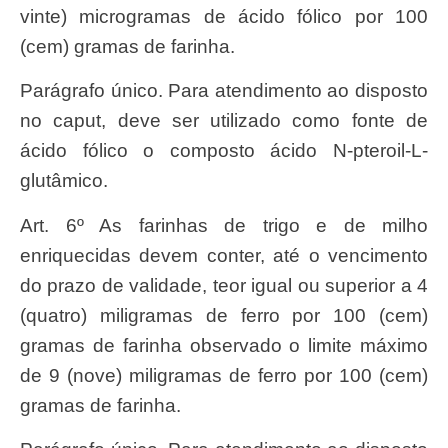
vinte) microgramas de ácido fólico por 100
(cem) gramas de farinha.
Parágrafo único. Para atendimento ao disposto
no caput, deve ser utilizado como fonte de
ácido fólico o composto ácido N-pteroil-L-
glutâmico.
Art. 6º As farinhas de trigo e de milho
enriquecidas devem conter, até o vencimento
do prazo de validade, teor igual ou superior a 4
(quatro) miligramas de ferro por 100 (cem)
gramas de farinha observado o limite máximo
de 9 (nove) miligramas de ferro por 100 (cem)
gramas de farinha.