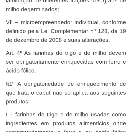
laminação de diferentes frações dos grãos de
milho degerminados;
VII – microempreendedor individual, conforme
definido pela Lei Complementar nº 128, de 19
de dezembro de 2008 e suas alterações.
Art. 4º As farinhas de trigo e de milho devem
ser obrigatoriamente enriquecidas com ferro e
ácido fólico.
§1º A obrigatoriedade de enriquecimento de
que trata o caput não se aplica aos seguintes
produtos:
I – farinhas de trigo e de milho usadas como
ingredientes em produtos alimentícios onde