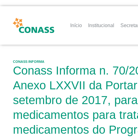
Início
Institucional
Secreta
CONASS INFORMA
Conass Informa n. 70/20
Anexo LXXVII da Portar
setembro de 2017, para 
medicamentos para trat
medicamentos do Progr