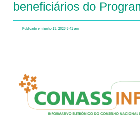
beneficiários do Progra
Publicado em
junho 13, 2023
5:41 am