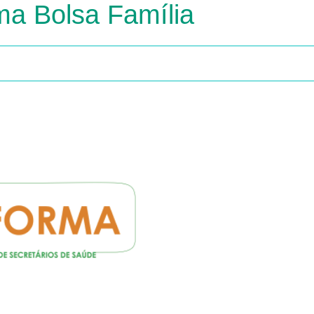
ma Bolsa Família