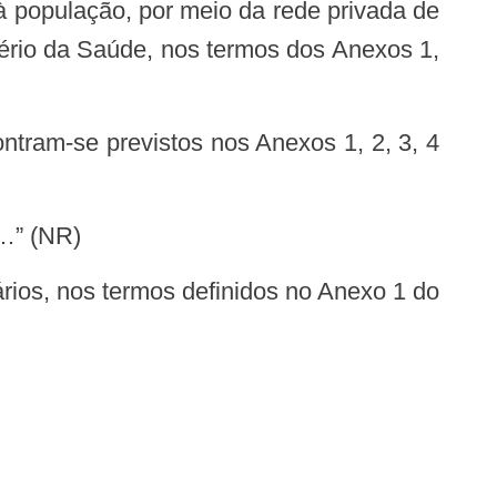
tério da Saúde, nos termos dos Anexos 1,
(NR)