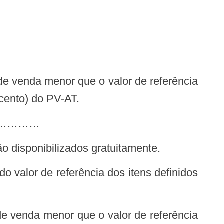
e venda menor que o valor de referência
cento) do PV-AT.
…………
ão disponibilizados gratuitamente.
o valor de referência dos itens definidos
de venda menor que o valor de referência