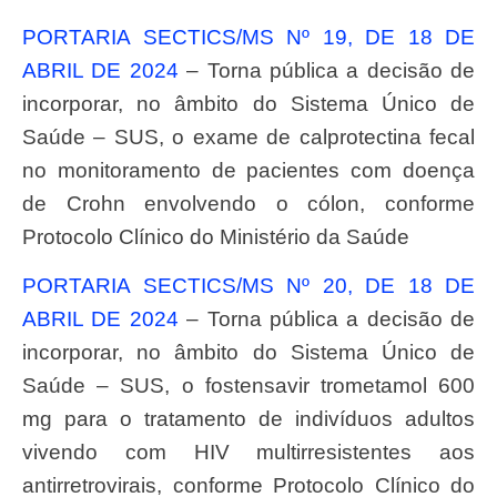
PORTARIA SECTICS/MS Nº 19, DE 18 DE
ABRIL DE 2024
– Torna pública a decisão de
incorporar, no âmbito do Sistema Único de
Saúde – SUS, o exame de calprotectina fecal
no monitoramento de pacientes com doença
de Crohn envolvendo o cólon, conforme
Protocolo Clínico do Ministério da Saúde
PORTARIA SECTICS/MS Nº 20, DE 18 DE
ABRIL DE 2024
– Torna pública a decisão de
incorporar, no âmbito do Sistema Único de
Saúde – SUS, o fostensavir trometamol 600
mg para o tratamento de indivíduos adultos
vivendo com HIV multirresistentes aos
antirretrovirais, conforme Protocolo Clínico do