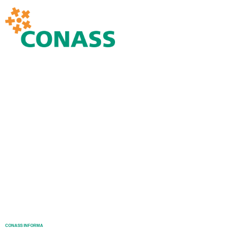
CONASS INFORMA