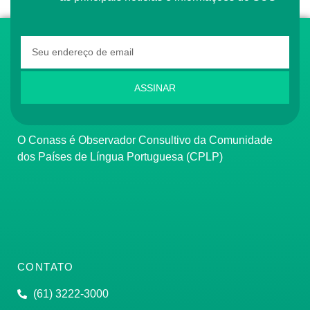
ASSINAR
O Conass é Observador Consultivo da Comunidade
dos Países de Língua Portuguesa (CPLP)
CONTATO
(61) 3222-3000