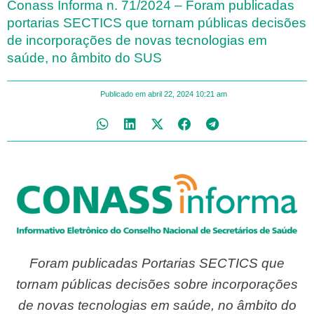
Conass Informa n. 71/2024 – Foram publicadas
portarias SECTICS que tornam públicas decisões
de incorporações de novas tecnologias em
saúde, no âmbito do SUS
Publicado em
abril 22, 2024
10:21 am
Foram publicadas Portarias SECTICS que
tornam públicas decisões sobre incorporações
de novas tecnologias em saúde, no âmbito do