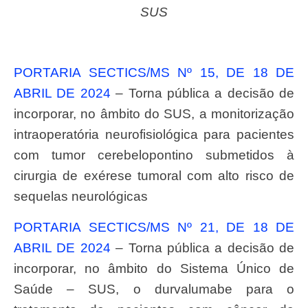
SUS
PORTARIA SECTICS/MS Nº 15, DE 18 DE
ABRIL DE 2024
– Torna pública a decisão de
incorporar, no âmbito do SUS, a monitorização
intraoperatória neurofisiológica para pacientes
com tumor cerebelopontino submetidos à
cirurgia de exérese tumoral com alto risco de
sequelas neurológicas
PORTARIA SECTICS/MS Nº 21, DE 18 DE
ABRIL DE 2024
– Torna pública a decisão de
incorporar, no âmbito do Sistema Único de
Saúde – SUS, o durvalumabe para o