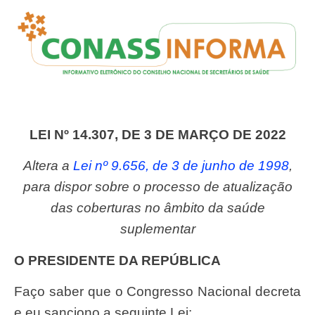
LEI Nº 14.307, DE 3 DE MARÇO DE 2022
Altera a
Lei nº 9.656, de 3 de junho de 1998
,
para dispor sobre o processo de atualização
das coberturas no âmbito da saúde
suplementar
O PRESIDENTE DA REPÚBLICA
Faço saber que o Congresso Nacional decreta
e eu sanciono a seguinte Lei: