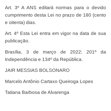
Art. 3º A ANS editará normas para o devido
cumprimento desta Lei no prazo de 180 (cento
e oitenta) dias.
Art. 4º Esta Lei entra em vigor na data de sua
publicação.
Brasília, 3 de março de 2022; 201º da
Independência e 134º da República.
JAIR MESSIAS BOLSONARO
Marcelo Antônio Cartaxo Queiroga Lopes
Tatiana Barbosa de Alvarenga