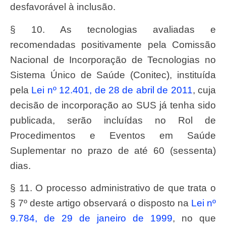
desfavorável à inclusão.
§ 10. As tecnologias avaliadas e
recomendadas positivamente pela Comissão
Nacional de Incorporação de Tecnologias no
Sistema Único de Saúde (Conitec), instituída
pela
Lei nº 12.401, de 28 de abril de 2011
, cuja
decisão de incorporação ao SUS já tenha sido
publicada, serão incluídas no Rol de
Procedimentos e Eventos em Saúde
Suplementar no prazo de até 60 (sessenta)
dias.
§ 11. O processo administrativo de que trata o
§ 7º deste artigo observará o disposto na
Lei nº
9.784, de 29 de janeiro de 1999
, no que