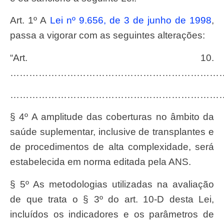
Art. 1º A
Lei nº 9.656, de 3 de junho de 1998
,
passa a vigorar com as seguintes alterações:
“Art. 10.
……………………………………………………………
…………………………………………………………
§ 4º A amplitude das coberturas no âmbito da
saúde suplementar, inclusive de transplantes e
de procedimentos de alta complexidade, será
estabelecida em norma editada pela ANS.
§ 5º As metodologias utilizadas na avaliação
de que trata o § 3º do art. 10-D desta Lei,
incluídos os indicadores e os parâmetros de