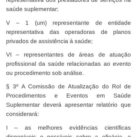
saúde suplementar;
V – 1 (um) representante de entidade
representativa das operadoras de planos
privados de assistência à saúde;
VI – representantes de áreas de atuação
profissional da saúde relacionadas ao evento
ou procedimento sob análise.
§ 3º A Comissão de Atualização do Rol de
Procedimentos e Eventos em Saúde
Suplementar deverá apresentar relatório que
considerará:
I – as melhores evidências científicas
disponíveis e possíveis sobre a eficácia, a