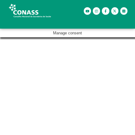
Manage consent