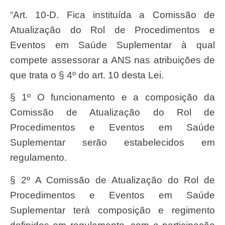
“Art. 10-D. Fica instituída a Comissão de
Atualização do Rol de Procedimentos e
Eventos em Saúde Suplementar à qual
compete assessorar a ANS nas atribuições de
que trata o § 4º do art. 10 desta Lei.
§ 1º O funcionamento e a composição da
Comissão de Atualização do Rol de
Procedimentos e Eventos em Saúde
Suplementar serão estabelecidos em
regulamento.
§ 2º A Comissão de Atualização do Rol de
Procedimentos e Eventos em Saúde
Suplementar terá composição e regimento