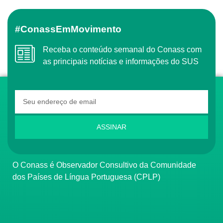
#ConassEmMovimento
Receba o conteúdo semanal do Conass com
as principais notícias e informações do SUS
ASSINAR
O Conass é Observador Consultivo da Comunidade
dos Países de Língua Portuguesa (CPLP)