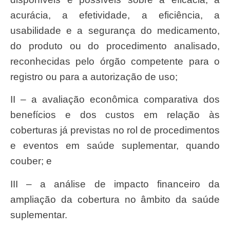
acurácia, a efetividade, a eficiência, a
usabilidade e a segurança do medicamento,
do produto ou do procedimento analisado,
reconhecidas pelo órgão competente para o
registro ou para a autorização de uso;
II – a avaliação econômica comparativa dos
benefícios e dos custos em relação às
coberturas já previstas no rol de procedimentos
e eventos em saúde suplementar, quando
couber; e
III – a análise de impacto financeiro da
ampliação da cobertura no âmbito da saúde
suplementar.