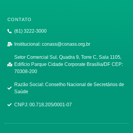
CONTATO
(61) 3222-3000
Institucional:
conass@conass.org.br
Setor Comercial Sul, Quadra 9, Torre C, Sala 1105,
Edifício Parque Cidade Corporate Brasília/DF CEP:
70308-200
Razão Social: Conselho Nacional de Secretários de
Saúde
CNPJ: 00.718.205/0001-07