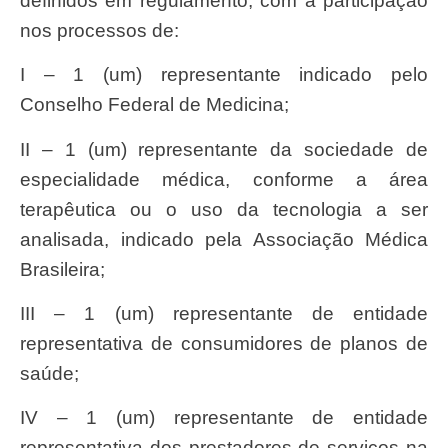
definidos em regulamento, com a participação
nos processos de:
I – 1 (um) representante indicado pelo
Conselho Federal de Medicina;
II – 1 (um) representante da sociedade de
especialidade médica, conforme a área
terapêutica ou o uso da tecnologia a ser
analisada, indicado pela Associação Médica
Brasileira;
III – 1 (um) representante de entidade
representativa de consumidores de planos de
saúde;
IV – 1 (um) representante de entidade
representativa dos prestadores de serviços na