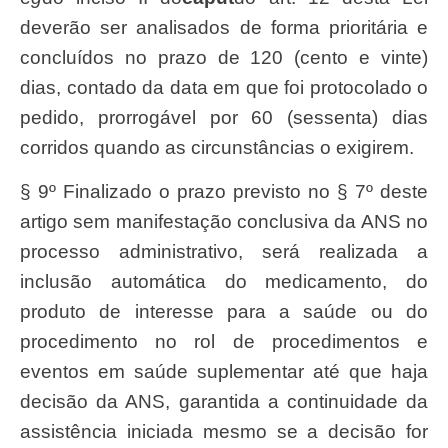
deverão ser analisados de forma prioritária e
concluídos no prazo de 120 (cento e vinte)
dias, contado da data em que foi protocolado o
pedido, prorrogável por 60 (sessenta) dias
corridos quando as circunstâncias o exigirem.
§ 9º Finalizado o prazo previsto no § 7º deste
artigo sem manifestação conclusiva da ANS no
processo administrativo, será realizada a
inclusão automática do medicamento, do
produto de interesse para a saúde ou do
procedimento no rol de procedimentos e
eventos em saúde suplementar até que haja
decisão da ANS, garantida a continuidade da
assistência iniciada mesmo se a decisão for