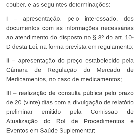
couber, e as seguintes determinações:
I – apresentação, pelo interessado, dos
documentos com as informações necessárias
ao atendimento do disposto no § 3º do art. 10-
D desta Lei, na forma prevista em regulamento;
II – apresentação do preço estabelecido pela
Câmara de Regulação do Mercado de
Medicamentos, no caso de medicamentos;
III – realização de consulta pública pelo prazo
de 20 (vinte) dias com a divulgação de relatório
preliminar emitido pela Comissão de
Atualização do Rol de Procedimentos e
Eventos em Saúde Suplementar;