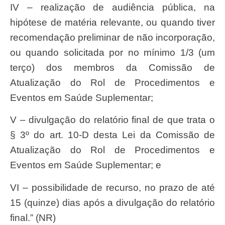
IV – realização de audiência pública, na
hipótese de matéria relevante, ou quando tiver
recomendação preliminar de não incorporação,
ou quando solicitada por no mínimo 1/3 (um
terço) dos membros da Comissão de
Atualização do Rol de Procedimentos e
Eventos em Saúde Suplementar;
V – divulgação do relatório final de que trata o
§ 3º do art. 10-D desta Lei da Comissão de
Atualização do Rol de Procedimentos e
Eventos em Saúde Suplementar; e
VI – possibilidade de recurso, no prazo de até
15 (quinze) dias após a divulgação do relatório
final.” (NR)