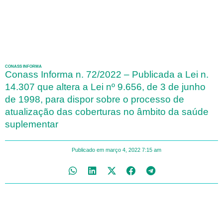
CONASS INFORMA
Conass Informa n. 72/2022 – Publicada a Lei n.
14.307 que altera a Lei nº 9.656, de 3 de junho
de 1998, para dispor sobre o processo de
atualização das coberturas no âmbito da saúde
suplementar
Publicado em
março 4, 2022
7:15 am