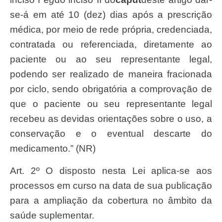
se-á em até 10 (dez) dias após a prescrição
médica, por meio de rede própria, credenciada,
contratada ou referenciada, diretamente ao
paciente ou ao seu representante legal,
podendo ser realizado de maneira fracionada
por ciclo, sendo obrigatória a comprovação de
que o paciente ou seu representante legal
recebeu as devidas orientações sobre o uso, a
conservação e o eventual descarte do
medicamento.” (NR)
Art. 2º O disposto nesta Lei aplica-se aos
processos em curso na data de sua publicação
para a ampliação da cobertura no âmbito da
saúde suplementar.