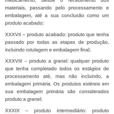
medicamento, desde o recebimento dos
materiais, passando pelo processamento e
embalagem, até a sua conclusão como um
produto acabado;
XXXVII – produto acabado: produto que tenha
passado por todas as etapas de produção,
incluindo rotulagem e embalagem final;
XXXVIII – produto a granel: qualquer produto
que tenha completado todos os estágios de
processamento até, mas não incluindo, a
embalagem primária. Os produtos estéreis em
sua embalagem primária são considerados
produto a granel;
XXXIX – produto intermediário: produto