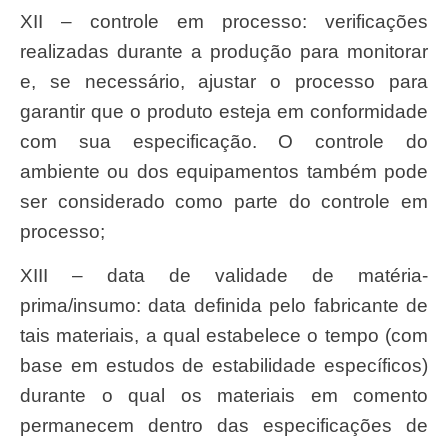
XII – controle em processo: verificações
realizadas durante a produção para monitorar
e, se necessário, ajustar o processo para
garantir que o produto esteja em conformidade
com sua especificação. O controle do
ambiente ou dos equipamentos também pode
ser considerado como parte do controle em
processo;
XIII – data de validade de matéria-
prima/insumo: data definida pelo fabricante de
tais materiais, a qual estabelece o tempo (com
base em estudos de estabilidade específicos)
durante o qual os materiais em comento
permanecem dentro das especificações de