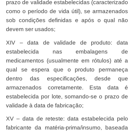
prazo de validade estabelecidas (caracterizado
como o período de vida útil), se armazenados
sob condições definidas e após o qual não
devem ser usados;
XIV – data de validade de produto: data
estabelecida nas embalagens de
medicamentos (usualmente em rótulos) até a
qual se espera que o produto permaneça
dentro das especificações, desde que
armazenados corretamente. Esta data é
estabelecida por lote, somando-se o prazo de
validade à data de fabricação;
XV – data de reteste: data estabelecida pelo
fabricante da matéria-prima/insumo, baseada