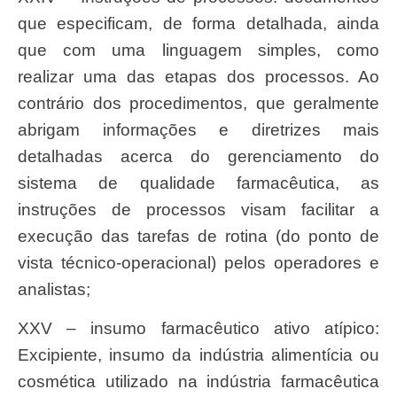
que especificam, de forma detalhada, ainda
que com uma linguagem simples, como
realizar uma das etapas dos processos. Ao
contrário dos procedimentos, que geralmente
abrigam informações e diretrizes mais
detalhadas acerca do gerenciamento do
sistema de qualidade farmacêutica, as
instruções de processos visam facilitar a
execução das tarefas de rotina (do ponto de
vista técnico-operacional) pelos operadores e
analistas;
XXV – insumo farmacêutico ativo atípico:
Excipiente, insumo da indústria alimentícia ou
cosmética utilizado na indústria farmacêutica