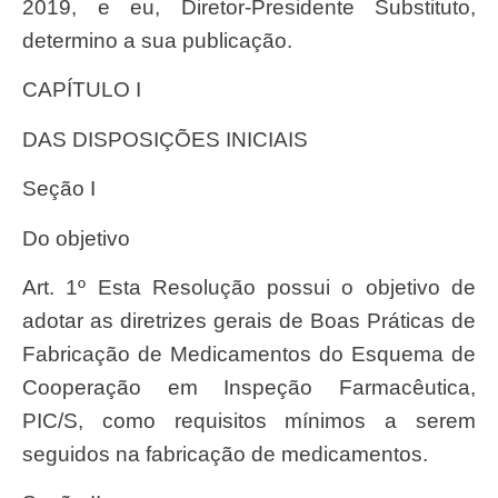
2019, e eu, Diretor-Presidente Substituto,
determino a sua publicação.
CAPÍTULO I
DAS DISPOSIÇÕES INICIAIS
Seção I
Do objetivo
Art. 1º Esta Resolução possui o objetivo de
adotar as diretrizes gerais de Boas Práticas de
Fabricação de Medicamentos do Esquema de
Cooperação em Inspeção Farmacêutica,
PIC/S, como requisitos mínimos a serem
seguidos na fabricação de medicamentos.