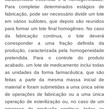
Para completar determinados estágios de
fabricação, pode ser necessário dividir um lote
em vários sublotes, que depois são reunidos
para formar um lote final homogêneo. No caso
da fabricação contínua, o lote deverá
corresponder a uma fração definida da
produção, caracterizada pela homogeneidade
pretendida. Para o controle do produto
acabado, um lote de medicamento inclui todas
as unidades da forma farmacêutica, que são
feitas a partir da mesma massa inicial de
material e foram submetidas a uma única série
de operações de fabricação ou a uma única
operação de esterilização ou, no caso de um
processo de produção contínuo, todas as