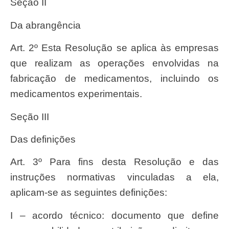
Seção II
Da abrangência
Art. 2º Esta Resolução se aplica às empresas
que realizam as operações envolvidas na
fabricação de medicamentos, incluindo os
medicamentos experimentais.
Seção III
Das definições
Art. 3º Para fins desta Resolução e das
instruções normativas vinculadas a ela,
aplicam-se as seguintes definições:
I – acordo técnico: documento que define