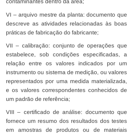
contaminantes dentro da área;
VI – arquivo mestre da planta: documento que
descreve as atividades relacionadas às boas
práticas de fabricação do fabricante;
VII – calibração: conjunto de operações que
estabelece, sob condições especificadas, a
relação entre os valores indicados por um
instrumento ou sistema de medição, ou valores
representados por uma medida materializada,
e os valores correspondentes conhecidos de
um padrão de referência;
VIII – certificado de análise: documento que
fornece um resumo dos resultados dos testes
em amostras de produtos ou de materiais