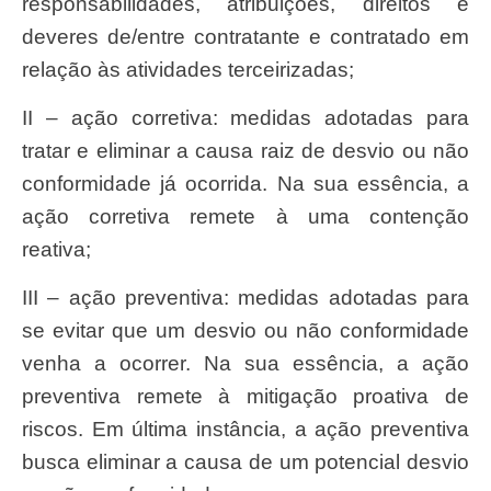
responsabilidades, atribuições, direitos e
deveres de/entre contratante e contratado em
relação às atividades terceirizadas;
II – ação corretiva: medidas adotadas para
tratar e eliminar a causa raiz de desvio ou não
conformidade já ocorrida. Na sua essência, a
ação corretiva remete à uma contenção
reativa;
III – ação preventiva: medidas adotadas para
se evitar que um desvio ou não conformidade
venha a ocorrer. Na sua essência, a ação
preventiva remete à mitigação proativa de
riscos. Em última instância, a ação preventiva
busca eliminar a causa de um potencial desvio