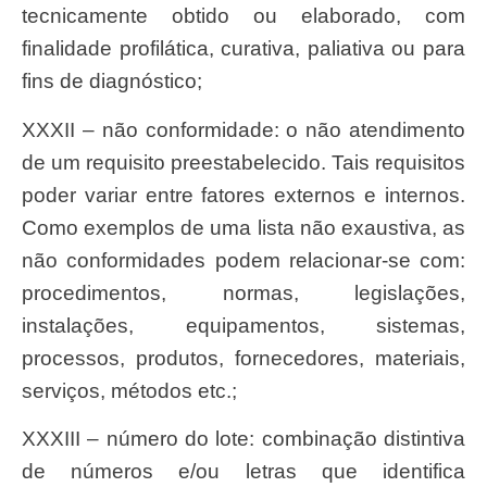
tecnicamente obtido ou elaborado, com
finalidade profilática, curativa, paliativa ou para
fins de diagnóstico;
XXXII – não conformidade: o não atendimento
de um requisito preestabelecido. Tais requisitos
poder variar entre fatores externos e internos.
Como exemplos de uma lista não exaustiva, as
não conformidades podem relacionar-se com:
procedimentos, normas, legislações,
instalações, equipamentos, sistemas,
processos, produtos, fornecedores, materiais,
serviços, métodos etc.;
XXXIII – número do lote: combinação distintiva
de números e/ou letras que identifica