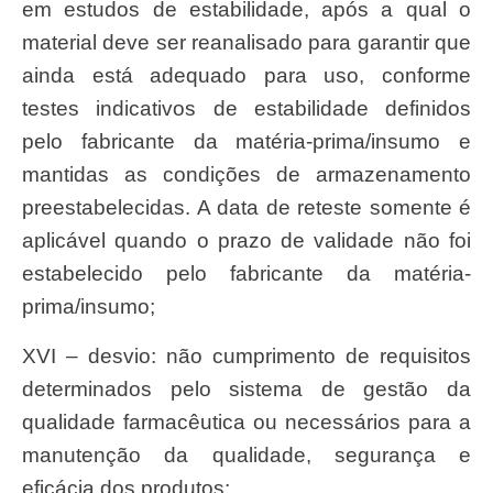
em estudos de estabilidade, após a qual o
material deve ser reanalisado para garantir que
ainda está adequado para uso, conforme
testes indicativos de estabilidade definidos
pelo fabricante da matéria-prima/insumo e
mantidas as condições de armazenamento
preestabelecidas. A data de reteste somente é
aplicável quando o prazo de validade não foi
estabelecido pelo fabricante da matéria-
prima/insumo;
XVI – desvio: não cumprimento de requisitos
determinados pelo sistema de gestão da
qualidade farmacêutica ou necessários para a
manutenção da qualidade, segurança e
eficácia dos produtos;