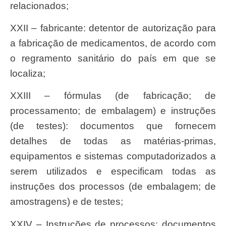
relacionados;
XXII – fabricante: detentor de autorização para
a fabricação de medicamentos, de acordo com
o regramento sanitário do país em que se
localiza;
XXIII – fórmulas (de fabricação; de
processamento; de embalagem) e instruções
(de testes): documentos que fornecem
detalhes de todas as matérias-primas,
equipamentos e sistemas computadorizados a
serem utilizados e especificam todas as
instruções dos processos (de embalagem; de
amostragens) e de testes;
XXIV – Instruções de processos: documentos