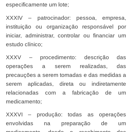
especificamente um lote;
XXXIV – patrocinador: pessoa, empresa,
instituição ou organização responsável por
iniciar, administrar, controlar ou financiar um
estudo clínico;
XXXV – procedimento: descrição das
operações a serem realizadas, das
precauções a serem tomadas e das medidas a
serem aplicadas, direta ou indiretamente
relacionadas com a fabricação de um
medicamento;
XXXVI – produção: todas as operações
envolvidas na preparação de um