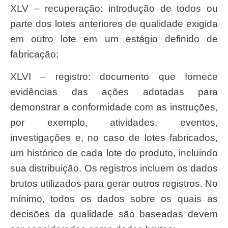
XLV – recuperação: introdução de todos ou
parte dos lotes anteriores de qualidade exigida
em outro lote em um estágio definido de
fabricação;
XLVI – registro: documento que fornece
evidências das ações adotadas para
demonstrar a conformidade com as instruções,
por exemplo, atividades, eventos,
investigações e, no caso de lotes fabricados,
um histórico de cada lote do produto, incluindo
sua distribuição. Os registros incluem os dados
brutos utilizados para gerar outros registros. No
mínimo, todos os dados sobre os quais as
decisões da qualidade são baseadas devem