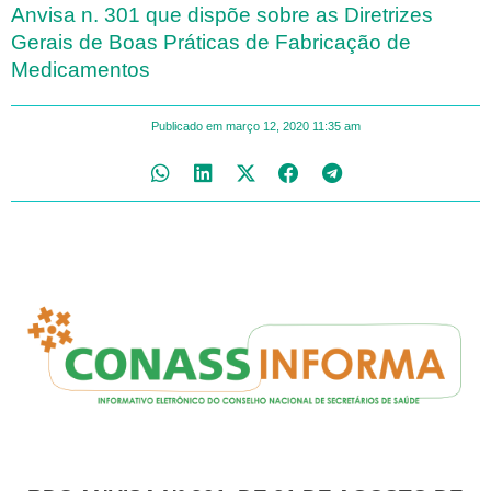
Anvisa n. 301 que dispõe sobre as Diretrizes
Gerais de Boas Práticas de Fabricação de
Medicamentos
Publicado em
março 12, 2020
11:35 am