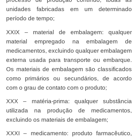
unidades fabricadas em um determinado
período de tempo;
XXIX – material de embalagem: qualquer
material empregado na embalagem de
medicamentos, excluindo qualquer embalagem
externa usada para transporte ou embarque.
Os materiais de embalagem são classificados
como primários ou secundários, de acordo
com o grau de contato com o produto;
XXX – matéria-prima: qualquer substância
utilizada na produção de medicamentos,
excluindo os materiais de embalagem;
XXXI – medicamento: produto farmacêutico,