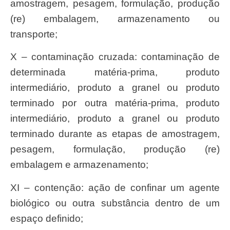
amostragem, pesagem, formulação, produção
(re) embalagem, armazenamento ou
transporte;
X – contaminação cruzada: contaminação de
determinada matéria-prima, produto
intermediário, produto a granel ou produto
terminado por outra matéria-prima, produto
intermediário, produto a granel ou produto
terminado durante as etapas de amostragem,
pesagem, formulação, produção (re)
embalagem e armazenamento;
XI – contenção: ação de confinar um agente
biológico ou outra substância dentro de um
espaço definido;