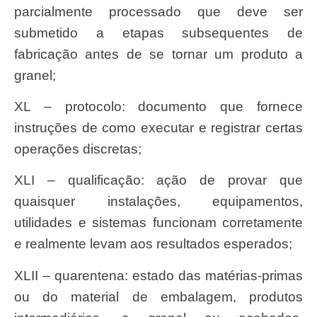
parcialmente processado que deve ser
submetido a etapas subsequentes de
fabricação antes de se tornar um produto a
granel;
XL – protocolo: documento que fornece
instruções de como executar e registrar certas
operações discretas;
XLI – qualificação: ação de provar que
quaisquer instalações, equipamentos,
utilidades e sistemas funcionam corretamente
e realmente levam aos resultados esperados;
XLII – quarentena: estado das matérias-primas
ou do material de embalagem, produtos