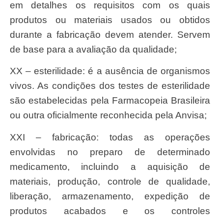
em detalhes os requisitos com os quais
produtos ou materiais usados ou obtidos
durante a fabricação devem atender. Servem
de base para a avaliação da qualidade;
XX – esterilidade: é a ausência de organismos
vivos. As condições dos testes de esterilidade
são estabelecidas pela Farmacopeia Brasileira
ou outra oficialmente reconhecida pela Anvisa;
XXI – fabricação: todas as operações
envolvidas no preparo de determinado
medicamento, incluindo a aquisição de
materiais, produção, controle de qualidade,
liberação, armazenamento, expedição de
produtos acabados e os controles