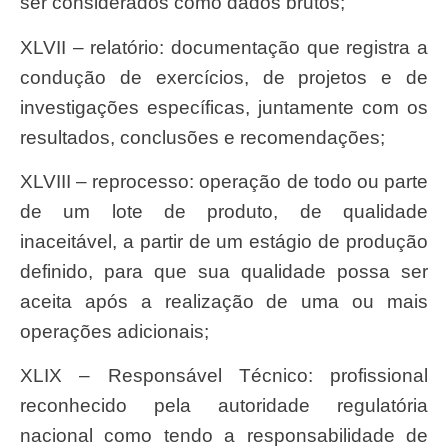
ser considerados como dados brutos;
XLVII – relatório: documentação que registra a
condução de exercícios, de projetos e de
investigações específicas, juntamente com os
resultados, conclusões e recomendações;
XLVIII – reprocesso: operação de todo ou parte
de um lote de produto, de qualidade
inaceitável, a partir de um estágio de produção
definido, para que sua qualidade possa ser
aceita após a realização de uma ou mais
operações adicionais;
XLIX – Responsável Técnico: profissional
reconhecido pela autoridade regulatória
nacional como tendo a responsabilidade de