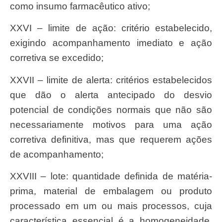
como insumo farmacêutico ativo;
XXVI – limite de ação: critério estabelecido,
exigindo acompanhamento imediato e ação
corretiva se excedido;
XXVII – limite de alerta: critérios estabelecidos
que dão o alerta antecipado do desvio
potencial de condições normais que não são
necessariamente motivos para uma ação
corretiva definitiva, mas que requerem ações
de acompanhamento;
XXVIII – lote: quantidade definida de matéria-
prima, material de embalagem ou produto
processado em um ou mais processos, cuja
característica essencial é a homogeneidade.