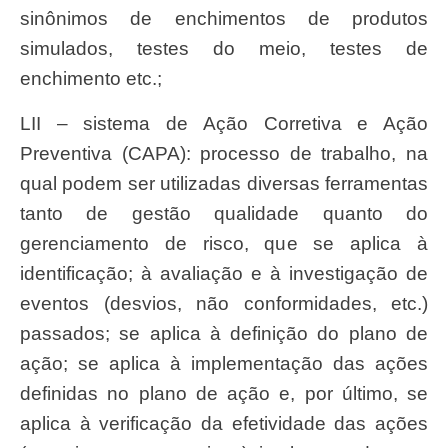
sinônimos de enchimentos de produtos
simulados, testes do meio, testes de
enchimento etc.;
LII – sistema de Ação Corretiva e Ação
Preventiva (CAPA): processo de trabalho, na
qual podem ser utilizadas diversas ferramentas
tanto de gestão qualidade quanto do
gerenciamento de risco, que se aplica à
identificação; à avaliação e à investigação de
eventos (desvios, não conformidades, etc.)
passados; se aplica à definição do plano de
ação; se aplica à implementação das ações
definidas no plano de ação e, por último, se
aplica à verificação da efetividade das ações