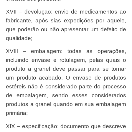
XVII – devolução: envio de medicamentos ao
fabricante, após sias expedições por aquele,
que poderão ou não apresentar um defeito de
qualidade;
XVIII – embalagem: todas as operações,
incluindo envase e rotulagem, pelas quais o
produto a granel deve passar para se tornar
um produto acabado. O envase de produtos
estéreis não é considerado parte do processo
de embalagem, sendo esses considerados
produtos a granel quando em sua embalagem
primária;
XIX – especificação: documento que descreve