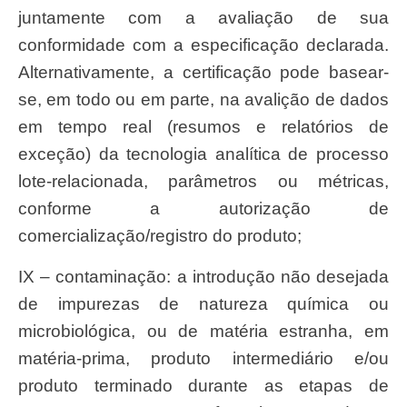
juntamente com a avaliação de sua
conformidade com a especificação declarada.
Alternativamente, a certificação pode basear-
se, em todo ou em parte, na avalição de dados
em tempo real (resumos e relatórios de
exceção) da tecnologia analítica de processo
lote-relacionada, parâmetros ou métricas,
conforme a autorização de
comercialização/registro do produto;
IX – contaminação: a introdução não desejada
de impurezas de natureza química ou
microbiológica, ou de matéria estranha, em
matéria-prima, produto intermediário e/ou
produto terminado durante as etapas de