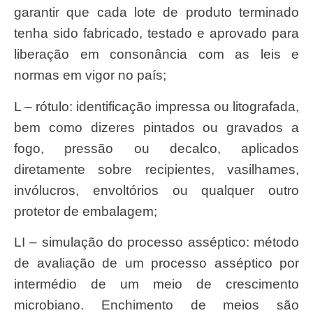
garantir que cada lote de produto terminado
tenha sido fabricado, testado e aprovado para
liberação em consonância com as leis e
normas em vigor no país;
L – rótulo: identificação impressa ou litografada,
bem como dizeres pintados ou gravados a
fogo, pressão ou decalco, aplicados
diretamente sobre recipientes, vasilhames,
invólucros, envoltórios ou qualquer outro
protetor de embalagem;
LI – simulação do processo asséptico: método
de avaliação de um processo asséptico por
intermédio de um meio de crescimento
microbiano. Enchimento de meios são