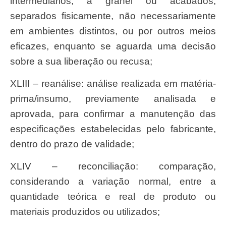
intermediários, a granel ou acabados,
separados fisicamente, não necessariamente
em ambientes distintos, ou por outros meios
eficazes, enquanto se aguarda uma decisão
sobre a sua liberação ou recusa;
XLIII – reanálise: análise realizada em matéria-
prima/insumo, previamente analisada e
aprovada, para confirmar a manutenção das
especificações estabelecidas pelo fabricante,
dentro do prazo de validade;
XLIV – reconciliação: comparação,
considerando a variação normal, entre a
quantidade teórica e real de produto ou
materiais produzidos ou utilizados;