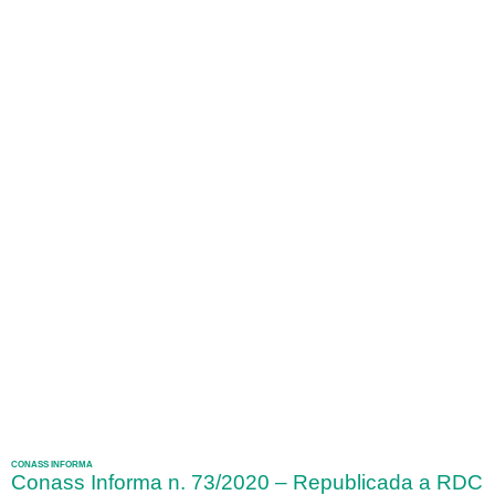
CONASS INFORMA
Conass Informa n. 73/2020 – Republicada a RDC