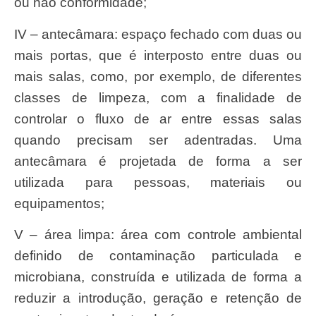
ou não conformidade;
IV – antecâmara: espaço fechado com duas ou
mais portas, que é interposto entre duas ou
mais salas, como, por exemplo, de diferentes
classes de limpeza, com a finalidade de
controlar o fluxo de ar entre essas salas
quando precisam ser adentradas. Uma
antecâmara é projetada de forma a ser
utilizada para pessoas, materiais ou
equipamentos;
V – área limpa: área com controle ambiental
definido de contaminação particulada e
microbiana, construída e utilizada de forma a
reduzir a introdução, geração e retenção de