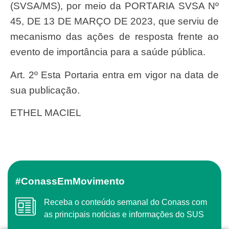
(SVSA/MS), por meio da PORTARIA SVSA Nº
45, DE 13 DE MARÇO DE 2023, que serviu de
mecanismo das ações de resposta frente ao
evento de importância para a saúde pública.
Art. 2º Esta Portaria entra em vigor na data de
sua publicação.
ETHEL MACIEL
#ConassEmMovimento
Receba o conteúdo semanal do Conass com
as principais notícias e informações do SUS