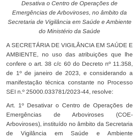
Desativa o Centro de Operações de
Emergências de Arboviroses, no âmbito da
Secretaria de Vigilância em Saúde e Ambiente
do Ministério da Saúde
A SECRETÁRIA DE VIGILÂNCIA EM SAÚDE E
AMBIENTE, no uso das atribuições que lhe
confere o art. 38 c/c 60 do Decreto nº 11.358,
de 1º de janeiro de 2023, e considerando a
manifestação técnica constante no Processo
SEI n.º 25000.033781/2023-44, resolve:
Art. 1º Desativar o Centro de Operações de
Emergências de Arboviroses (COE-
Arboviroses), instituído no âmbito da Secretaria
de Vigilância em Saúde e Ambiente