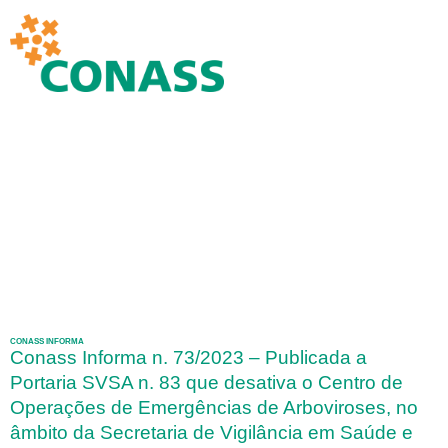
CONASS INFORMA
Conass Informa n. 73/2023 – Publicada a
Portaria SVSA n. 83 que desativa o Centro de
Operações de Emergências de Arboviroses, no
âmbito da Secretaria de Vigilância em Saúde e