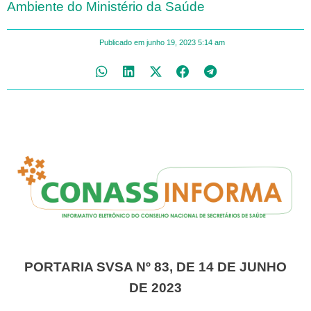
Ambiente do Ministério da Saúde
Publicado em
junho 19, 2023
5:14 am
PORTARIA SVSA Nº 83, DE 14 DE JUNHO
DE 2023