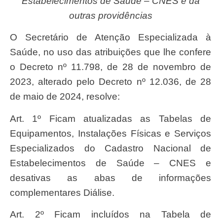
Estabelecimentos de Saúde – CNES e dá
outras providências
O Secretário de Atenção Especializada à
Saúde, no uso das atribuições que lhe confere
o Decreto nº 11.798, de 28 de novembro de
2023, alterado pelo Decreto nº 12.036, de 28
de maio de 2024, resolve:
Art. 1º Ficam atualizadas as Tabelas de
Equipamentos, Instalações Físicas e Serviços
Especializados do Cadastro Nacional de
Estabelecimentos de Saúde – CNES e
desativas as abas de informações
complementares Diálise.
Art. 2º Ficam incluídos na Tabela de