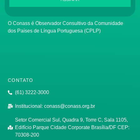
O Conass é Observador Consultivo da Comunidade
dos Países de Língua Portuguesa (CPLP)
CONTATO
(61) 3222-3000
Institucional:
conass@conass.org.br
Setor Comercial Sul, Quadra 9, Torre C, Sala 1105,
Edifício Parque Cidade Corporate Brasília/DF CEP:
70308-200