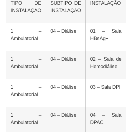
TIPO DE
SUBTIPO DE
INSTALAÇÃO
INSTALAÇÃO
INSTALAÇÃO
1 –
04 – Diálise
01 – Sala
Ambulatorial
HBsAg+
1 –
04 – Diálise
02 – Sala de
Ambulatorial
Hemodiálise
1 –
04 – Diálise
03 – Sala DPI
Ambulatorial
1 –
04 – Diálise
04 – Sala
Ambulatorial
DPAC