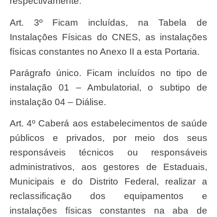
respectivamente.
Art. 3º Ficam incluídas, na Tabela de
Instalações Físicas do CNES, as instalações
físicas constantes no Anexo II a esta Portaria.
Parágrafo único. Ficam incluídos no tipo de
instalação 01 – Ambulatorial, o subtipo de
instalação 04 – Diálise.
Art. 4º Caberá aos estabelecimentos de saúde
públicos e privados, por meio dos seus
responsáveis técnicos ou responsáveis
administrativos, aos gestores de Estaduais,
Municipais e do Distrito Federal, realizar a
reclassificação dos equipamentos e
instalações físicas constantes na aba de