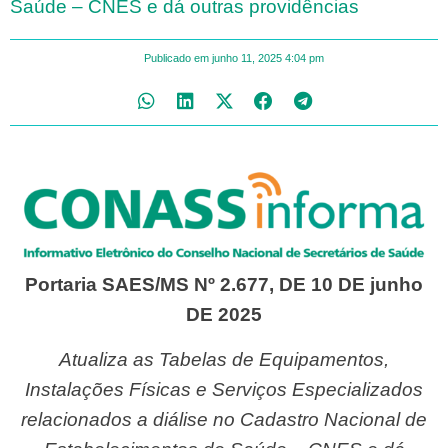
Saúde – CNES e dá outras providências
Publicado em
junho 11, 2025
4:04 pm
Portaria SAES/MS Nº 2.677, DE 10 DE junho
DE 2025
Atualiza as Tabelas de Equipamentos,
Instalações Físicas e Serviços Especializados
relacionados a diálise no Cadastro Nacional de