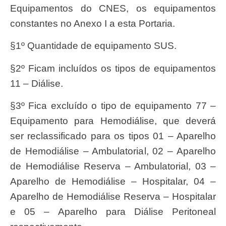
Equipamentos do CNES, os equipamentos
constantes no Anexo I a esta Portaria.
§1º Quantidade de equipamento SUS.
§2º Ficam incluídos os tipos de equipamentos
11 – Diálise.
§3º Fica excluído o tipo de equipamento 77 –
Equipamento para Hemodiálise, que deverá
ser reclassificado para os tipos 01 – Aparelho
de Hemodiálise – Ambulatorial, 02 – Aparelho
de Hemodiálise Reserva – Ambulatorial, 03 –
Aparelho de Hemodiálise – Hospitalar, 04 –
Aparelho de Hemodiálise Reserva – Hospitalar
e 05 – Aparelho para Diálise Peritoneal