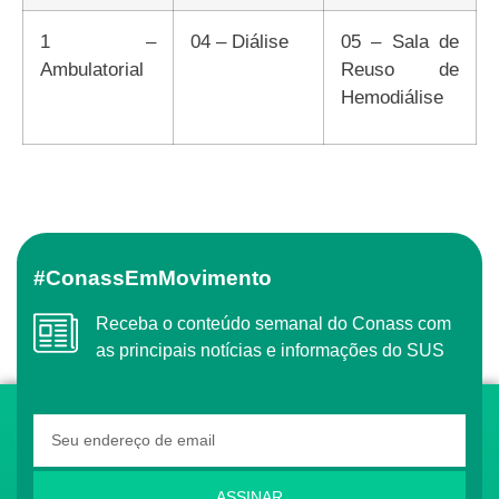
1 –
04 – Diálise
05 – Sala de
Ambulatorial
Reuso de
Hemodiálise
#ConassEmMovimento
Receba o conteúdo semanal do Conass com
as principais notícias e informações do SUS
ASSINAR