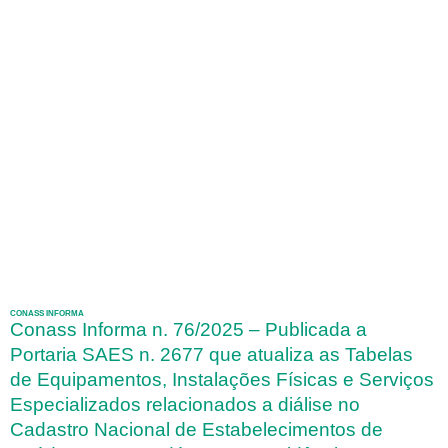
CONASS INFORMA
Conass Informa n. 76/2025 – Publicada a
Portaria SAES n. 2677 que atualiza as Tabelas
de Equipamentos, Instalações Físicas e Serviços
Especializados relacionados a diálise no
Cadastro Nacional de Estabelecimentos de