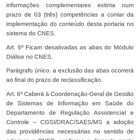
informações complementares extinta num
prazo de 03 (três) competências a contar da
implementação do conteúdo desta portaria no
sistema do CNES.
Art. 5º Ficam desativadas as abas do Módulo
Diálise no CNES.
Parágrafo único. a exclusão das abas ocorrerá
ao final do prazo de reclassificação.
Art. 6º Caberá à Coordenação-Geral de Gestão
de Sistemas de Informação em Saúde do
Departamento de Regulação Assistencial e
Controle – CGSI/DRAC/SAES/MS a adoção
das providências necessárias no sentido de