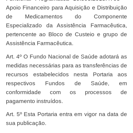
Apoio Financeiro para Aquisição e Distribuição
de Medicamentos do Componente
Especializado da Assistência Farmacêutica,
pertencente ao Bloco de Custeio e grupo de
Assistência Farmacêutica.
Art. 4º O Fundo Nacional de Saúde adotará as
medidas necessárias para as transferências de
recursos estabelecidos nesta Portaria aos
respectivos Fundos de Saúde, em
conformidade com os processos de
pagamento instruídos.
Art. 5º Esta Portaria entra em vigor na data de
sua publicação.