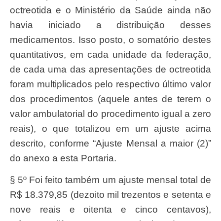
octreotida e o Ministério da Saúde ainda não
havia iniciado a distribuição desses
medicamentos. Isso posto, o somatório destes
quantitativos, em cada unidade da federação,
de cada uma das apresentações de octreotida
foram multiplicados pelo respectivo último valor
dos procedimentos (aquele antes de terem o
valor ambulatorial do procedimento igual a zero
reais), o que totalizou em um ajuste acima
descrito, conforme “Ajuste Mensal a maior (2)”
do anexo a esta Portaria.
§ 5º Foi feito também um ajuste mensal total de
R$ 18.379,85 (dezoito mil trezentos e setenta e
nove reais e oitenta e cinco centavos),