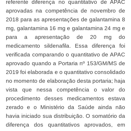
referente diferença no quantitativo de APAC
aprovadas na competência de novembro de
2018 para as apresentações de galantamina 8
mg, galantamina 16 mg e galantamina 24 mg e
para a apresentação de 20 mg do
medicamento sildenafila. Essa diferença foi
verificada comparando o quantitativo de APAC
aprovado quando a Portaria nº 153/GM/MS de
2019 foi elaborada e o quantitativo consolidado
no momento de elaboração desta portaria; haja
vista que nessa competência o valor do
procedimento desses medicamentos estava
zerado e o Ministério da Saúde ainda não
havia iniciado sua distribuição. O somatório da
diferença dos quantitativos aprovados, em