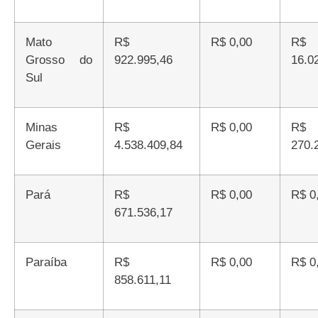
Mato
R$
R$ 0,00
R$
Grosso do
922.995,46
16.0
Sul
Minas
R$
R$ 0,00
R$
Gerais
4.538.409,84
270.
Pará
R$
R$ 0,00
R$ 
671.536,17
Paraíba
R$
R$ 0,00
R$ 
858.611,11