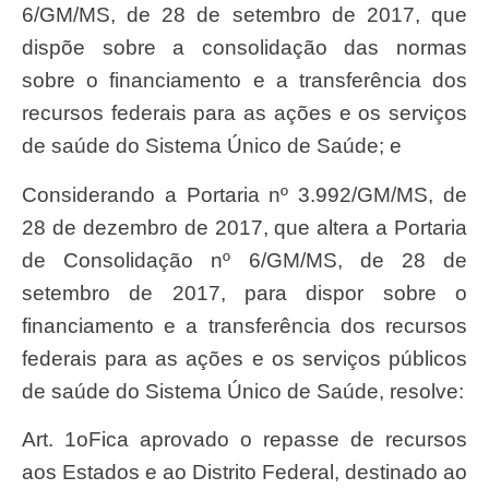
6/GM/MS, de 28 de setembro de 2017, que
dispõe sobre a consolidação das normas
sobre o financiamento e a transferência dos
recursos federais para as ações e os serviços
de saúde do Sistema Único de Saúde; e
Considerando a Portaria nº 3.992/GM/MS, de
28 de dezembro de 2017, que altera a Portaria
de Consolidação nº 6/GM/MS, de 28 de
setembro de 2017, para dispor sobre o
financiamento e a transferência dos recursos
federais para as ações e os serviços públicos
de saúde do Sistema Único de Saúde, resolve:
Art. 1oFica aprovado o repasse de recursos
aos Estados e ao Distrito Federal, destinado ao