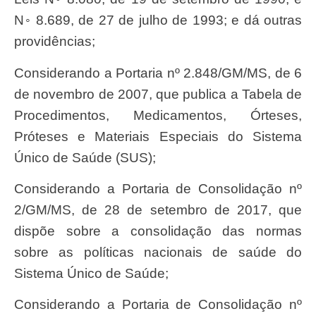
N◦ 8.689, de 27 de julho de 1993; e dá outras
providências;
Considerando a Portaria nº 2.848/GM/MS, de 6
de novembro de 2007, que publica a Tabela de
Procedimentos, Medicamentos, Órteses,
Próteses e Materiais Especiais do Sistema
Único de Saúde (SUS);
Considerando a Portaria de Consolidação nº
2/GM/MS, de 28 de setembro de 2017, que
dispõe sobre a consolidação das normas
sobre as políticas nacionais de saúde do
Sistema Único de Saúde;
Considerando a Portaria de Consolidação nº