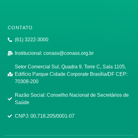
CONTATO
(61) 3222-3000
Institucional:
conass@conass.org.br
Setor Comercial Sul, Quadra 9, Torre C, Sala 1105,
Edifício Parque Cidade Corporate Brasília/DF CEP:
70308-200
Razão Social: Conselho Nacional de Secretários de
Saúde
CNPJ: 00.718.205/0001-07