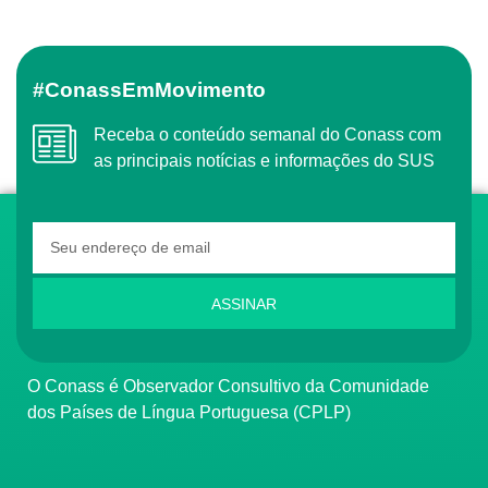
#ConassEmMovimento
Receba o conteúdo semanal do Conass com
as principais notícias e informações do SUS
ASSINAR
O Conass é Observador Consultivo da Comunidade
dos Países de Língua Portuguesa (CPLP)