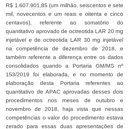
R$ 1.607.901,85 (um milhão, seiscentos e sete
mil, novecentos e um reais e oitenta e cinco
centavos), referente ao somatório do
quantitativo aprovado de octreotida LAR 20 mg
injetável e de octreotida LAR 30 mg injetável
na competência de dezembro de 2018, e
também referente a diferença entre os dados
consolidados quando a Portaria GM/MS nº
153/2019 foi elaborada, e no momento de
elaboração desta Portaria referentes ao
quantitativo de APAC aprovadas desses dois
procedimentos nos meses de outubro e
novembro de 2018, haja vista que nessas
competências o valor do procedimento estava
zerado para essas duas apresentações de