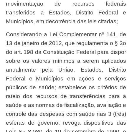
movimentação de recursos federais
transferidos a Estados, Distrito Federal e
Municípios, em decorrência das leis citadas;
Considerando a Lei Complementar nº 141, de
13 de janeiro de 2012, que regulamenta o § 3o
do art. 198 da Constituição Federal para dispor
sobre os valores mínimos a serem aplicados
anualmente pela União, Estados, Distrito
Federal e Municípios em ações e serviços
públicos de saúde; estabelece os critérios de
rateio dos recursos de transferências para a
saúde e as normas de fiscalização, avaliação e
controle das despesas com saúde nas 3 (três)
esferas de governo; revoga dispositivos das
Leis N◦ 8.080, de 19 de setembro de 1990, e