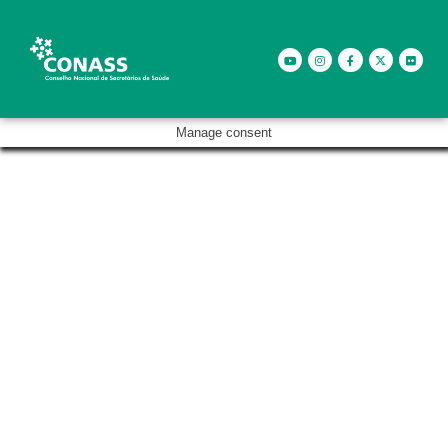
Manage consent