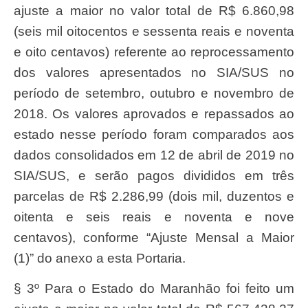
ajuste a maior no valor total de R$ 6.860,98
(seis mil oitocentos e sessenta reais e noventa
e oito centavos) referente ao reprocessamento
dos valores apresentados no SIA/SUS no
período de setembro, outubro e novembro de
2018. Os valores aprovados e repassados ao
estado nesse período foram comparados aos
dados consolidados em 12 de abril de 2019 no
SIA/SUS, e serão pagos divididos em três
parcelas de R$ 2.286,99 (dois mil, duzentos e
oitenta e seis reais e noventa e nove
centavos), conforme “Ajuste Mensal a Maior
(1)” do anexo a esta Portaria.
§ 3º Para o Estado do Maranhão foi feito um