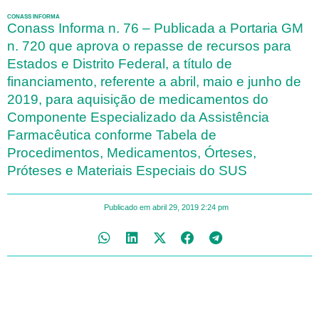
CONASS INFORMA
Conass Informa n. 76 – Publicada a Portaria GM
n. 720 que aprova o repasse de recursos para
Estados e Distrito Federal, a título de
financiamento, referente a abril, maio e junho de
2019, para aquisição de medicamentos do
Componente Especializado da Assistência
Farmacêutica conforme Tabela de
Procedimentos, Medicamentos, Órteses,
Próteses e Materiais Especiais do SUS
Publicado em
abril 29, 2019
2:24 pm