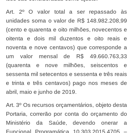
Art. 2º O valor total a ser repassado às
unidades soma o valor de R$ 148.982.208,99
(cento e quarenta e oito milhões, novecentos e
oitenta e dois mil duzentos e oito reais e
noventa e nove centavos) que corresponde a
um valor mensal de R$ 49.660.763,33
(quarenta e nove milhões, seiscentos e
sessenta mil setecentos e sessenta e três reais
e trinta e três centavos) pago nos meses de
abril, maio e junho de 2019.
Art. 3º Os recursos orçamentários, objeto desta
Portaria, correrão por conta do orçamento do
Ministério da Saúde, devendo onerar a
Funcional Programática 10.303.2015.4705 –