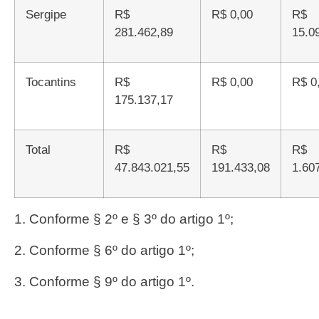
Sergipe
R$
R$ 0,00
R$
281.462,89
15.0
Tocantins
R$
R$ 0,00
R$ 
175.137,17
Total
R$
R$
R$
47.843.021,55
191.433,08
1.60
1. Conforme § 2º e § 3º do artigo 1º;
2. Conforme § 6º do artigo 1º;
3. Conforme § 9º do artigo 1º.