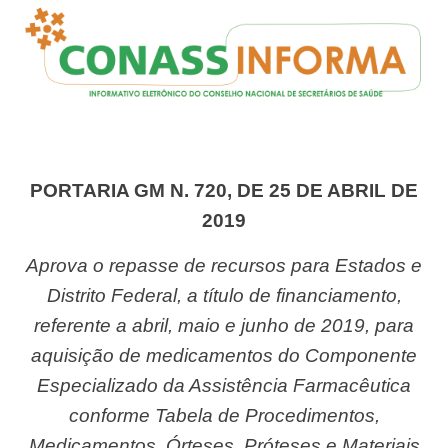
PORTARIA GM N. 720, DE 25 DE ABRIL DE
2019
Aprova o repasse de recursos para Estados e
Distrito Federal, a título de financiamento,
referente a abril, maio e junho de 2019, para
aquisição de medicamentos do Componente
Especializado da Assistência Farmacêutica
conforme Tabela de Procedimentos,
Medicamentos, Órteses, Próteses e Materiais