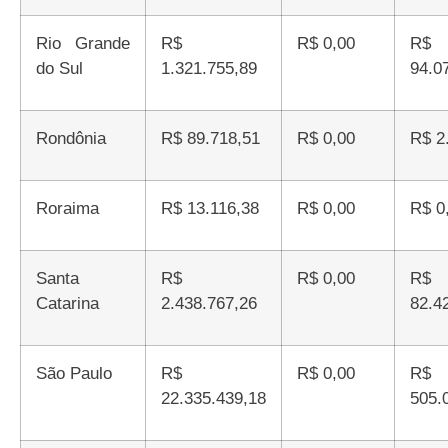
Rio Grande
R$
R$ 0,00
R$
do Sul
1.321.755,89
94.0
Rondônia
R$ 89.718,51
R$ 0,00
R$ 
Roraima
R$ 13.116,38
R$ 0,00
R$ 
Santa
R$
R$ 0,00
R$
Catarina
2.438.767,26
82.4
São Paulo
R$
R$ 0,00
R$
22.335.439,18
505.