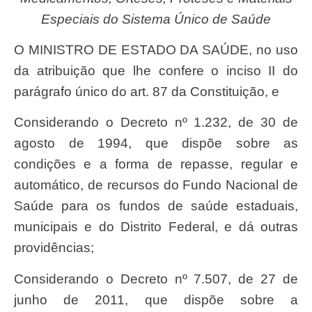
Especiais do Sistema Único de Saúde
O MINISTRO DE ESTADO DA SAÚDE, no uso
da atribuição que lhe confere o inciso II do
parágrafo único do art. 87 da Constituição, e
Considerando o Decreto nº 1.232, de 30 de
agosto de 1994, que dispõe sobre as
condições e a forma de repasse, regular e
automático, de recursos do Fundo Nacional de
Saúde para os fundos de saúde estaduais,
municipais e do Distrito Federal, e dá outras
providências;
Considerando o Decreto nº 7.507, de 27 de
junho de 2011, que dispõe sobre a