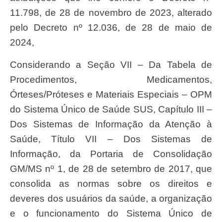
11.798, de 28 de novembro de 2023, alterado
pelo Decreto nº 12.036, de 28 de maio de
2024,
Considerando a Seção VII – Da Tabela de
Procedimentos, Medicamentos,
Órteses/Próteses e Materiais Especiais – OPM
do Sistema Único de Saúde SUS, Capítulo III –
Dos Sistemas de Informação da Atenção à
Saúde, Título VII – Dos Sistemas de
Informação, da Portaria de Consolidação
GM/MS nº 1, de 28 de setembro de 2017, que
consolida as normas sobre os direitos e
deveres dos usuários da saúde, a organização
e o funcionamento do Sistema Único de