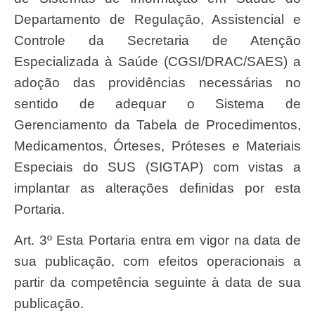
Departamento de Regulação, Assistencial e
Controle da Secretaria de Atenção
Especializada à Saúde (CGSI/DRAC/SAES) a
adoção das providências necessárias no
sentido de adequar o Sistema de
Gerenciamento da Tabela de Procedimentos,
Medicamentos, Órteses, Próteses e Materiais
Especiais do SUS (SIGTAP) com vistas a
implantar as alterações definidas por esta
Portaria.
Art. 3º Esta Portaria entra em vigor na data de
sua publicação, com efeitos operacionais a
partir da competência seguinte à data de sua
publicação.