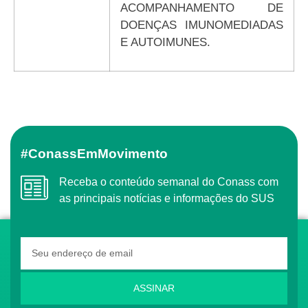
ACOMPANHAMENTO DE
DOENÇAS IMUNOMEDIADAS
E AUTOIMUNES.
#ConassEmMovimento
Receba o conteúdo semanal do Conass com
as principais notícias e informações do SUS
ASSINAR