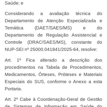
Saúde; e
Considerando a avaliação técnica do
Departamento de Atenção Especializada e
Temática (DAET/SAES/MS) e do
Departamento de Regulação Assistencial e
Controle (DRAC/SAES/MS), constante do
NUP-SEI nº 25000.041841/2025-64, resolve:
Art. 1º Fica alterado a descrição dos
procedimentos na Tabela de Procedimentos,
Medicamentos, Órteses, Próteses e Materiais
Especiais do SUS, conforme o Anexo a esta
Portaria.
Art. 2º Cabe à Coordenação-Geral de Gestão
de Sistemas de Informação em Saúde do