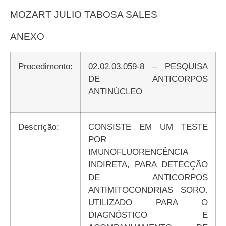
MOZART JULIO TABOSA SALES
ANEXO
Procedimento:
02.02.03.059-8 – PESQUISA
DE ANTICORPOS
ANTINÚCLEO
Descrição:
CONSISTE EM UM TESTE
POR
IMUNOFLUORENCÊNCIA
INDIRETA, PARA DETECÇÃO
DE ANTICORPOS
ANTIMITOCONDRIAS SORO.
UTILIZADO PARA O
DIAGNÓSTICO E