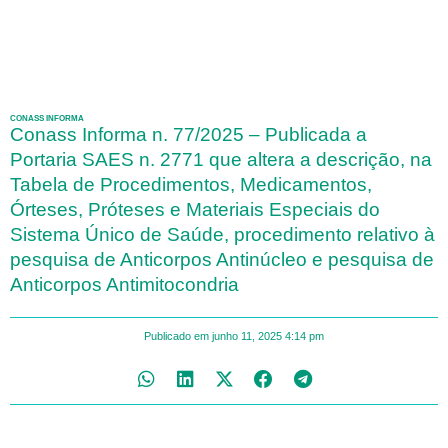
CONASS INFORMA
Conass Informa n. 77/2025 – Publicada a
Portaria SAES n. 2771 que altera a descrição, na
Tabela de Procedimentos, Medicamentos,
Órteses, Próteses e Materiais Especiais do
Sistema Único de Saúde, procedimento relativo à
pesquisa de Anticorpos Antinúcleo e pesquisa de
Anticorpos Antimitocondria
Publicado em
junho 11, 2025
4:14 pm