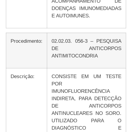
ACOMPANHAMENTO DE
DOENÇAS IMUNOMEDIADAS
E AUTOIMUNES.
Procedimento:
02.02.03. 056-3 – PESQUISA
DE ANTICORPOS
ANTIMITOCONDRIA
Descrição:
CONSISTE EM UM TESTE
POR
IMUNOFLUORENCÊNCIA
INDIRETA, PARA DETECÇÃO
DE ANTICORPOS
ANTINUCLEARES NO SORO.
UTILIZADO PARA O
DIAGNÓSTICO E