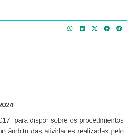
2024
 no âmbito das atividades realizadas pelo