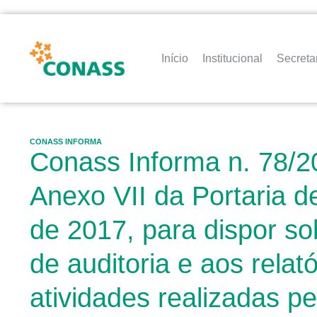
Início
Institucional
Secreta
CONASS INFORMA
Conass Informa n. 78/20
Anexo VII da Portaria 
de 2017, para dispor s
de auditoria e aos relató
atividades realizadas p