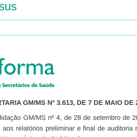
sus
RTARIA GM/MS Nº 3.613, DE 7 DE MAIO DE 
aos relatórios preliminar e final de auditoria