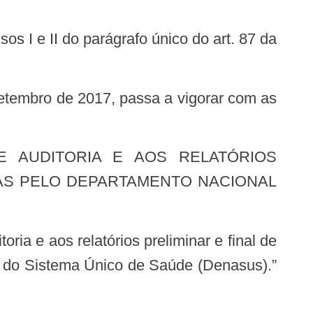
ADAS PELO DEPARTAMENTO NACIONAL
ia do Sistema Único de Saúde (Denasus).”