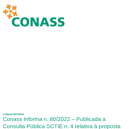
CONASS INFORMA
Conass Informa n. 80/2022 – Publicada a
Consulta Pública SCTIE n. 4 relativa à proposta