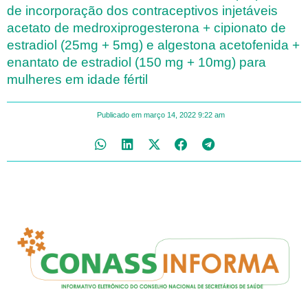
de incorporação dos contraceptivos injetáveis
acetato de medroxiprogesterona + cipionato de
estradiol (25mg + 5mg) e algestona acetofenida +
enantato de estradiol (150 mg + 10mg) para
mulheres em idade fértil
Publicado em
março 14, 2022
9:22 am