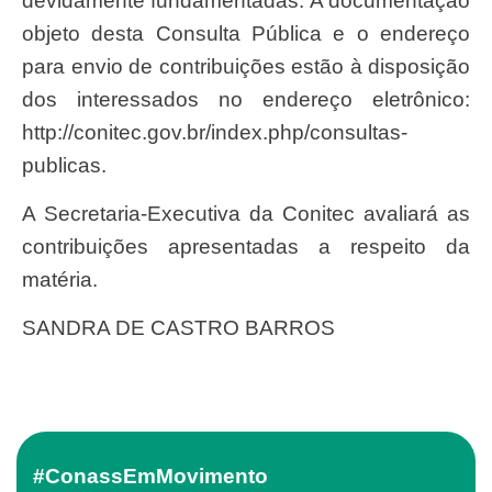
devidamente fundamentadas. A documentação
objeto desta Consulta Pública e o endereço
para envio de contribuições estão à disposição
dos interessados no endereço eletrônico:
http://conitec.gov.br/index.php/consultas-
publicas.
A Secretaria-Executiva da Conitec avaliará as
contribuições apresentadas a respeito da
matéria.
SANDRA DE CASTRO BARROS
#ConassEmMovimento