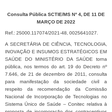
Consulta Pública SCTIE/MS Nº 4, DE 11 DE
MARÇO DE 2022
Ref.: 25000.117074/2021-48, 0025641027.
A SECRETÁRIA DE CIÊNCIA, TECNOLOGIA,
INOVAÇÃO E INSUMOS ESTRATÉGICOS EM
SAÚDE DO MINISTÉRIO DA SAÚDE torna
pública, nos termos do art. 19 do Decreto nº
7.646, de 21 de dezembro de 2011, consulta
para manifestação da sociedade civil a
respeito da recomendação da Comissão
Nacional de Incorporação de Tecnologias no
Sistema Único de Saúde – Conitec relativa à
proposta de incorporação dos contraceptivos