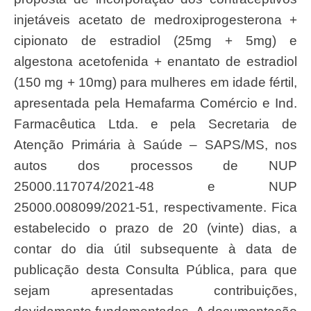
injetáveis acetato de medroxiprogesterona +
cipionato de estradiol (25mg + 5mg) e
algestona acetofenida + enantato de estradiol
(150 mg + 10mg) para mulheres em idade fértil,
apresentada pela Hemafarma Comércio e Ind.
Farmacêutica Ltda. e pela Secretaria de
Atenção Primária à Saúde – SAPS/MS, nos
autos dos processos de NUP
25000.117074/2021-48 e NUP
25000.008099/2021-51, respectivamente. Fica
estabelecido o prazo de 20 (vinte) dias, a
contar do dia útil subsequente à data de
publicação desta Consulta Pública, para que
sejam apresentadas contribuições,