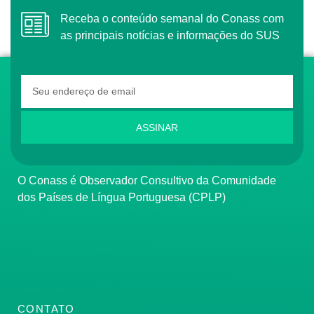
Receba o conteúdo semanal do Conass com
as principais notícias e informações do SUS
ASSINAR
O Conass é Observador Consultivo da Comunidade
dos Países de Língua Portuguesa (CPLP)
CONTATO