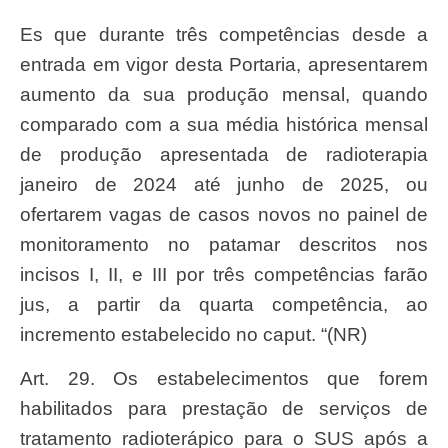
es que durante três competências desde a
entrada em vigor desta Portaria, apresentarem
aumento da sua produção mensal, quando
comparado com a sua média histórica mensal
de produção apresentada de radioterapia
janeiro de 2024 até junho de 2025, ou
ofertarem vagas de casos novos no painel de
monitoramento no patamar descritos nos
incisos I, II, e III por três competências farão
jus, a partir da quarta competência, ao
incremento estabelecido no caput. “(NR)
Art. 29. Os estabelecimentos que forem
habilitados para prestação de serviços de
tratamento radioterápico para o SUS após a