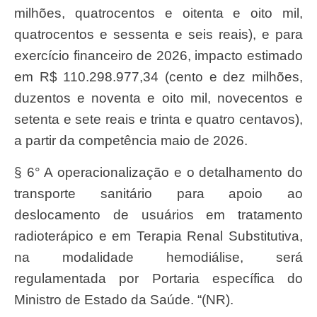
milhões, quatrocentos e oitenta e oito mil,
quatrocentos e sessenta e seis reais), e para
exercício financeiro de 2026, impacto estimado
em R$ 110.298.977,34 (cento e dez milhões,
duzentos e noventa e oito mil, novecentos e
setenta e sete reais e trinta e quatro centavos),
a partir da competência maio de 2026.
§ 6° A operacionalização e o detalhamento do
transporte sanitário para apoio ao
deslocamento de usuários em tratamento
radioterápico e em Terapia Renal Substitutiva,
na modalidade hemodiálise, será
regulamentada por Portaria específica do
Ministro de Estado da Saúde. “(NR).