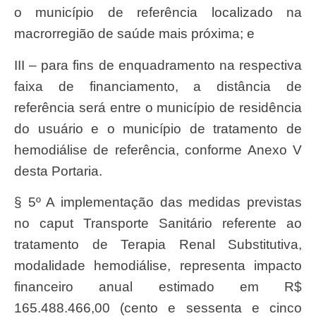
o município de referência localizado na
macrorregião de saúde mais próxima; e
III – para fins de enquadramento na respectiva
faixa de financiamento, a distância de
referência será entre o município de residência
do usuário e o município de tratamento de
hemodiálise de referência, conforme Anexo V
desta Portaria.
§ 5º A implementação das medidas previstas
no caput Transporte Sanitário referente ao
tratamento de Terapia Renal Substitutiva,
modalidade hemodiálise, representa impacto
financeiro anual estimado em R$
165.488.466,00 (cento e sessenta e cinco