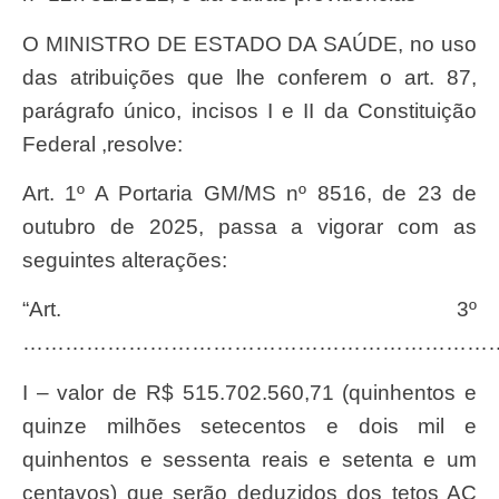
O MINISTRO DE ESTADO DA SAÚDE, no uso
das atribuições que lhe conferem o art. 87,
parágrafo único, incisos I e II da Constituição
Federal ,resolve:
Art. 1º A Portaria GM/MS nº 8516, de 23 de
outubro de 2025, passa a vigorar com as
seguintes alterações:
“Art. 3º
…………………………………………………………
I – valor de R$ 515.702.560,71 (quinhentos e
quinze milhões setecentos e dois mil e
quinhentos e sessenta reais e setenta e um
centavos) que serão deduzidos dos tetos AC