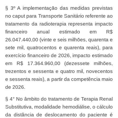
§ 3º A implementação das medidas previstas
no caput para Transporte Sanitário referente ao
tratamento da radioterapia representa impacto
financeiro anual estimado em R$
26.047.440,00 (vinte e seis milhões, quarenta e
sete mil, quatrocentos e quarenta reais), para
exercício financeiro de 2026, impacto estimado
em R$ 17.364.960,00 (dezessete milhões,
trezentos e sessenta e quatro mil, novecentos
e sessenta reais), a partir da competência maio
de 2026.
§ 4° No âmbito do tratamento de Terapia Renal
Substitutiva, modalidade hemodiálise, o cálculo
da distância de deslocamento do paciente é