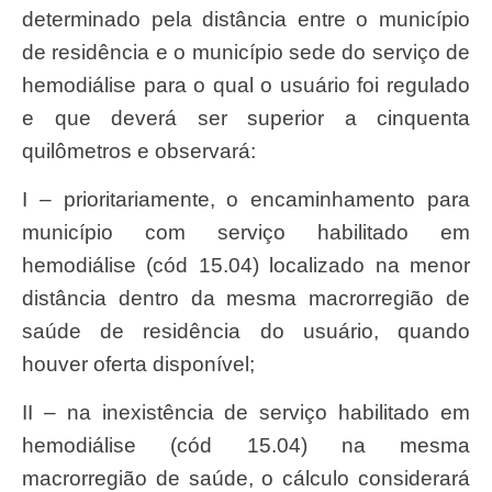
determinado pela distância entre o município
de residência e o município sede do serviço de
hemodiálise para o qual o usuário foi regulado
e que deverá ser superior a cinquenta
quilômetros e observará:
I – prioritariamente, o encaminhamento para
município com serviço habilitado em
hemodiálise (cód 15.04) localizado na menor
distância dentro da mesma macrorregião de
saúde de residência do usuário, quando
houver oferta disponível;
II – na inexistência de serviço habilitado em
hemodiálise (cód 15.04) na mesma
macrorregião de saúde, o cálculo considerará