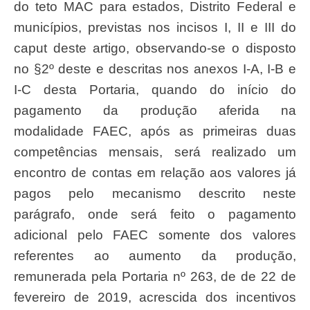
do teto MAC para estados, Distrito Federal e
municípios, previstas nos incisos I, II e III do
caput deste artigo, observando-se o disposto
no §2º deste e descritas nos anexos I-A, I-B e
I-C desta Portaria, quando do início do
pagamento da produção aferida na
modalidade FAEC, após as primeiras duas
competências mensais, será realizado um
encontro de contas em relação aos valores já
pagos pelo mecanismo descrito neste
parágrafo, onde será feito o pagamento
adicional pelo FAEC somente dos valores
referentes ao aumento da produção,
remunerada pela Portaria nº 263, de de 22 de
fevereiro de 2019, acrescida dos incentivos