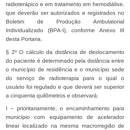
radioterápico e em tratamento em hemodiálise,
que deverão ser autorizados e registrados no
Boletim de Produção Ambulatorial
Individualizado (BPA-I), conforme Anexo III
desta Portaria.
§ 2º O cálculo da distância de deslocamento
do paciente é determinado pela distância entre
o município de residência e o município sede
do serviço de radioterapia para o qual o
usuário foi regulado e que deverá ser superior
a cinquenta quilômetros e observará:
I – prioritariamente, o encaminhamento para
município com equipamento de acelerador
linear localizado na mesma macrorregião de