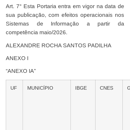
Art. 7° Esta Portaria entra em vigor na data de
sua publicação, com efeitos operacionais nos
Sistemas de Informação a partir da
competência maio/2026.
ALEXANDRE ROCHA SANTOS PADILHA
ANEXO I
“ANEXO IA”
UF
MUNICÍPIO
IBGE
CNES