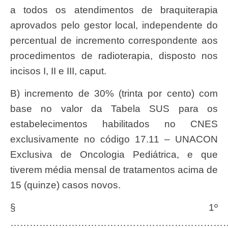
a todos os atendimentos de braquiterapia
aprovados pelo gestor local, independente do
percentual de incremento correspondente aos
procedimentos de radioterapia, disposto nos
incisos I, II e III, caput.
b) incremento de 30% (trinta por cento) com
base no valor da Tabela SUS para os
estabelecimentos habilitados no CNES
exclusivamente no código 17.11 – UNACON
Exclusiva de Oncologia Pediátrica, e que
tiverem média mensal de tratamentos acima de
15 (quinze) casos novos.
§ 1º
…………………………………………………………