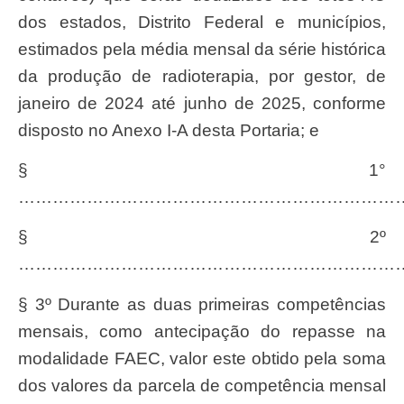
dos estados, Distrito Federal e municípios,
estimados pela média mensal da série histórica
da produção de radioterapia, por gestor, de
janeiro de 2024 até junho de 2025, conforme
disposto no Anexo I-A desta Portaria; e
§ 1°
…………………………………………………………
§ 2º
……………………………………………………………
§ 3º Durante as duas primeiras competências
mensais, como antecipação do repasse na
modalidade FAEC, valor este obtido pela soma
dos valores da parcela de competência mensal