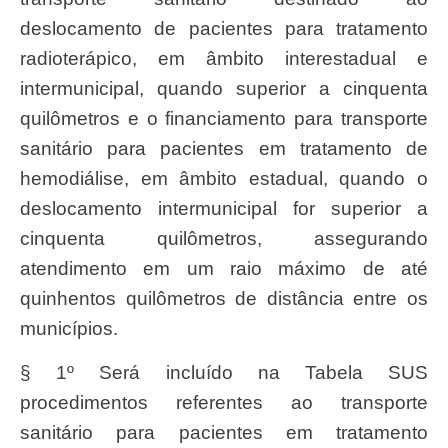
deslocamento de pacientes para tratamento
radioterápico, em âmbito interestadual e
intermunicipal, quando superior a cinquenta
quilômetros e o financiamento para transporte
sanitário para pacientes em tratamento de
hemodiálise, em âmbito estadual, quando o
deslocamento intermunicipal for superior a
cinquenta quilômetros, assegurando
atendimento em um raio máximo de até
quinhentos quilômetros de distância entre os
municípios.
§ 1º Será incluído na Tabela SUS
procedimentos referentes ao transporte
sanitário para pacientes em tratamento