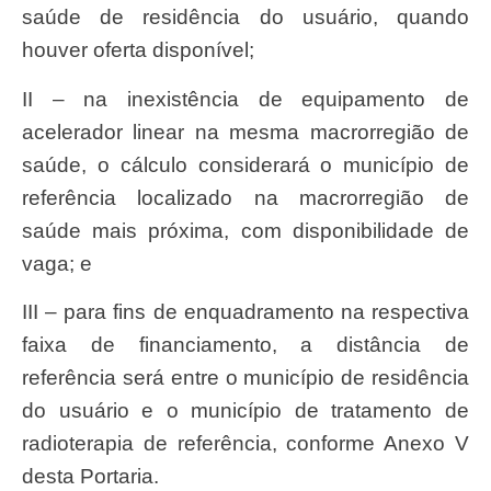
saúde de residência do usuário, quando
houver oferta disponível;
II – na inexistência de equipamento de
acelerador linear na mesma macrorregião de
saúde, o cálculo considerará o município de
referência localizado na macrorregião de
saúde mais próxima, com disponibilidade de
vaga; e
III – para fins de enquadramento na respectiva
faixa de financiamento, a distância de
referência será entre o município de residência
do usuário e o município de tratamento de
radioterapia de referência, conforme Anexo V
desta Portaria.