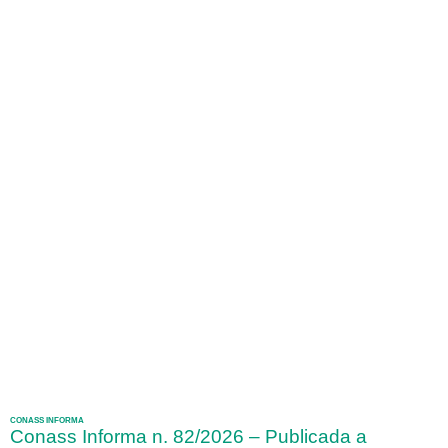
CONASS INFORMA
Conass Informa n. 82/2026 – Publicada a