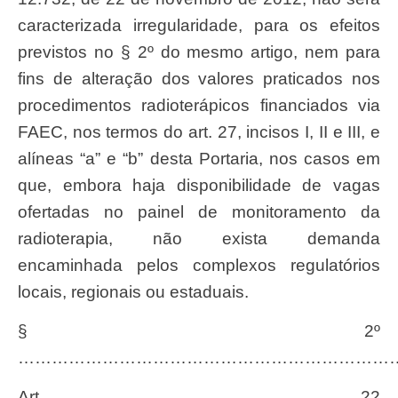
caracterizada irregularidade, para os efeitos
previstos no § 2º do mesmo artigo, nem para
fins de alteração dos valores praticados nos
procedimentos radioterápicos financiados via
FAEC, nos termos do art. 27, incisos I, II e III, e
alíneas “a” e “b” desta Portaria, nos casos em
que, embora haja disponibilidade de vagas
ofertadas no painel de monitoramento da
radioterapia, não exista demanda
encaminhada pelos complexos regulatórios
locais, regionais ou estaduais.
§ 2º
…………………………………………………………
Art. 22