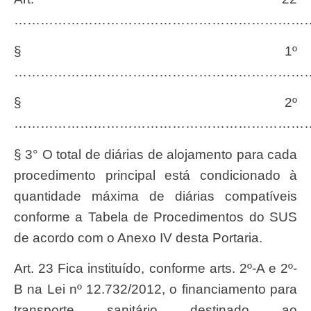
…………………………………………………………
§ 1º
…………………………………………………………
§ 2º
…………………………………………………………
§ 3° O total de diárias de alojamento para cada
procedimento principal está condicionado à
quantidade máxima de diárias compatíveis
conforme a Tabela de Procedimentos do SUS
de acordo com o Anexo IV desta Portaria.
Art. 23 Fica instituído, conforme arts. 2º-A e 2º-
B na Lei nº 12.732/2012, o financiamento para
transporte sanitário destinado ao