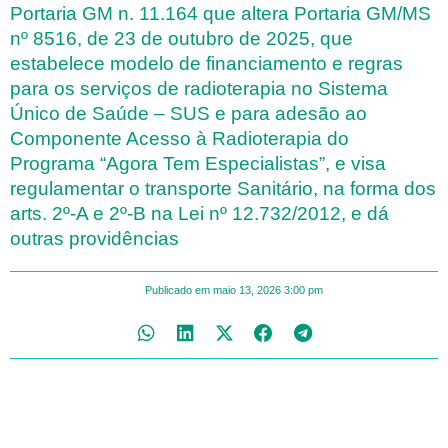
Portaria GM n. 11.164 que altera Portaria GM/MS
nº 8516, de 23 de outubro de 2025, que
estabelece modelo de financiamento e regras
para os serviços de radioterapia no Sistema
Único de Saúde – SUS e para adesão ao
Componente Acesso à Radioterapia do
Programa “Agora Tem Especialistas”, e visa
regulamentar o transporte Sanitário, na forma dos
arts. 2º-A e 2º-B na Lei nº 12.732/2012, e dá
outras providências
Publicado em
maio 13, 2026
3:00 pm