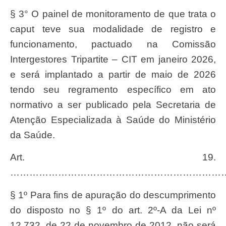
§ 3° O painel de monitoramento de que trata o
caput teve sua modalidade de registro e
funcionamento, pactuado na Comissão
Intergestores Tripartite – CIT em janeiro 2026,
e será implantado a partir de maio de 2026
tendo seu regramento específico em ato
normativo a ser publicado pela Secretaria de
Atenção Especializada à Saúde do Ministério
da Saúde.
Art. 19.
…………………………………………………………
§ 1º Para fins de apuração do descumprimento
do disposto no § 1º do art. 2º-A da Lei nº
12.732, de 22 de novembro de 2012, não será