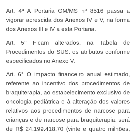
Art. 4º A Portaria GM/MS nº 8516 passa a
vigorar acrescida dos Anexos IV e V, na forma
dos Anexos III e IV a esta Portaria.
Art. 5° Ficam alterados, na Tabela de
Procedimentos do SUS, os atributos conforme
especificados no Anexo V.
Art. 6° O impacto financeiro anual estimado,
referente ao incentivo dos procedimentos de
braquiterapia, ao estabelecimento exclusivo de
oncologia pediátrica e à alteração dos valores
relativos aos procedimentos de narcose para
crianças e de narcose para braquiterapia, será
de R$ 24.199.418,70 (vinte e quatro milhões,