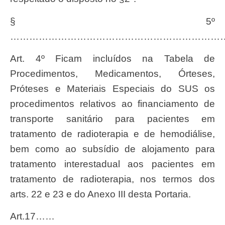
§ 5º
…………………………………………………………
Art. 4º Ficam incluídos na Tabela de
Procedimentos, Medicamentos, Órteses,
Próteses e Materiais Especiais do SUS os
procedimentos relativos ao financiamento de
transporte sanitário para pacientes em
tratamento de radioterapia e de hemodiálise,
bem como ao subsídio de alojamento para
tratamento interestadual aos pacientes em
tratamento de radioterapia, nos termos dos
arts. 22 e 23 e do Anexo III desta Portaria.
Art.17……