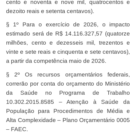
cento e noventa e nove mil, quatrocentos e
dezoito reais e setenta centavos).
§ 1º Para o exercício de 2026, o impacto
estimado será de R$ 14.116.327,57 (quatorze
milhões, cento e dezesseis mil, trezentos e
vinte e sete reais e cinquenta e sete centavos),
a partir da competência maio de 2026.
§ 2º Os recursos orçamentários federais,
correrão por conta do orçamento do Ministério
da Saúde no Programa de Trabalho
10.302.2015.8585 – Atenção à Saúde da
População para Procedimentos de Média e
Alta Complexidade – Plano Orçamentário 0005
– FAEC.