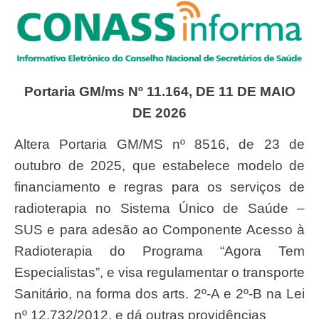
Portaria GM/ms Nº 11.164, DE 11 DE MAIO
DE 2026
Altera Portaria GM/MS nº 8516, de 23 de
outubro de 2025, que estabelece modelo de
financiamento e regras para os serviços de
radioterapia no Sistema Único de Saúde –
SUS e para adesão ao Componente Acesso à
Radioterapia do Programa “Agora Tem
Especialistas”, e visa regulamentar o transporte
Sanitário, na forma dos arts. 2º-A e 2º-B na Lei
nº 12.732/2012, e dá outras providências