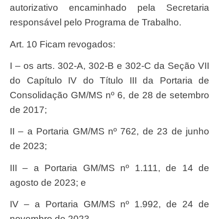
autorizativo encaminhado pela Secretaria
responsável pelo Programa de Trabalho.
Art. 10 Ficam revogados:
I – os arts. 302-A, 302-B e 302-C da Seção VII
do Capítulo IV do Título III da Portaria de
Consolidação GM/MS nº 6, de 28 de setembro
de 2017;
II – a Portaria GM/MS nº 762, de 23 de junho
de 2023;
III – a Portaria GM/MS nº 1.111, de 14 de
agosto de 2023; e
IV – a Portaria GM/MS nº 1.992, de 24 de
novembro de 2023.