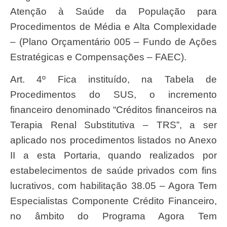
Atenção à Saúde da População para
Procedimentos de Média e Alta Complexidade
– (Plano Orçamentário 005 – Fundo de Ações
Estratégicas e Compensações – FAEC).
Art. 4º Fica instituído, na Tabela de
Procedimentos do SUS, o incremento
financeiro denominado “Créditos financeiros na
Terapia Renal Substitutiva – TRS”, a ser
aplicado nos procedimentos listados no Anexo
II a esta Portaria, quando realizados por
estabelecimentos de saúde privados com fins
lucrativos, com habilitação 38.05 – Agora Tem
Especialistas Componente Crédito Financeiro,
no âmbito do Programa Agora Tem