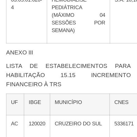
4
PEDIÁTRICA
(MÁXIMO 04
SESSÕES POR
SEMANA)
ANEXO III
LISTA DE ESTABELECIMENTOS PARA
HABILITAÇÃO 15.15 INCREMENTO
FINANCEIRO À TRS
UF
IBGE
MUNICÍPIO
CNES
AC
120020
CRUZEIRO DO SUL
5336171