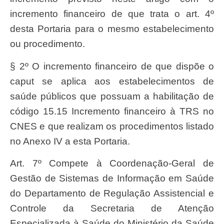
incremento financeiro de que trata o art. 4º
desta Portaria para o mesmo estabelecimento
ou procedimento.
§ 2º O incremento financeiro de que dispõe o
caput se aplica aos estabelecimentos de
saúde públicos que possuam a habilitação de
código 15.15 Incremento financeiro à TRS no
CNES e que realizam os procedimentos listado
no Anexo IV a esta Portaria.
Art. 7º Compete à Coordenação-Geral de
Gestão de Sistemas de Informação em Saúde
do Departamento de Regulação Assistencial e
Controle da Secretaria de Atenção
Especializada à Saúde do Ministério da Saúde