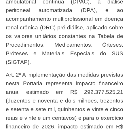
ambulatorial contínua (DPAC), à diálise
peritoneal automatizada (DPA), e ao
acompanhamento multiprofissional em doença
renal crônica (DRC) pré-diálise, aplicado sobre
os valores unitários constantes na Tabela de
Procedimentos, Medicamentos, Órteses,
Próteses e Materiais Especiais do SUS
(SIGTAP).
Art. 2º A implementação das medidas previstas
nesta Portaria representa impacto financeiro
anual estimado em R$ 292.377.525,21
(duzentos e noventa e dois milhões, trezentos
e setenta e sete mil, quinhentos e vinte e cinco
reais e vinte e um centavos) e para o exercício
financeiro de 2026, impacto estimado em R$