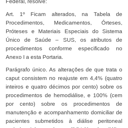
Federal, resolve:
Art. 1º Ficam alterados, na Tabela de
Procedimentos, Medicamentos, Órteses,
Próteses e Materiais Especiais do Sistema
Único de Saúde – SUS, os atributos de
procedimentos conforme especificado no
Anexo I a esta Portaria.
Parágrafo único. As alterações de que trata o
caput consistem no reajuste em 4,4% (quatro
inteiros e quatro décimos por cento) sobre os
procedimentos de hemodiálise, e 100% (cem
por cento) sobre os procedimentos de
manutenção e acompanhamento domiciliar de
pacientes submetidos à diálise peritoneal