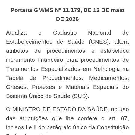
Portaria GM/MS Nº 11.179, DE 12 DE maio
DE 2026
Atualiza o Cadastro Nacional de
Estabelecimentos de Saúde (CNES), altera
atributos de procedimentos e estabelece
incremento financeiro para procedimentos de
Tratamentos Especializados em Nefrologia na
Tabela de Procedimentos, Medicamentos,
Órteses, Próteses e Materiais Especiais do
Sistema Único de Saúde (SUS).
O MINISTRO DE ESTADO DA SAÚDE, no uso
das atribuições que lhe confere o art. 87,
incisos I e II do parágrafo único da Constituição