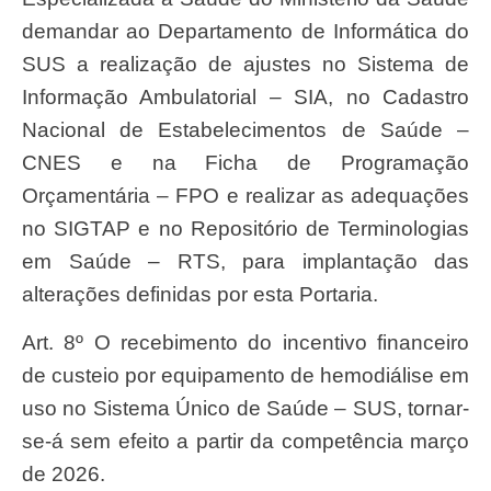
demandar ao Departamento de Informática do
SUS a realização de ajustes no Sistema de
Informação Ambulatorial – SIA, no Cadastro
Nacional de Estabelecimentos de Saúde –
CNES e na Ficha de Programação
Orçamentária – FPO e realizar as adequações
no SIGTAP e no Repositório de Terminologias
em Saúde – RTS, para implantação das
alterações definidas por esta Portaria.
Art. 8º O recebimento do incentivo financeiro
de custeio por equipamento de hemodiálise em
uso no Sistema Único de Saúde – SUS, tornar-
se-á sem efeito a partir da competência março
de 2026.