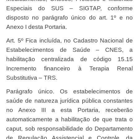
Especiais do SUS – SIGTAP, conforme
disposto no parágrafo único do art. 1º e no
Anexo I desta Portaria.
Art. 5º Fica incluída, no Cadastro Nacional de
Estabelecimentos de Saúde – CNES, a
habilitação centralizada de código 15.15
Incremento financeiro à Terapia Renal
Substitutiva – TRS.
Parágrafo único. Os estabelecimentos de
saúde de natureza jurídica pública constantes
no Anexo III a esta Portaria, receberão
automaticamente a habilitação de que trata o
caput, sob responsabilidade do Departamento
de Regulação Assistencial e Controle, da