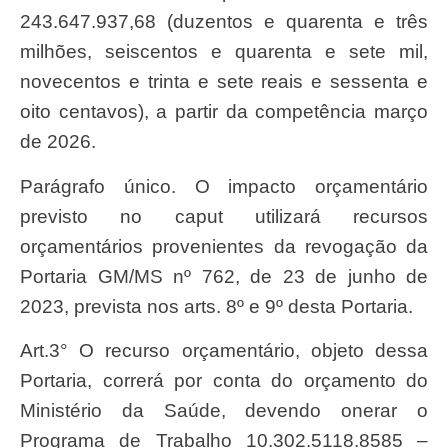
243.647.937,68 (duzentos e quarenta e três
milhões, seiscentos e quarenta e sete mil,
novecentos e trinta e sete reais e sessenta e
oito centavos), a partir da competência março
de 2026.
Parágrafo único. O impacto orçamentário
previsto no caput utilizará recursos
orçamentários provenientes da revogação da
Portaria GM/MS nº 762, de 23 de junho de
2023, prevista nos arts. 8º e 9º desta Portaria.
Art.3° O recurso orçamentário, objeto dessa
Portaria, correrá por conta do orçamento do
Ministério da Saúde, devendo onerar o
Programa de Trabalho 10.302.5118.8585 –