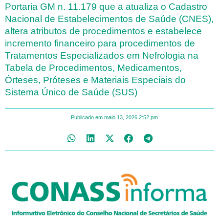
Portaria GM n. 11.179 que a atualiza o Cadastro
Nacional de Estabelecimentos de Saúde (CNES),
altera atributos de procedimentos e estabelece
incremento financeiro para procedimentos de
Tratamentos Especializados em Nefrologia na
Tabela de Procedimentos, Medicamentos,
Órteses, Próteses e Materiais Especiais do
Sistema Único de Saúde (SUS)
Publicado em
maio 13, 2026
2:52 pm