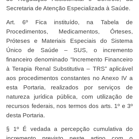
Secretaria de Atenção Especializada à Saúde.
Art. 6º Fica instituído, na Tabela de
Procedimentos, Medicamentos, Órteses,
Próteses e Materiais Especiais do Sistema
Único de Saúde – SUS, o incremento
financeiro denominado “Incremento Financeiro
à Terapia Renal Substitutiva – TRS” aplicável
aos procedimentos constantes no Anexo IV a
esta Portaria, realizados por serviços de
natureza jurídica pública, com utilização de
recursos federais, nos termos dos arts. 1º e 3º
desta Portaria.
§ 1º É vedada a percepção cumulativa do
incremento previsto neste artigo com o