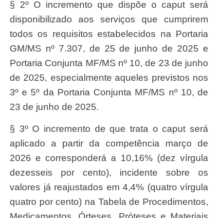
§ 2º O incremento que dispõe o caput será
disponibilizado aos serviços que cumprirem
todos os requisitos estabelecidos na Portaria
GM/MS nº 7.307, de 25 de junho de 2025 e
Portaria Conjunta MF/MS nº 10, de 23 de junho
de 2025, especialmente aqueles previstos nos
3º e 5º da Portaria Conjunta MF/MS nº 10, de
23 de junho de 2025.
§ 3º O incremento de que trata o caput será
aplicado a partir da competência março de
2026 e corresponderá a 10,16% (dez vírgula
dezesseis por cento), incidente sobre os
valores já reajustados em 4,4% (quatro vírgula
quatro por cento) na Tabela de Procedimentos,
Medicamentos, Órteses, Próteses e Materiais