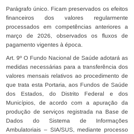
Parágrafo único. Ficam preservados os efeitos
financeiros dos valores regularmente
processados em competências anteriores a
março de 2026, observados os fluxos de
pagamento vigentes à época.
Art. 9º O Fundo Nacional de Saúde adotará as
medidas necessárias para a transferência dos
valores mensais relativos ao procedimento de
que trata esta Portaria, aos Fundos de Saúde
dos Estados, do Distrito Federal e dos
Municípios, de acordo com a apuração da
produção de serviços registrada na Base de
Dados do Sistema de Informações
Ambulatoriais – SIA/SUS, mediante processo