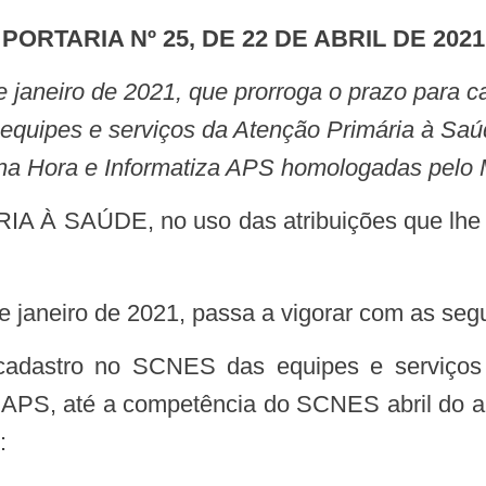
PORTARIA Nº 25, DE 22 DE ABRIL DE 2021
equipes e serviços da Atenção Primária à Sa
a Hora e Informatiza APS homologadas pelo M
de janeiro de 2021, passa a vigorar com as seg
APS, até a competência do SCNES abril do ano
: