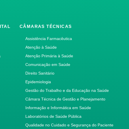
ITAL
CÂMARAS TÉCNICAS
Assistência Farmacêutica
Atenção à Saúde
a
Atenção Primária à Saúde
Comunicação em Saúde
Direito Sanitário
Epidemiologia
Gestão do Trabalho e da Educação na Saúde
Câmara Técnica de Gestão e Planejamento
Informação e Informática em Saúde
Laboratórios de Saúde Pública
Qualidade no Cuidado e Segurança do Paciente