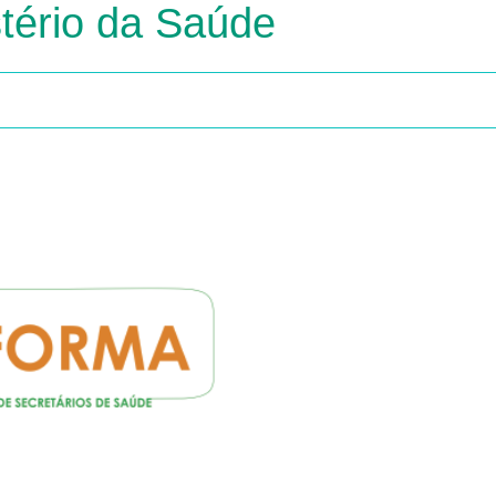
tério da Saúde