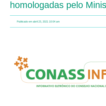
homologadas pelo Minis
Publicado em
abril 23, 2021
10:04 am