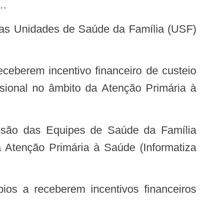
…
sional no âmbito da Atenção Primária à
 Atenção Primária à Saúde (Informatiza