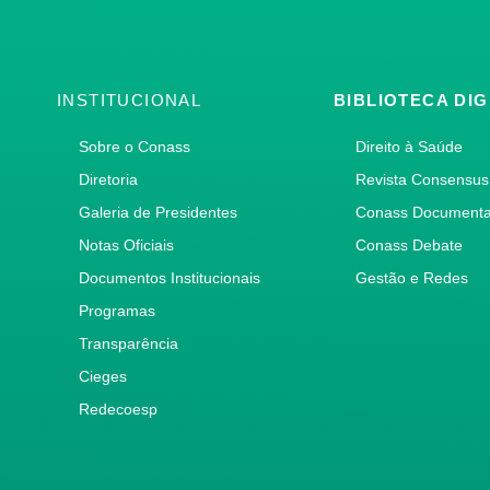
INSTITUCIONAL
BIBLIOTECA DIG
Sobre o Conass
Direito à Saúde
Diretoria
Revista Consensus
Galeria de Presidentes
Conass Document
Notas Oficiais
Conass Debate
Documentos Institucionais
Gestão e Redes
Programas
Transparência
Cieges
Redecoesp