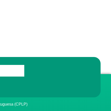
rtuguesa (CPLP)