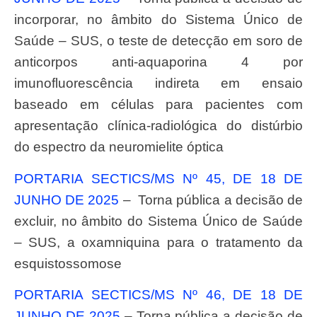
incorporar, no âmbito do Sistema Único de
Saúde – SUS, o teste de detecção em soro de
anticorpos anti-aquaporina 4 por
imunofluorescência indireta em ensaio
baseado em células para pacientes com
apresentação clínica-radiológica do distúrbio
do espectro da neuromielite óptica
PORTARIA SECTICS/MS Nº 45, DE 18 DE
JUNHO DE 2025
– Torna pública a decisão de
excluir, no âmbito do Sistema Único de Saúde
– SUS, a oxamniquina para o tratamento da
esquistossomose
PORTARIA SECTICS/MS Nº 46, DE 18 DE
JUNHO DE 2025
– Torna pública a decisão de