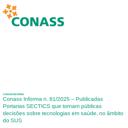
CONASS INFORMA
Conass Informa n. 81/2025 – Publicadas
Portarias SECTICS que tornam públicas
decisões sobre tecnologias em saúde, no âmbito
do SUS