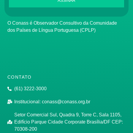
ASSINAR
O Conass é Observador Consultivo da Comunidade
dos Países de Língua Portuguesa (CPLP)
CONTATO
(61) 3222-3000
Institucional:
conass@conass.org.br
Setor Comercial Sul, Quadra 9, Torre C, Sala 1105,
Edifício Parque Cidade Corporate Brasília/DF CEP:
70308-200