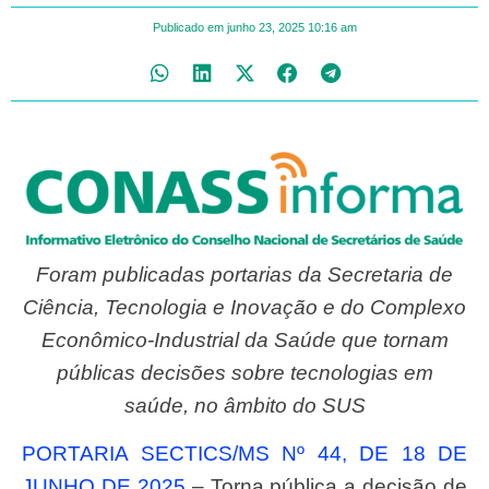
Publicado em
junho 23, 2025
10:16 am
Foram publicadas portarias da Secretaria de
Ciência, Tecnologia e Inovação e do Complexo
Econômico-Industrial da Saúde que tornam
públicas decisões sobre tecnologias em
saúde, no âmbito do SUS
PORTARIA SECTICS/MS Nº 44, DE 18 DE
JUNHO DE 2025
– Torna pública a decisão de