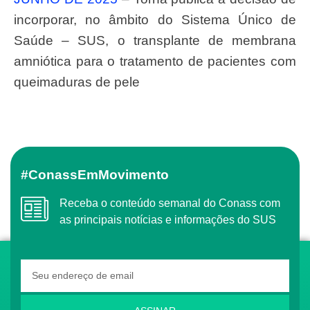
incorporar, no âmbito do Sistema Único de
Saúde – SUS, o transplante de membrana
amniótica para o tratamento de pacientes com
queimaduras de pele
#ConassEmMovimento
Receba o conteúdo semanal do Conass com
as principais notícias e informações do SUS