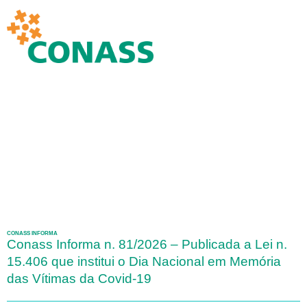
CONASS INFORMA
Conass Informa n. 81/2026 – Publicada a Lei n.
15.406 que institui o Dia Nacional em Memória
das Vítimas da Covid-19