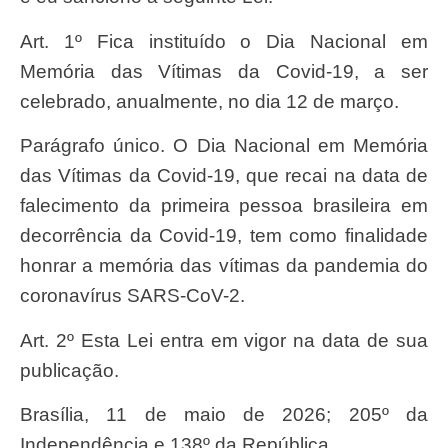
Art. 1º Fica instituído o Dia Nacional em
Memória das Vítimas da Covid-19, a ser
celebrado, anualmente, no dia 12 de março.
Parágrafo único. O Dia Nacional em Memória
das Vítimas da Covid-19, que recai na data de
falecimento da primeira pessoa brasileira em
decorrência da Covid-19, tem como finalidade
honrar a memória das vítimas da pandemia do
coronavírus SARS-CoV-2.
Art. 2º Esta Lei entra em vigor na data de sua
publicação.
Brasília, 11 de maio de 2026; 205º da
Independência e 138º da República.