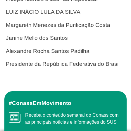
LUIZ INÁCIO LULA DA SILVA
Margareth Menezes da Purificação Costa
Janine Mello dos Santos
Alexandre Rocha Santos Padilha
Presidente da República Federativa do Brasil
#ConassEmMovimento
Receba o conteúdo semanal do Conass com
as principais notícias e informações do SUS