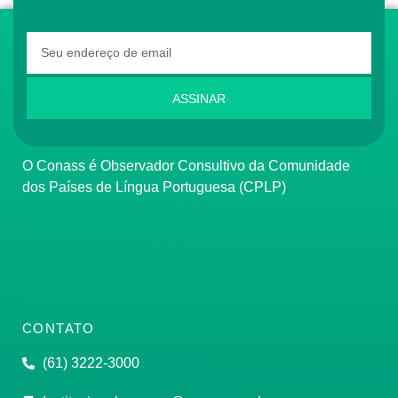
ASSINAR
O Conass é Observador Consultivo da Comunidade
dos Países de Língua Portuguesa (CPLP)
CONTATO
(61) 3222-3000