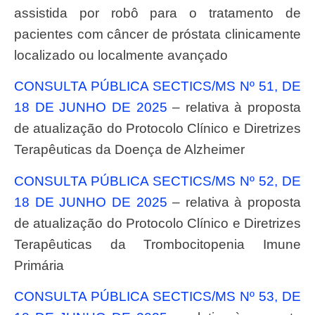
assistida por robô para o tratamento de
pacientes com câncer de próstata clinicamente
localizado ou localmente avançado
CONSULTA PÚBLICA SECTICS/MS Nº 51, DE
18 DE JUNHO DE 2025
– relativa à proposta
de atualização do Protocolo Clínico e Diretrizes
Terapêuticas da Doença de Alzheimer
CONSULTA PÚBLICA SECTICS/MS Nº 52, DE
18 DE JUNHO DE 2025
– relativa à proposta
de atualização do Protocolo Clínico e Diretrizes
Terapêuticas da Trombocitopenia Imune
Primária
CONSULTA PÚBLICA SECTICS/MS Nº 53, DE