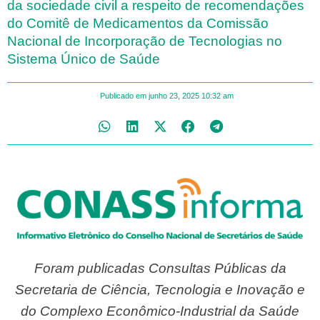
da sociedade civil a respeito de recomendações
do Comitê de Medicamentos da Comissão
Nacional de Incorporação de Tecnologias no
Sistema Único de Saúde
Publicado em
junho 23, 2025
10:32 am
Foram publicadas Consultas Públicas da
Secretaria de Ciência, Tecnologia e Inovação e
do Complexo Econômico-Industrial da Saúde