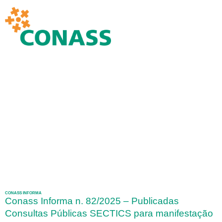
CONASS INFORMA
Conass Informa n. 82/2025 – Publicadas
Consultas Públicas SECTICS para manifestação