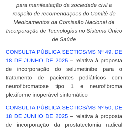
para manifestação da sociedade civil a
respeito de recomendações do Comitê de
Medicamentos da Comissão Nacional de
Incorporação de Tecnologias no Sistema Único
de Saúde
CONSULTA PÚBLICA SECTICS/MS Nº 49, DE
18 DE JUNHO DE 2025
– relativa à proposta
de incorporação do selumetinibe para o
tratamento de pacientes pediátricos com
neurofibromatose tipo 1 e neurofibroma
plexiforme inoperável sintomático
CONSULTA PÚBLICA SECTICS/MS Nº 50, DE
18 DE JUNHO DE 2025
– relativa à proposta
de incorporação da prostatectomia radical