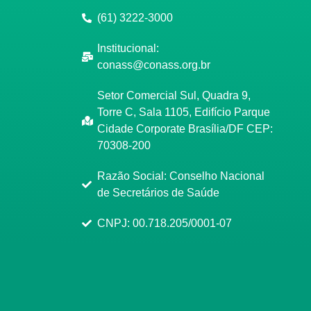
(61) 3222-3000
Institucional:
conass@conass.org.br
Setor Comercial Sul, Quadra 9,
Torre C, Sala 1105, Edifício Parque
Cidade Corporate Brasília/DF CEP:
70308-200
Razão Social: Conselho Nacional
de Secretários de Saúde
CNPJ: 00.718.205/0001-07