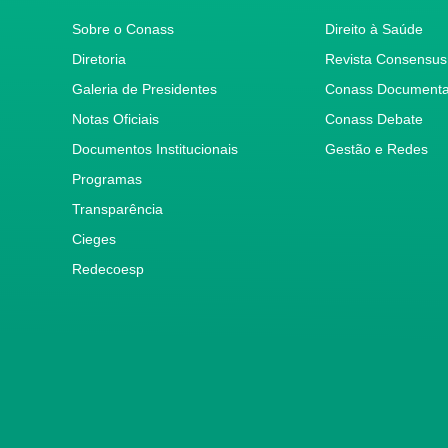
Sobre o Conass
Direito à Saúde
Diretoria
Revista Consensus
Galeria de Presidentes
Conass Document
Notas Oficiais
Conass Debate
Documentos Institucionais
Gestão e Redes
Programas
Transparência
Cieges
Redecoesp