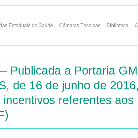
rias Estaduais de Saúde
Câmaras Técnicas
Biblioteca
C
 Publicada a Portaria GM 
S, de 16 de junho de 2016
incentivos referentes aos
F)