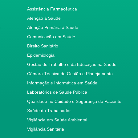
Assistência Farmacêutica
Atenção à Saúde
a
Atenção Primária à Saúde
Comunicação em Saúde
Direito Sanitário
Epidemiologia
Gestão do Trabalho e da Educação na Saúde
Câmara Técnica de Gestão e Planejamento
Informação e Informática em Saúde
Laboratórios de Saúde Pública
Qualidade no Cuidado e Segurança do Paciente
Saúde do Trabalhador
Vigilância em Saúde Ambiental
Vigilância Sanitária