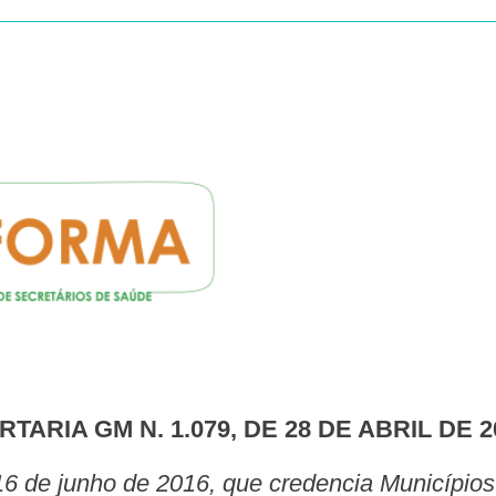
ORTARIA GM N. 1.079, DE 28 DE ABRIL DE 2