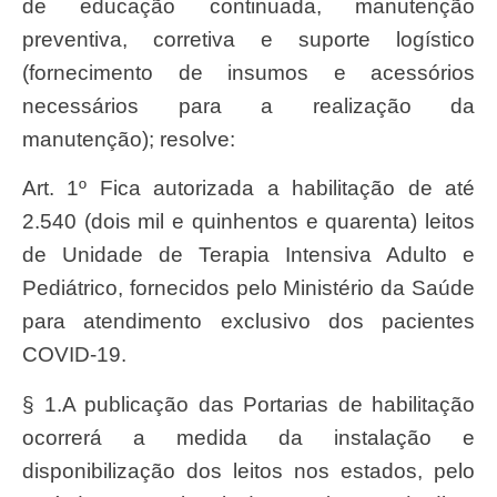
de educação continuada, manutenção
preventiva, corretiva e suporte logístico
(fornecimento de insumos e acessórios
necessários para a realização da
manutenção); resolve:
Art. 1º Fica autorizada a habilitação de até
2.540 (dois mil e quinhentos e quarenta) leitos
de Unidade de Terapia Intensiva Adulto e
Pediátrico, fornecidos pelo Ministério da Saúde
para atendimento exclusivo dos pacientes
COVID-19.
§ 1.A publicação das Portarias de habilitação
ocorrerá a medida da instalação e
disponibilização dos leitos nos estados, pelo