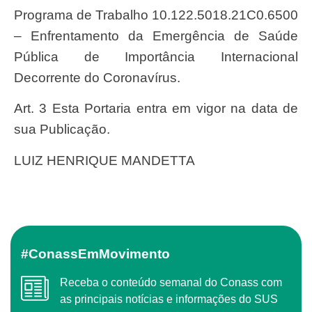
Programa de Trabalho 10.122.5018.21C0.6500
– Enfrentamento da Emergência de Saúde
Pública de Importância Internacional
Decorrente do Coronavírus.
Art. 3 Esta Portaria entra em vigor na data de
sua Publicação.
LUIZ HENRIQUE MANDETTA
#ConassEmMovimento
Receba o conteúdo semanal do Conass com
as principais notícias e informações do SUS