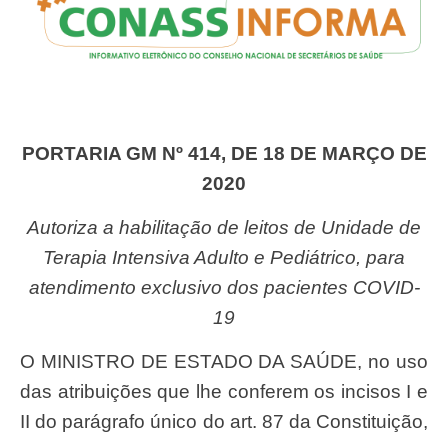
PORTARIA GM Nº 414, DE 18 DE MARÇO DE
2020
Autoriza a habilitação de leitos de Unidade de
Terapia Intensiva Adulto e Pediátrico, para
atendimento exclusivo dos pacientes COVID-
19
O MINISTRO DE ESTADO DA SAÚDE, no uso
das atribuições que lhe conferem os incisos I e
II do parágrafo único do art. 87 da Constituição,