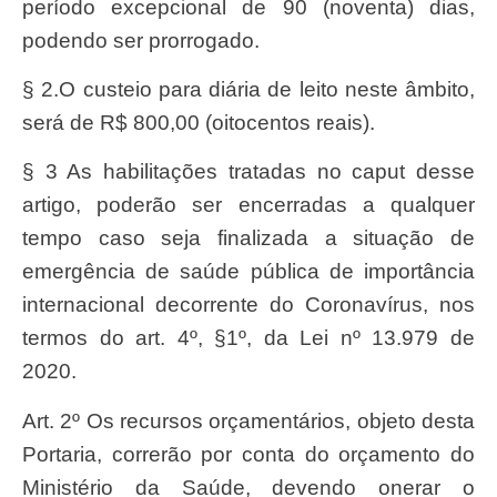
período excepcional de 90 (noventa) dias,
podendo ser prorrogado.
§ 2.O custeio para diária de leito neste âmbito,
será de R$ 800,00 (oitocentos reais).
§ 3 As habilitações tratadas no caput desse
artigo, poderão ser encerradas a qualquer
tempo caso seja finalizada a situação de
emergência de saúde pública de importância
internacional decorrente do Coronavírus, nos
termos do art. 4º, §1º, da Lei nº 13.979 de
2020.
Art. 2º Os recursos orçamentários, objeto desta
Portaria, correrão por conta do orçamento do
Ministério da Saúde, devendo onerar o