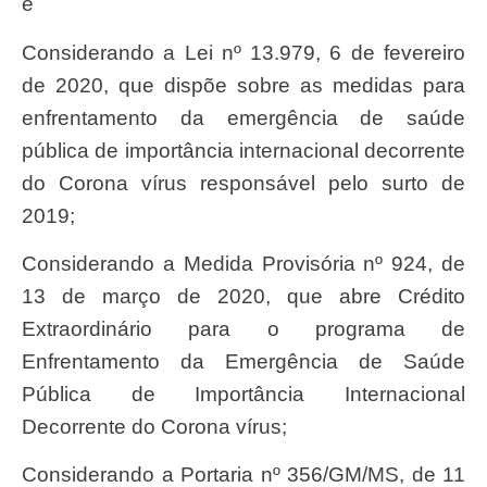
e
Considerando a Lei nº 13.979, 6 de fevereiro
de 2020, que dispõe sobre as medidas para
enfrentamento da emergência de saúde
pública de importância internacional decorrente
do Corona vírus responsável pelo surto de
2019;
Considerando a Medida Provisória nº 924, de
13 de março de 2020, que abre Crédito
Extraordinário para o programa de
Enfrentamento da Emergência de Saúde
Pública de Importância Internacional
Decorrente do Corona vírus;
Considerando a Portaria nº 356/GM/MS, de 11