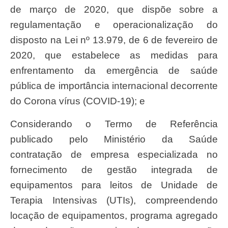
de março de 2020, que dispõe sobre a
regulamentação e operacionalização do
disposto na Lei nº 13.979, de 6 de fevereiro de
2020, que estabelece as medidas para
enfrentamento da emergência de saúde
pública de importância internacional decorrente
do Corona vírus (COVID-19); e
Considerando o Termo de Referência
publicado pelo Ministério da Saúde
contratação de empresa especializada no
fornecimento de gestão integrada de
equipamentos para leitos de Unidade de
Terapia Intensivas (UTIs), compreendendo
locação de equipamentos, programa agregado