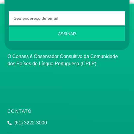
ASSINAR
O Conass é Observador Consultivo da Comunidade
dos Países de Língua Portuguesa (CPLP)
CONTATO
(61) 3222-3000