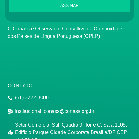
ASSINAR
O Conass é Observador Consultivo da Comunidade
dos Países de Língua Portuguesa (CPLP)
CONTATO
(61) 3222-3000
Institucional:
conass@conass.org.br
Setor Comercial Sul, Quadra 9, Torre C, Sala 1105,
Edifício Parque Cidade Corporate Brasília/DF CEP: