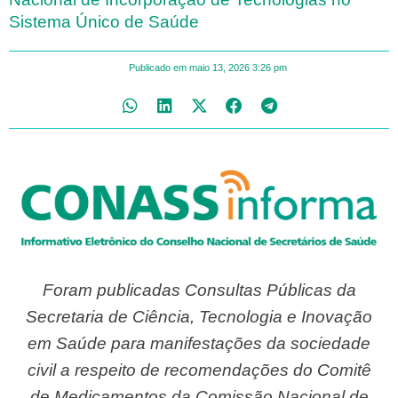
Sistema Único de Saúde
Publicado em
maio 13, 2026
3:26 pm
Foram publicadas Consultas Públicas da
Secretaria de Ciência, Tecnologia e Inovação
em Saúde para manifestações da sociedade
civil a respeito de recomendações do Comitê
de Medicamentos da Comissão Nacional de