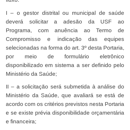
I – o gestor distrital ou municipal de saúde
deverá solicitar a adesão da USF ao
Programa, com anuência ao Termo de
Compromisso e indicação das equipes
selecionadas na forma do art. 3º desta Portaria,
por meio de formulário eletrônico
disponibilizado em sistema a ser definido pelo
Ministério da Saúde;
II – a solicitação será submetida à análise do
Ministério da Saúde, que avaliará se está de
acordo com os critérios previstos nesta Portaria
e se existe prévia disponibilidade orçamentária
e financeira;