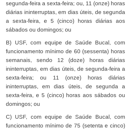
segunda-feira a sexta-feira; ou, 11 (onze) horas
diárias ininterruptas, em dias úteis, de segunda
a sexta-feira, e 5 (cinco) horas diárias aos
sábados ou domingos; ou
b) USF, com equipe de Saúde Bucal, com
funcionamento mínimo de 60 (sessenta) horas
semanais, sendo 12 (doze) horas diárias
ininterruptas, em dias úteis, de segunda-feira a
sexta-feira; ou 11 (onze) horas diárias
ininterruptas, em dias úteis, de segunda a
sexta-feira, e 5 (cinco) horas aos sábados ou
domingos; ou
c) USF, com equipe de Saúde Bucal, com
funcionamento mínimo de 75 (setenta e cinco)