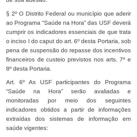
§ 2º O Distrito Federal ou município que aderir
ao Programa “Saúde na Hora” das USF deverá
cumprir os indicadores essenciais de que trata
o inciso I do caput do art. 6º desta Portaria, sob
pena de suspensão do repasse dos incentivos
financeiros de custeio previstos nos arts. 7º e
8º desta Portaria.
Art. 6º As USF participantes do Programa
“Saúde na Hora” serão avaliadas e
monitoradas por meio dos seguintes
indicadores obtidos a partir de informações
extraídas dos sistemas de informação em
saúde vigentes: