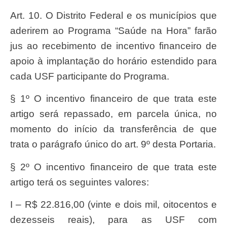
Art. 10. O Distrito Federal e os municípios que
aderirem ao Programa “Saúde na Hora” farão
jus ao recebimento de incentivo financeiro de
apoio à implantação do horário estendido para
cada USF participante do Programa.
§ 1º O incentivo financeiro de que trata este
artigo será repassado, em parcela única, no
momento do início da transferência de que
trata o parágrafo único do art. 9º desta Portaria.
§ 2º O incentivo financeiro de que trata este
artigo terá os seguintes valores:
I – R$ 22.816,00 (vinte e dois mil, oitocentos e
dezesseis reais), para as USF com