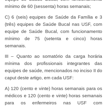
mínimo de 60 (sessenta) horas semanais;
c) 6 (seis) equipes de Saúde da Família e 3
(três) equipes de Saúde Bucal nas USF, com
equipe de Saúde Bucal, com funcionamento
mínimo de 75 (setenta e cinco) horas
semanais.
III – Quanto ao somatório da carga horária
mínima dos profissionais integrantes das
equipes de saúde, mencionados no inciso II do
caput deste artigo, em cada USF:
a) 120 (cento e vinte) horas semanais para os
médicos e 120 (cento e vinte) horas semanais
para os enfermeiros nas USF com