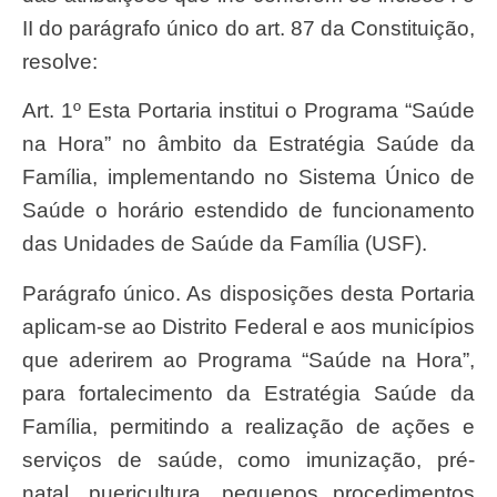
II do parágrafo único do art. 87 da Constituição,
resolve:
Art. 1º Esta Portaria institui o Programa “Saúde
na Hora” no âmbito da Estratégia Saúde da
Família, implementando no Sistema Único de
Saúde o horário estendido de funcionamento
das Unidades de Saúde da Família (USF).
Parágrafo único. As disposições desta Portaria
aplicam-se ao Distrito Federal e aos municípios
que aderirem ao Programa “Saúde na Hora”,
para fortalecimento da Estratégia Saúde da
Família, permitindo a realização de ações e
serviços de saúde, como imunização, pré-
natal, puericultura, pequenos procedimentos