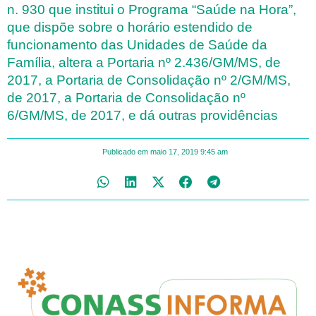
n. 930 que institui o Programa “Saúde na Hora”,
que dispõe sobre o horário estendido de
funcionamento das Unidades de Saúde da
Família, altera a Portaria nº 2.436/GM/MS, de
2017, a Portaria de Consolidação nº 2/GM/MS,
de 2017, a Portaria de Consolidação nº
6/GM/MS, de 2017, e dá outras providências
Publicado em
maio 17, 2019
9:45 am