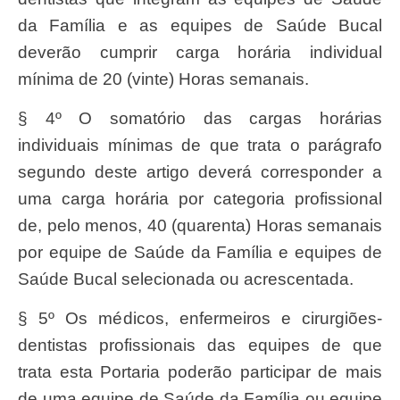
da Família e as equipes de Saúde Bucal
deverão cumprir carga horária individual
mínima de 20 (vinte) Horas semanais.
§ 4º O somatório das cargas horárias
individuais mínimas de que trata o parágrafo
segundo deste artigo deverá corresponder a
uma carga horária por categoria profissional
de, pelo menos, 40 (quarenta) Horas semanais
por equipe de Saúde da Família e equipes de
Saúde Bucal selecionada ou acrescentada.
§ 5º Os médicos, enfermeiros e cirurgiões-
dentistas profissionais das equipes de que
trata esta Portaria poderão participar de mais
de uma equipe de Saúde da Família ou equipe