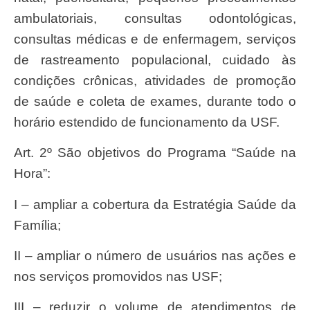
ambulatoriais, consultas odontológicas,
consultas médicas e de enfermagem, serviços
de rastreamento populacional, cuidado às
condições crônicas, atividades de promoção
de saúde e coleta de exames, durante todo o
horário estendido de funcionamento da USF.
Art. 2º São objetivos do Programa “Saúde na
Hora”:
I – ampliar a cobertura da Estratégia Saúde da
Família;
II – ampliar o número de usuários nas ações e
nos serviços promovidos nas USF;
III – reduzir o volume de atendimentos de