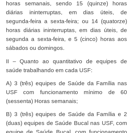
horas semanais, sendo 15 (quinze) horas
diárias ininterruptas, em dias úteis, de
segunda-feira a sexta-feira; ou 14 (quatorze)
horas diárias ininterruptas, em dias úteis, de
segunda a sexta-feira, e 5 (cinco) horas aos
sábados ou domingos.
II – Quanto ao quantitativo de equipes de
saúde trabalhando em cada USF:
a) 3 (três) equipes de Saúde da Família nas
USF com funcionamento mínimo de 60
(sessenta) Horas semanais;
b) 3 (três) equipes de Saúde da Família e 2
(duas) equipes de Saúde Bucal nas USF, com
equipe de Saúde Bucal, com funcionamento