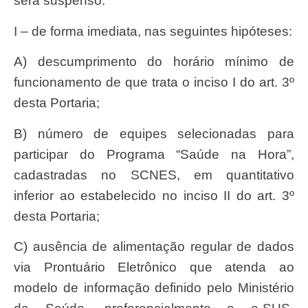
será suspenso:
I – de forma imediata, nas seguintes hipóteses:
a) descumprimento do horário mínimo de
funcionamento de que trata o inciso I do art. 3º
desta Portaria;
b) número de equipes selecionadas para
participar do Programa “Saúde na Hora”,
cadastradas no SCNES, em quantitativo
inferior ao estabelecido no inciso II do art. 3º
desta Portaria;
c) ausência de alimentação regular de dados
via Prontuário Eletrônico que atenda ao
modelo de informação definido pelo Ministério