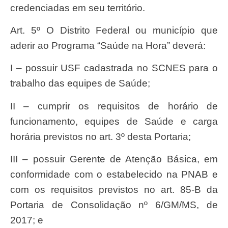
credenciadas em seu território.
Art. 5º O Distrito Federal ou município que
aderir ao Programa “Saúde na Hora” deverá:
I – possuir USF cadastrada no SCNES para o
trabalho das equipes de Saúde;
II – cumprir os requisitos de horário de
funcionamento, equipes de Saúde e carga
horária previstos no art. 3º desta Portaria;
III – possuir Gerente de Atenção Básica, em
conformidade com o estabelecido na PNAB e
com os requisitos previstos no art. 85-B da
Portaria de Consolidação nº 6/GM/MS, de
2017; e