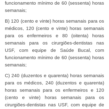
funcionamento mínimo de 60 (sessenta) horas
semanais;
b) 120 (cento e vinte) horas semanais para os
médicos, 120 (cento e vinte) horas semanais
para os enfermeiros e 80 (oitenta) horas
semanais para os cirurgiões-dentistas nas
USF, com equipe de Saúde Bucal, com
funcionamento mínimo de 60 (sessenta) horas
semanais;
c) 240 (duzentos e quarenta) horas semanais
para os médicos, 240 (duzentos e quarenta)
horas semanais para os enfermeiros e 120
(cento e vinte) horas semanais para os
cirurgiões-dentistas nas USF, com equipe de