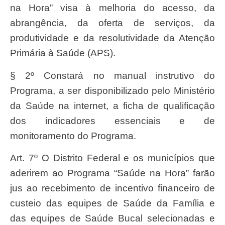
na Hora” visa à melhoria do acesso, da
abrangência, da oferta de serviços, da
produtividade e da resolutividade da Atenção
Primária à Saúde (APS).
§ 2º Constará no manual instrutivo do
Programa, a ser disponibilizado pelo Ministério
da Saúde na internet, a ficha de qualificação
dos indicadores essenciais e de
monitoramento do Programa.
Art. 7º O Distrito Federal e os municípios que
aderirem ao Programa “Saúde na Hora” farão
jus ao recebimento de incentivo financeiro de
custeio das equipes de Saúde da Família e
das equipes de Saúde Bucal selecionadas e