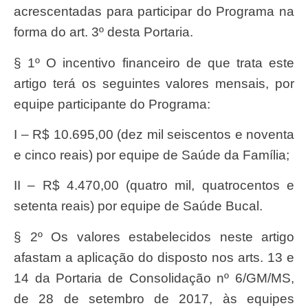
acrescentadas para participar do Programa na
forma do art. 3º desta Portaria.
§ 1º O incentivo financeiro de que trata este
artigo terá os seguintes valores mensais, por
equipe participante do Programa:
I – R$ 10.695,00 (dez mil seiscentos e noventa
e cinco reais) por equipe de Saúde da Família;
II – R$ 4.470,00 (quatro mil, quatrocentos e
setenta reais) por equipe de Saúde Bucal.
§ 2º Os valores estabelecidos neste artigo
afastam a aplicação do disposto nos arts. 13 e
14 da Portaria de Consolidação nº 6/GM/MS,
de 28 de setembro de 2017, às equipes