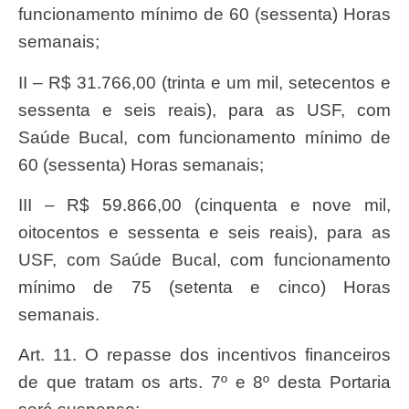
funcionamento mínimo de 60 (sessenta) Horas
semanais;
II – R$ 31.766,00 (trinta e um mil, setecentos e
sessenta e seis reais), para as USF, com
Saúde Bucal, com funcionamento mínimo de
60 (sessenta) Horas semanais;
III – R$ 59.866,00 (cinquenta e nove mil,
oitocentos e sessenta e seis reais), para as
USF, com Saúde Bucal, com funcionamento
mínimo de 75 (setenta e cinco) Horas
semanais.
Art. 11. O repasse dos incentivos financeiros
de que tratam os arts. 7º e 8º desta Portaria