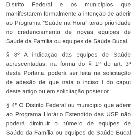
Distrito Federal e os municípios que
manifestarem formalmente a intenção de aderir
ao Programa “Saúde na Hora” terão prioridade
no credenciamento de novas equipes de
Saúde da Família ou equipes de Saúde Bucal.
§ 3º A indicação das equipes de Saúde
acrescentadas, na forma do § 1º do art. 3º
desta Portaria, poderá ser feita na solicitação
de adesão de que trata o inciso I do caput
deste artigo ou em solicitação posterior.
§ 4º O Distrito Federal ou município que aderir
ao Programa Horário Estendido das USF não
poderá diminuir o número de equipes de
Saúde da Família ou equipes de Saúde Bucal