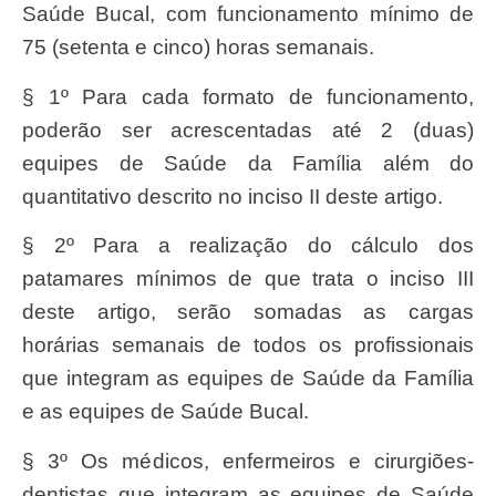
Saúde Bucal, com funcionamento mínimo de
75 (setenta e cinco) horas semanais.
§ 1º Para cada formato de funcionamento,
poderão ser acrescentadas até 2 (duas)
equipes de Saúde da Família além do
quantitativo descrito no inciso II deste artigo.
§ 2º Para a realização do cálculo dos
patamares mínimos de que trata o inciso III
deste artigo, serão somadas as cargas
horárias semanais de todos os profissionais
que integram as equipes de Saúde da Família
e as equipes de Saúde Bucal.
§ 3º Os médicos, enfermeiros e cirurgiões-
dentistas que integram as equipes de Saúde