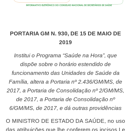
PORTARIA GM N. 930, DE 15 DE MAIO DE
2019
Institui o Programa “Saúde na Hora”, que
dispõe sobre o horário estendido de
funcionamento das Unidades de Saúde da
Família, altera a Portaria nº 2.436/GM/MS, de
2017, a Portaria de Consolidação nº 2/GM/MS,
de 2017, a Portaria de Consolidação nº
6/GM/MS, de 2017, e dá outras providências
O MINISTRO DE ESTADO DA SAÚDE, no uso
das atribuições que lhe conferem os incisos I e