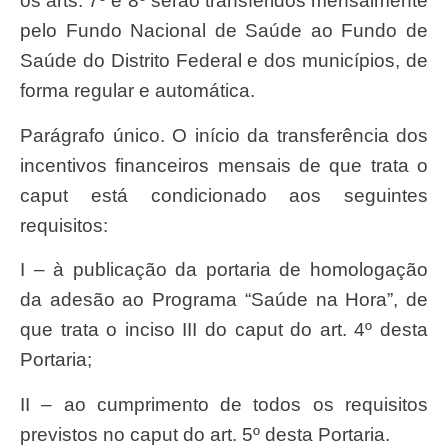
os arts. 7º e 8º serão transferidos mensalmente
pelo Fundo Nacional de Saúde ao Fundo de
Saúde do Distrito Federal e dos municípios, de
forma regular e automática.
Parágrafo único. O início da transferência dos
incentivos financeiros mensais de que trata o
caput está condicionado aos seguintes
requisitos:
I – à publicação da portaria de homologação
da adesão ao Programa “Saúde na Hora”, de
que trata o inciso III do caput do art. 4º desta
Portaria;
II – ao cumprimento de todos os requisitos
previstos no caput do art. 5º desta Portaria.