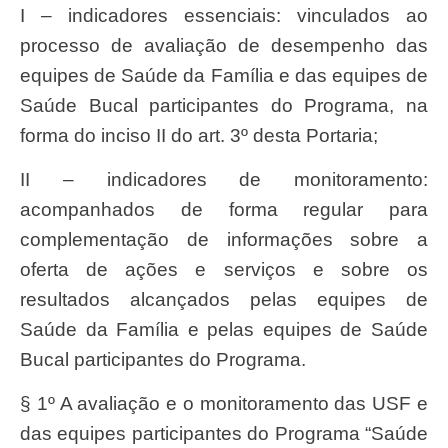
I – indicadores essenciais: vinculados ao
processo de avaliação de desempenho das
equipes de Saúde da Família e das equipes de
Saúde Bucal participantes do Programa, na
forma do inciso II do art. 3º desta Portaria;
II – indicadores de monitoramento:
acompanhados de forma regular para
complementação de informações sobre a
oferta de ações e serviços e sobre os
resultados alcançados pelas equipes de
Saúde da Família e pelas equipes de Saúde
Bucal participantes do Programa.
§ 1º A avaliação e o monitoramento das USF e
das equipes participantes do Programa “Saúde