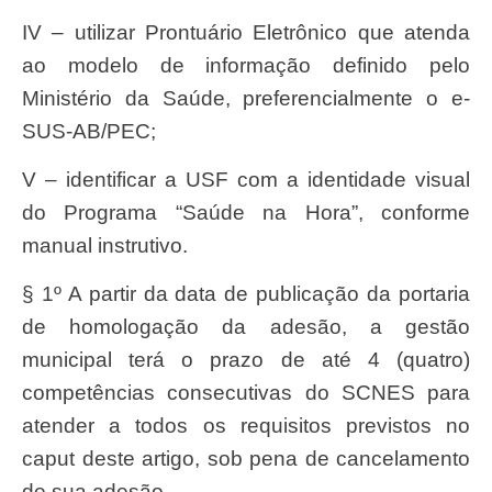
IV – utilizar Prontuário Eletrônico que atenda
ao modelo de informação definido pelo
Ministério da Saúde, preferencialmente o e-
SUS-AB/PEC;
V – identificar a USF com a identidade visual
do Programa “Saúde na Hora”, conforme
manual instrutivo.
§ 1º A partir da data de publicação da portaria
de homologação da adesão, a gestão
municipal terá o prazo de até 4 (quatro)
competências consecutivas do SCNES para
atender a todos os requisitos previstos no
caput deste artigo, sob pena de cancelamento
de sua adesão.