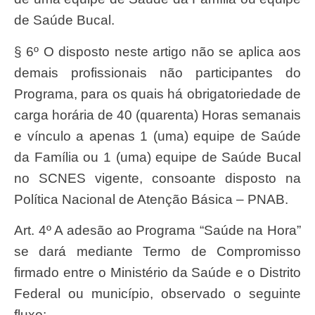
de Saúde Bucal.
§ 6º O disposto neste artigo não se aplica aos
demais profissionais não participantes do
Programa, para os quais há obrigatoriedade de
carga horária de 40 (quarenta) Horas semanais
e vínculo a apenas 1 (uma) equipe de Saúde
da Família ou 1 (uma) equipe de Saúde Bucal
no SCNES vigente, consoante disposto na
Política Nacional de Atenção Básica – PNAB.
Art. 4º A adesão ao Programa “Saúde na Hora”
se dará mediante Termo de Compromisso
firmado entre o Ministério da Saúde e o Distrito
Federal ou município, observado o seguinte
fluxo: