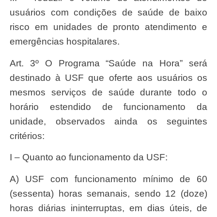
usuários com condições de saúde de baixo
risco em unidades de pronto atendimento e
emergências hospitalares.
Art. 3º O Programa “Saúde na Hora” será
destinado à USF que oferte aos usuários os
mesmos serviços de saúde durante todo o
horário estendido de funcionamento da
unidade, observados ainda os seguintes
critérios:
I – Quanto ao funcionamento da USF:
a) USF com funcionamento mínimo de 60
(sessenta) horas semanais, sendo 12 (doze)
horas diárias ininterruptas, em dias úteis, de