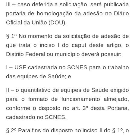
III – caso deferida a solicitação, será publicada
portaria de homologação da adesão no Diário
Oficial da União (DOU).
§ 1º No momento da solicitação de adesão de
que trata o inciso I do caput deste artigo, o
Distrito Federal ou município deverá possuir:
I – USF cadastrada no SCNES para o trabalho
das equipes de Saúde; e
II – o quantitativo de equipes de Saúde exigido
para o formato de funcionamento almejado,
conforme o disposto no art. 3º desta Portaria,
cadastrado no SCNES.
§ 2º Para fins do disposto no inciso II do § 1º, o