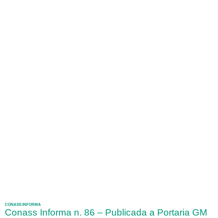
CONASS INFORMA
Conass Informa n. 86 – Publicada a Portaria GM