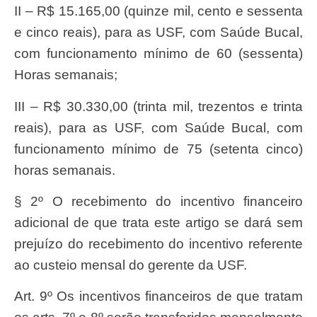
II – R$ 15.165,00 (quinze mil, cento e sessenta
e cinco reais), para as USF, com Saúde Bucal,
com funcionamento mínimo de 60 (sessenta)
Horas semanais;
III – R$ 30.330,00 (trinta mil, trezentos e trinta
reais), para as USF, com Saúde Bucal, com
funcionamento mínimo de 75 (setenta cinco)
horas semanais.
§ 2º O recebimento do incentivo financeiro
adicional de que trata este artigo se dará sem
prejuízo do recebimento do incentivo referente
ao custeio mensal do gerente da USF.
Art. 9º Os incentivos financeiros de que tratam