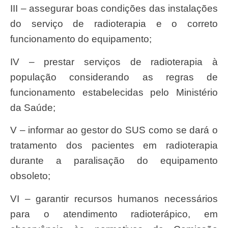
III – assegurar boas condições das instalações
do serviço de radioterapia e o correto
funcionamento do equipamento;
IV – prestar serviços de radioterapia à
população considerando as regras de
funcionamento estabelecidas pelo Ministério
da Saúde;
V – informar ao gestor do SUS como se dará o
tratamento dos pacientes em radioterapia
durante a paralisação do equipamento
obsoleto;
VI – garantir recursos humanos necessários
para o atendimento radioterápico, em