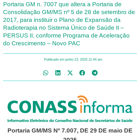
Portaria GM n. 7007 que altera a Portaria de
Consolidação GM/MS nº 5 de 28 de setembro de
2017, para instituir o Plano de Expansão da
Radioterapia no Sistema Único de Saúde II –
PERSUS II, conforme Programa de Aceleração
do Crescimento – Novo PAC
Publicado em
junho 23, 2025
11:44 am
Portaria GM/MS Nº 7.007, DE 29 DE maio DE
2025