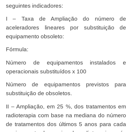
seguintes indicadores:
I – Taxa de Ampliação do número de
aceleradores lineares por substituição de
equipamento obsoleto:
Fórmula:
Número de equipamentos instalados e
operacionais substituídos x 100
Número de equipamentos previstos para
substituição de obsoletos.
II – Ampliação, em 25 %, dos tratamentos em
radioterapia com base na mediana do número
de tratamentos dos últimos 5 anos para cada