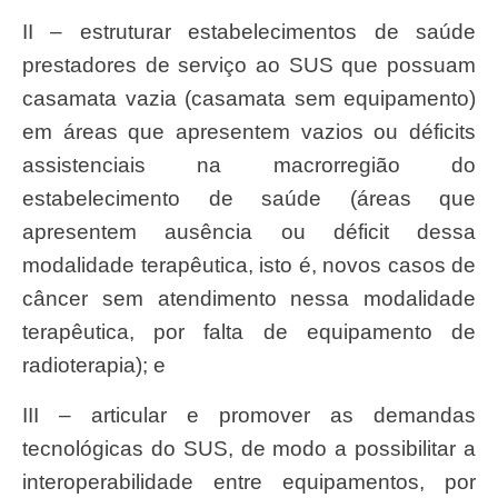
II – estruturar estabelecimentos de saúde
prestadores de serviço ao SUS que possuam
casamata vazia (casamata sem equipamento)
em áreas que apresentem vazios ou déficits
assistenciais na macrorregião do
estabelecimento de saúde (áreas que
apresentem ausência ou déficit dessa
modalidade terapêutica, isto é, novos casos de
câncer sem atendimento nessa modalidade
terapêutica, por falta de equipamento de
radioterapia); e
III – articular e promover as demandas
tecnológicas do SUS, de modo a possibilitar a
interoperabilidade entre equipamentos, por