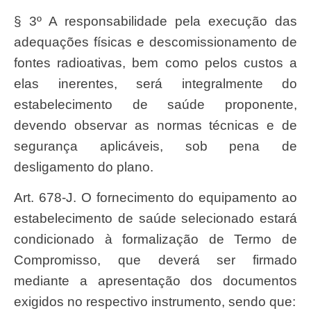
§ 3º A responsabilidade pela execução das
adequações físicas e descomissionamento de
fontes radioativas, bem como pelos custos a
elas inerentes, será integralmente do
estabelecimento de saúde proponente,
devendo observar as normas técnicas e de
segurança aplicáveis, sob pena de
desligamento do plano.
Art. 678-J. O fornecimento do equipamento ao
estabelecimento de saúde selecionado estará
condicionado à formalização de Termo de
Compromisso, que deverá ser firmado
mediante a apresentação dos documentos
exigidos no respectivo instrumento, sendo que: