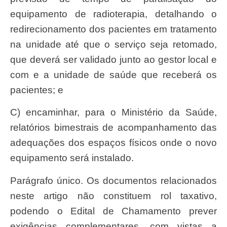
equipamento de radioterapia, detalhando o
redirecionamento dos pacientes em tratamento
na unidade até que o serviço seja retomado,
que deverá ser validado junto ao gestor local e
com e a unidade de saúde que receberá os
pacientes; e
c) encaminhar, para o Ministério da Saúde,
relatórios bimestrais de acompanhamento das
adequações dos espaços físicos onde o novo
equipamento será instalado.
Parágrafo único. Os documentos relacionados
neste artigo não constituem rol taxativo,
podendo o Edital de Chamamento prever
exigências complementares, com vistas a