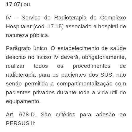
17.07) ou
IV – Serviço de Radioterapia de Complexo
Hospitalar (cod. 17.15) associado a hospital de
natureza pública.
Parágrafo único. O estabelecimento de saúde
descrito no inciso IV deverá, obrigatoriamente,
realizar todos os procedimentos de
radioterapia para os pacientes dos SUS, não
sendo permitida a compartimentalização com
pacientes privados durante toda a vida útil do
equipamento.
Art. 678-D. São critérios para adesão ao
PERSUS II: