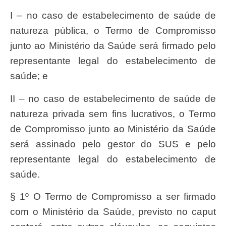
I – no caso de estabelecimento de saúde de
natureza pública, o Termo de Compromisso
junto ao Ministério da Saúde será firmado pelo
representante legal do estabelecimento de
saúde; e
II – no caso de estabelecimento de saúde de
natureza privada sem fins lucrativos, o Termo
de Compromisso junto ao Ministério da Saúde
será assinado pelo gestor do SUS e pelo
representante legal do estabelecimento de
saúde.
§ 1º O Termo de Compromisso a ser firmado
com o Ministério da Saúde, previsto no caput