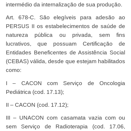
intermédio da internalização de sua produção.
Art. 678-C. São elegíveis para adesão ao
PERSUS II os estabelecimentos de saúde de
natureza pública ou privada, sem fins
lucrativos, que possuam Certificação de
Entidades Beneficentes de Assistência Social
(CEBAS) válida, desde que estejam habilitados
como:
I – CACON com Serviço de Oncologia
Pediátrica (cod. 17.13);
II – CACON (cod. 17.12);
III – UNACON com casamata vazia com ou
sem Serviço de Radioterapia (cod. 17.06,