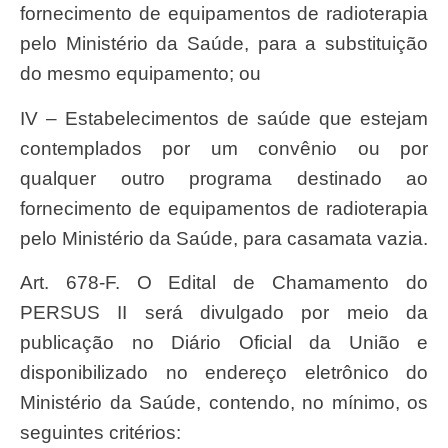
fornecimento de equipamentos de radioterapia
pelo Ministério da Saúde, para a substituição
do mesmo equipamento; ou
IV – Estabelecimentos de saúde que estejam
contemplados por um convênio ou por
qualquer outro programa destinado ao
fornecimento de equipamentos de radioterapia
pelo Ministério da Saúde, para casamata vazia.
Art. 678-F. O Edital de Chamamento do
PERSUS II será divulgado por meio da
publicação no Diário Oficial da União e
disponibilizado no endereço eletrônico do
Ministério da Saúde, contendo, no mínimo, os
seguintes critérios: