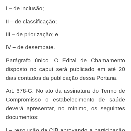
I – de inclusão;
II – de classificação;
III – de priorização; e
IV – de desempate.
Parágrafo único. O Edital de Chamamento
disposto no caput será publicado em até 20
dias contados da publicação dessa Portaria.
Art. 678-G. No ato da assinatura do Termo de
Compromisso o estabelecimento de saúde
deverá apresentar, no mínimo, os seguintes
documentos:
I – resolução da CIB aprovando a participação