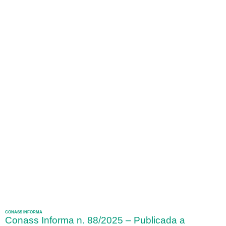
CONASS INFORMA
Conass Informa n. 88/2025 – Publicada a