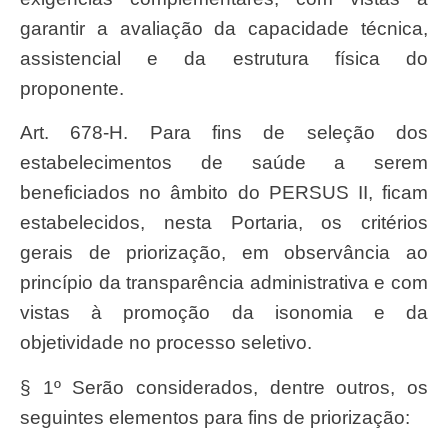
garantir a avaliação da capacidade técnica,
assistencial e da estrutura física do
proponente.
Art. 678-H. Para fins de seleção dos
estabelecimentos de saúde a serem
beneficiados no âmbito do PERSUS II, ficam
estabelecidos, nesta Portaria, os critérios
gerais de priorização, em observância ao
princípio da transparência administrativa e com
vistas à promoção da isonomia e da
objetividade no processo seletivo.
§ 1º Serão considerados, dentre outros, os
seguintes elementos para fins de priorização: