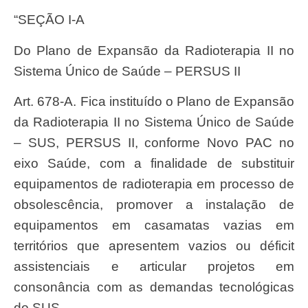
“SEÇÃO I-A
Do Plano de Expansão da Radioterapia II no
Sistema Único de Saúde – PERSUS II
Art. 678-A. Fica instituído o Plano de Expansão
da Radioterapia II no Sistema Único de Saúde
– SUS, PERSUS II, conforme Novo PAC no
eixo Saúde, com a finalidade de substituir
equipamentos de radioterapia em processo de
obsolescência, promover a instalação de
equipamentos em casamatas vazias em
territórios que apresentem vazios ou déficit
assistenciais e articular projetos em
consonância com as demandas tecnológicas
do SUS.