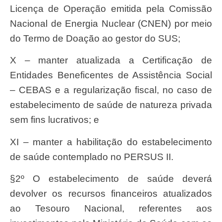
Licença de Operação emitida pela Comissão
Nacional de Energia Nuclear (CNEN) por meio
do Termo de Doação ao gestor do SUS;
X – manter atualizada a Certificação de
Entidades Beneficentes de Assistência Social
– CEBAS e a regularização fiscal, no caso de
estabelecimento de saúde de natureza privada
sem fins lucrativos; e
XI – manter a habilitação do estabelecimento
de saúde contemplado no PERSUS II.
§2º O estabelecimento de saúde deverá
devolver os recursos financeiros atualizados
ao Tesouro Nacional, referentes aos