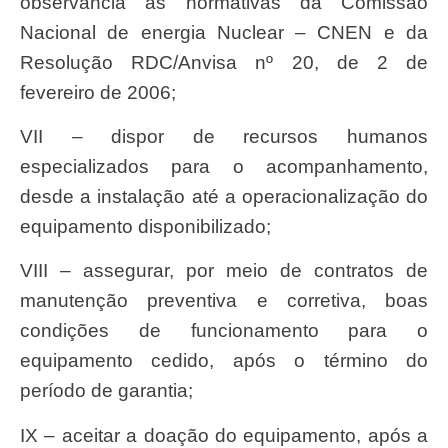
observância às normativas da Comissão
Nacional de energia Nuclear – CNEN e da
Resolução RDC/Anvisa nº 20, de 2 de
fevereiro de 2006;
VII – dispor de recursos humanos
especializados para o acompanhamento,
desde a instalação até a operacionalização do
equipamento disponibilizado;
VIII – assegurar, por meio de contratos de
manutenção preventiva e corretiva, boas
condições de funcionamento para o
equipamento cedido, após o término do
período de garantia;
IX – aceitar a doação do equipamento, após a