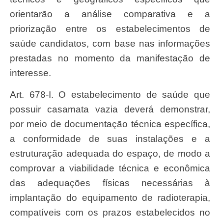
orientarão a análise comparativa e a
priorização entre os estabelecimentos de
saúde candidatos, com base nas informações
prestadas no momento da manifestação de
interesse.
Art. 678-I. O estabelecimento de saúde que
possuir casamata vazia deverá demonstrar,
por meio de documentação técnica específica,
a conformidade de suas instalações e a
estruturação adequada do espaço, de modo a
comprovar a viabilidade técnica e econômica
das adequações físicas necessárias à
implantação do equipamento de radioterapia,
compatíveis com os prazos estabelecidos no