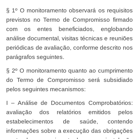
§ 1º O monitoramento observará os requisitos
previstos no Termo de Compromisso firmado
com os entes beneficiados, englobando
análise documental, visitas técnicas e reuniões
periódicas de avaliação, conforme descrito nos
parágrafos seguintes.
§ 2º O monitoramento quanto ao cumprimento
do Termo de Compromisso será subsidiado
pelos seguintes mecanismos:
I – Análise de Documentos Comprobatórios:
avaliação dos relatórios emitidos pelos
estabelecimentos de saúde, contendo
informações sobre a execução das obrigações