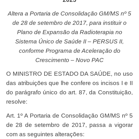
Altera a Portaria de Consolidação GM/MS nº 5
de 28 de setembro de 2017, para instituir o
Plano de Expansão da Radioterapia no
Sistema Único de Saúde II – PERSUS II,
conforme Programa de Aceleração do
Crescimento – Novo PAC
O MINISTRO DE ESTADO DA SAÚDE, no uso
das atribuições que lhe confere os incisos I e II
do parágrafo único do art. 87, da Constituição,
resolve:
Art. 1º A Portaria de Consolidação GM/MS nº 5
de 28 de setembro de 2017, passa a vigorar
com as seguintes alterações: