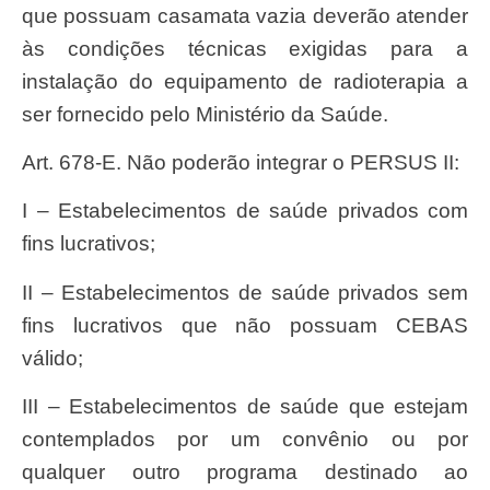
que possuam casamata vazia deverão atender
às condições técnicas exigidas para a
instalação do equipamento de radioterapia a
ser fornecido pelo Ministério da Saúde.
Art. 678-E. Não poderão integrar o PERSUS II:
I – Estabelecimentos de saúde privados com
fins lucrativos;
II – Estabelecimentos de saúde privados sem
fins lucrativos que não possuam CEBAS
válido;
III – Estabelecimentos de saúde que estejam
contemplados por um convênio ou por
qualquer outro programa destinado ao