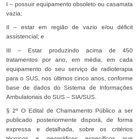
I – possuir equipamento obsoleto ou casamata
vazia;
II – estar em região de vazio e/ou déficit
assistencial; e
III – Estar produzindo acima de 450
tratamentos por ano, em média, em cada
equipamento do seu serviço de radioterapia
para o SUS, nos últimos cinco anos, conforme
base de dados do Sistema de Informações
Ambulatoriais do SUS – SIA/SUS.
§ 2º O Edital de Chamamento Público a ser
publicado posteriormente disporá, de forma
expressa e detalhada, sobre os critérios
técnicos e geográficos específicos que