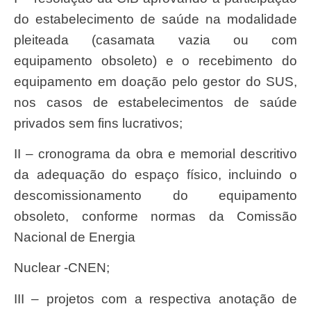
do estabelecimento de saúde na modalidade
pleiteada (casamata vazia ou com
equipamento obsoleto) e o recebimento do
equipamento em doação pelo gestor do SUS,
nos casos de estabelecimentos de saúde
privados sem fins lucrativos;
II – cronograma da obra e memorial descritivo
da adequação do espaço físico, incluindo o
descomissionamento do equipamento
obsoleto, conforme normas da Comissão
Nacional de Energia
Nuclear -CNEN;
III – projetos com a respectiva anotação de