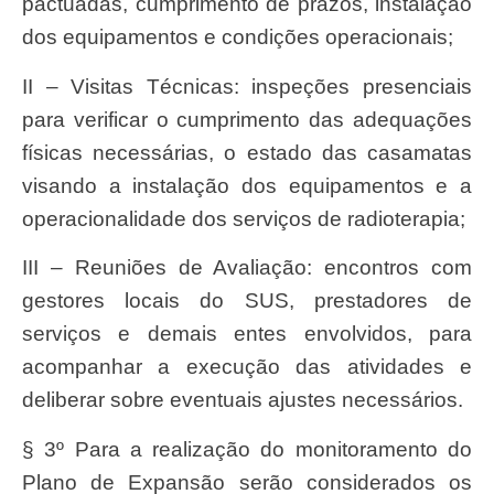
pactuadas, cumprimento de prazos, instalação
dos equipamentos e condições operacionais;
II – Visitas Técnicas: inspeções presenciais
para verificar o cumprimento das adequações
físicas necessárias, o estado das casamatas
visando a instalação dos equipamentos e a
operacionalidade dos serviços de radioterapia;
III – Reuniões de Avaliação: encontros com
gestores locais do SUS, prestadores de
serviços e demais entes envolvidos, para
acompanhar a execução das atividades e
deliberar sobre eventuais ajustes necessários.
§ 3º Para a realização do monitoramento do
Plano de Expansão serão considerados os