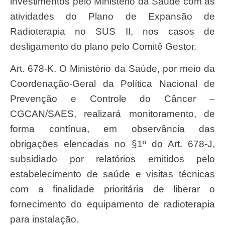
investimentos pelo Ministério da Saúde com as
atividades do Plano de Expansão de
Radioterapia no SUS II, nos casos de
desligamento do plano pelo Comitê Gestor.
Art. 678-K. O Ministério da Saúde, por meio da
Coordenação-Geral da Política Nacional de
Prevenção e Controle do Câncer –
CGCAN/SAES, realizará monitoramento, de
forma contínua, em observância das
obrigações elencadas no §1º do Art. 678-J,
subsidiado por relatórios emitidos pelo
estabelecimento de saúde e visitas técnicas
com a finalidade prioritária de liberar o
fornecimento do equipamento de radioterapia
para instalação.