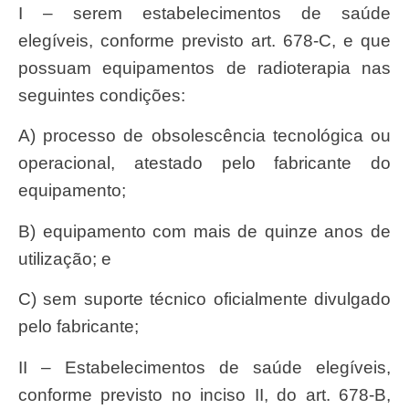
I – serem estabelecimentos de saúde
elegíveis, conforme previsto art. 678-C, e que
possuam equipamentos de radioterapia nas
seguintes condições:
a) processo de obsolescência tecnológica ou
operacional, atestado pelo fabricante do
equipamento;
b) equipamento com mais de quinze anos de
utilização; e
c) sem suporte técnico oficialmente divulgado
pelo fabricante;
II – Estabelecimentos de saúde elegíveis,
conforme previsto no inciso II, do art. 678-B,