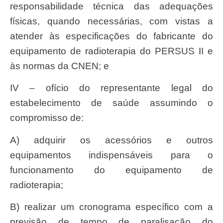
responsabilidade técnica das adequações
físicas, quando necessárias, com vistas a
atender às especificações do fabricante do
equipamento de radioterapia do PERSUS II e
às normas da CNEN; e
IV – ofício do representante legal do
estabelecimento de saúde assumindo o
compromisso de:
a) adquirir os acessórios e outros
equipamentos indispensáveis para o
funcionamento do equipamento de
radioterapia;
b) realizar um cronograma específico com a
previsão de tempo de paralisação do