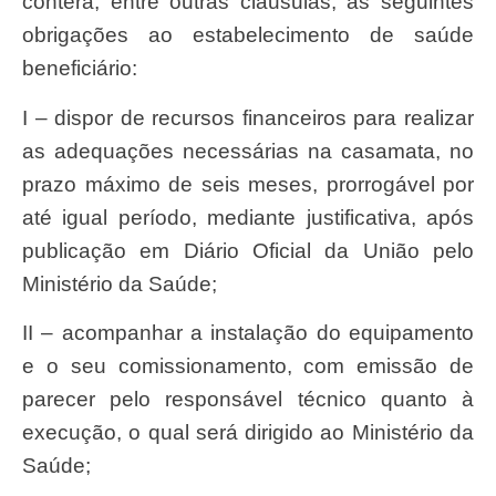
conterá, entre outras cláusulas, as seguintes
obrigações ao estabelecimento de saúde
beneficiário:
I – dispor de recursos financeiros para realizar
as adequações necessárias na casamata, no
prazo máximo de seis meses, prorrogável por
até igual período, mediante justificativa, após
publicação em Diário Oficial da União pelo
Ministério da Saúde;
II – acompanhar a instalação do equipamento
e o seu comissionamento, com emissão de
parecer pelo responsável técnico quanto à
execução, o qual será dirigido ao Ministério da
Saúde;