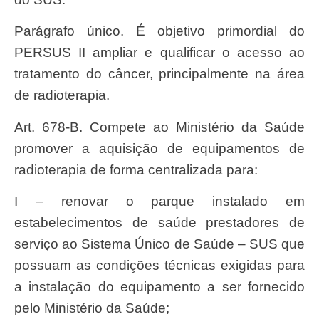
Parágrafo único. É objetivo primordial do
PERSUS II ampliar e qualificar o acesso ao
tratamento do câncer, principalmente na área
de radioterapia.
Art. 678-B. Compete ao Ministério da Saúde
promover a aquisição de equipamentos de
radioterapia de forma centralizada para:
I – renovar o parque instalado em
estabelecimentos de saúde prestadores de
serviço ao Sistema Único de Saúde – SUS que
possuam as condições técnicas exigidas para
a instalação do equipamento a ser fornecido
pelo Ministério da Saúde;