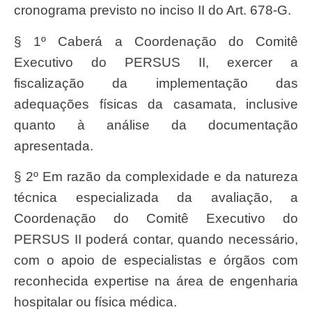
cronograma previsto no inciso II do Art. 678-G.
§ 1º Caberá a Coordenação do Comitê
Executivo do PERSUS II, exercer a
fiscalização da implementação das
adequações físicas da casamata, inclusive
quanto à análise da documentação
apresentada.
§ 2º Em razão da complexidade e da natureza
técnica especializada da avaliação, a
Coordenação do Comitê Executivo do
PERSUS II poderá contar, quando necessário,
com o apoio de especialistas e órgãos com
reconhecida expertise na área de engenharia
hospitalar ou física médica.