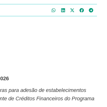
2026
ente de Créditos Financeiros do Programa