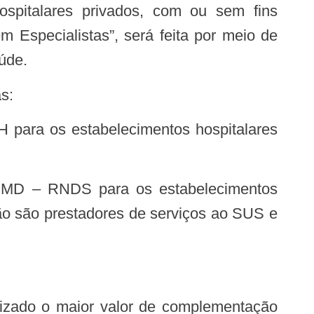
hospitalares privados, com ou sem fins
 Especialistas”, será feita por meio de
úde.
s:
não são prestadores de serviços ao SUS e