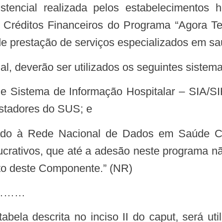
stencial realizada pelos estabelecimentos 
e Créditos Financeiros do Programa “Agora Tem
 de prestação de serviços especializados em sa
al, deverão ser utilizados os seguintes sistema
estadores do SUS; e
lucrativos, que até a adesão neste programa 
ito deste Componente.” (NR)
…………