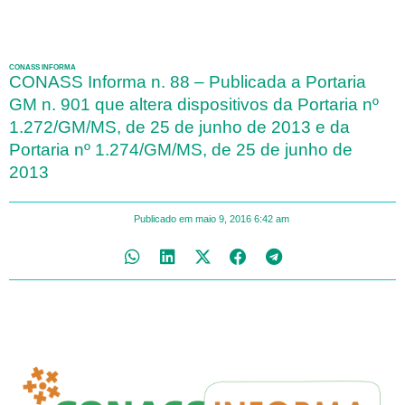
CONASS INFORMA
CONASS Informa n. 88 – Publicada a Portaria
GM n. 901 que altera dispositivos da Portaria nº
1.272/GM/MS, de 25 de junho de 2013 e da
Portaria nº 1.274/GM/MS, de 25 de junho de
2013
Publicado em
maio 9, 2016
6:42 am