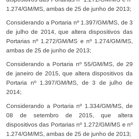
1.274/GM/MS, ambas de 25 de junho de 2013;
Considerando a Portaria nº 1.397/GM/MS, de 3
de julho de 2014, que altera dispositivos das
Portarias nº 1.272/GM/MS e nº 1.274/GM/MS,
ambas de 25 de junho de 2013;
Considerando a Portaria nº 55/GM/MS, de 29
de janeiro de 2015, que altera dispositivos da
Portaria nº 1.397/GM/MS, de 3 de julho de
2014;
Considerando a Portaria nº 1.334/GM/MS, de
08 de setembro de 2015, que altera
dispositivos das Portarias nº 1.272/GM/MS e nº
1.274/GM/MS, ambas de 25 de junho de 2013;