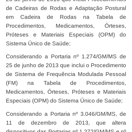
de Cadeiras de Rodas e Adaptação Postural
em Cadeira de Rodas na Tabela de
Procedimentos, Medicamentos, Órteses,
Próteses e Materiais Especiais (OPM) do
Sistema Único de Saúde;
Considerando a Portaria nº 1.274/GM/MS de
25 de junho de 2013 que inclui o Procedimento
de Sistema de Frequência Modulada Pessoal
(FM) na Tabela de Procedimentos,
Medicamentos, Órteses, Próteses e Materiais
Especiais (OPM) do Sistema Único de Saúde;
Considerando a Portaria nº 3.046/GM/MS, de
11 de dezembro de 2013, que altera
dispositivos das Portarias nº 1.272/GM/MS e nº