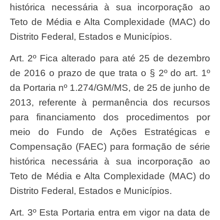
histórica necessária à sua incorporação ao
Teto de Média e Alta Complexidade (MAC) do
Distrito Federal, Estados e Municípios.
Art. 2º Fica alterado para até 25 de dezembro
de 2016 o prazo de que trata o § 2º do art. 1º
da Portaria nº 1.274/GM/MS, de 25 de junho de
2013, referente à permanência dos recursos
para financiamento dos procedimentos por
meio do Fundo de Ações Estratégicas e
Compensação (FAEC) para formação de série
histórica necessária à sua incorporação ao
Teto de Média e Alta Complexidade (MAC) do
Distrito Federal, Estados e Municípios.
Art. 3º Esta Portaria entra em vigor na data de