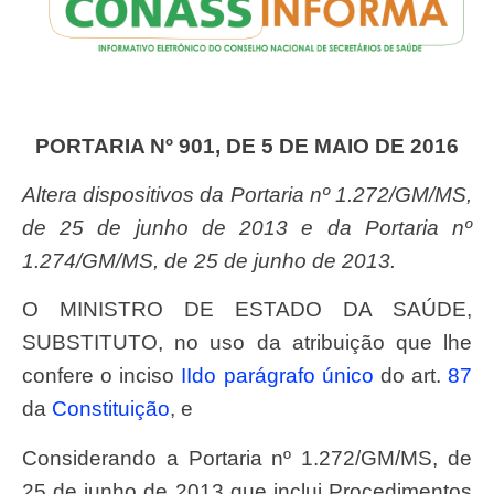
PORTARIA Nº 901, DE 5 DE MAIO DE 2016
Altera dispositivos da Portaria nº 1.272/GM/MS,
de 25 de junho de 2013 e da Portaria nº
1.274/GM/MS, de 25 de junho de 2013.
O MINISTRO DE ESTADO DA SAÚDE,
SUBSTITUTO, no uso da atribuição que lhe
confere o inciso
II
do parágrafo único
do art.
87
da
Constituição
, e
Considerando a Portaria nº 1.272/GM/MS, de
25 de junho de 2013 que inclui Procedimentos