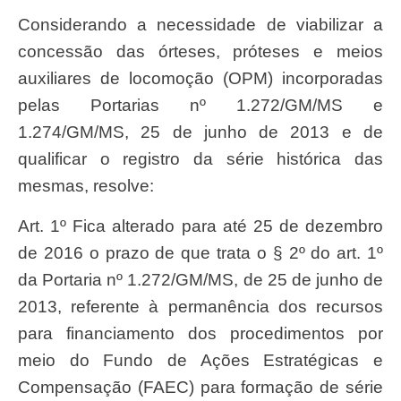
Considerando a necessidade de viabilizar a
concessão das órteses, próteses e meios
auxiliares de locomoção (OPM) incorporadas
pelas Portarias nº 1.272/GM/MS e
1.274/GM/MS, 25 de junho de 2013 e de
qualificar o registro da série histórica das
mesmas, resolve:
Art. 1º Fica alterado para até 25 de dezembro
de 2016 o prazo de que trata o § 2º do art. 1º
da Portaria nº 1.272/GM/MS, de 25 de junho de
2013, referente à permanência dos recursos
para financiamento dos procedimentos por
meio do Fundo de Ações Estratégicas e
Compensação (FAEC) para formação de série