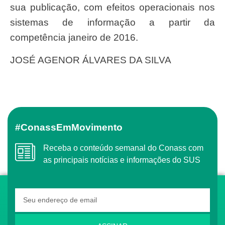
sua publicação, com efeitos operacionais nos
sistemas de informação a partir da
competência janeiro de 2016.
JOSÉ AGENOR ÁLVARES DA SILVA
#ConassEmMovimento
Receba o conteúdo semanal do Conass com
as principais notícias e informações do SUS