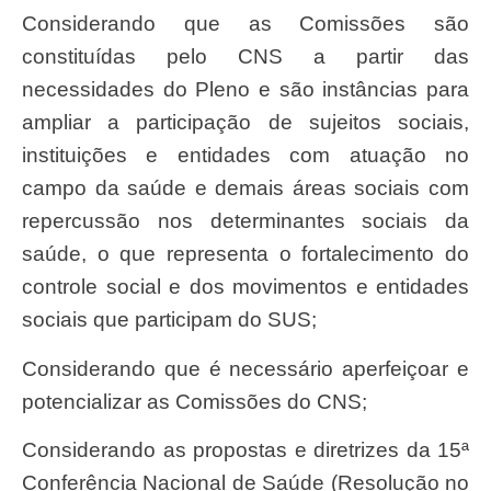
Considerando que as Comissões são
constituídas pelo CNS a partir das
necessidades do Pleno e são instâncias para
ampliar a participação de sujeitos sociais,
instituições e entidades com atuação no
campo da saúde e demais áreas sociais com
repercussão nos determinantes sociais da
saúde, o que representa o fortalecimento do
controle social e dos movimentos e entidades
sociais que participam do SUS;
Considerando que é necessário aperfeiçoar e
potencializar as Comissões do CNS;
Considerando as propostas e diretrizes da 15ª
Conferência Nacional de Saúde (Resolução n
o