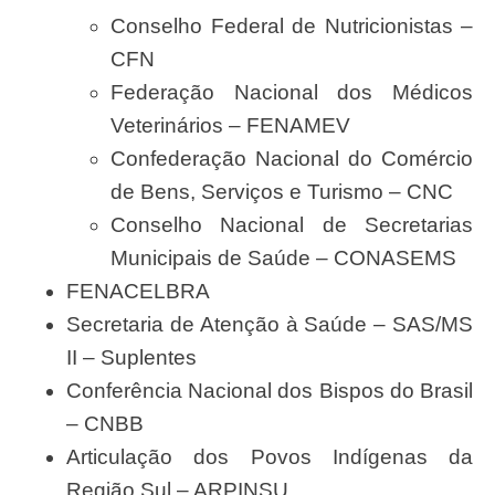
Conselho Federal de Nutricionistas –
CFN
Federação Nacional dos Médicos
Veterinários
– FENAMEV
Confederação Nacional do Comércio
de Bens, Serviços e Turismo – CNC
Conselho Nacional de Secretarias
Municipais de Saúde – CONASEMS
FENACELBRA
Secretaria de Atenção à Saúde – SAS/MS
II – Suplentes
Conferência Nacional dos Bispos do Brasil
– CNBB
Articulação dos Povos Indígenas da
Região Sul – ARPINSU