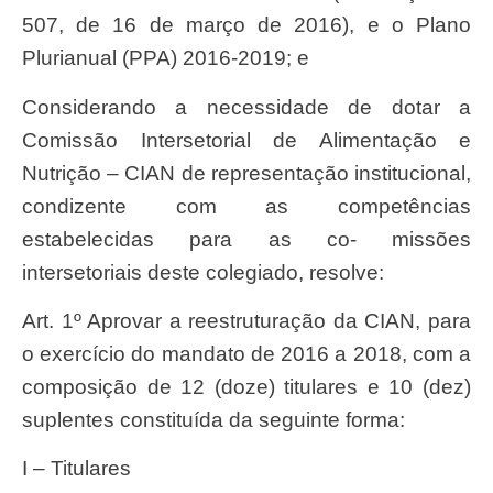
507, de 16 de março de 2016), e o
Plano
Plurianual (PPA) 2016-2019; e
Considerando a necessidade de dotar a
Comissão Intersetorial de Alimentação e
Nutrição – CIAN de representação institucional,
condizente com as competências
estabelecidas para as co- missões
intersetoriais deste colegiado, resolve:
Art. 1º Aprovar a reestruturação da CIAN, para
o exercício do mandato de 2016 a 2018, com a
composição de 12 (doze) titulares e 10 (dez)
suplentes constituída da seguinte forma:
I – Titulares