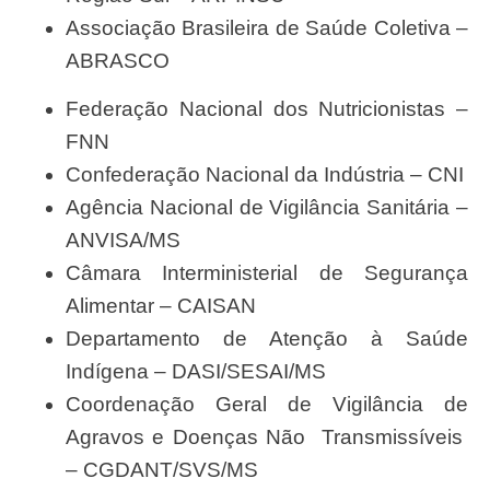
Associação Brasileira de Saúde Coletiva –
ABRASCO
Federação Nacional dos Nutricionistas –
FNN
Confederação Nacional da Indústria – CNI
Agência Nacional de Vigilância Sanitária –
ANVISA/MS
Câmara Interministerial de Segurança
Alimentar – CAISAN
Departamento de Atenção à Saúde
Indígena – DASI/SESAI/MS
Coordenação Geral de Vigilância de
Agravos e Doenças Não Transmissíveis
– CGDANT/SVS/MS