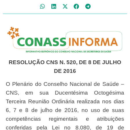
RESOLUÇÃO CNS N. 520, DE 8 DE JULHO
DE 2016
O Plenário do Conselho Nacional de Saúde –
CNS, em sua Ducentésima Octogésima
Terceira Reunião Ordinária realizada nos dias
6, 7 e 8 de julho de 2016, no uso de suas
competências regimentais e atribuições
conferidas pela Lei n
o 8.080, de 19 de