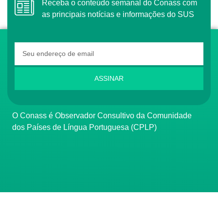
Receba o conteúdo semanal do Conass com
as principais notícias e informações do SUS
ASSINAR
O Conass é Observador Consultivo da Comunidade
dos Países de Língua Portuguesa (CPLP)
CONTATO