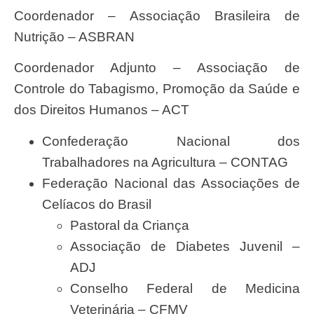
Coordenador – Associação Brasileira de
Nutrição – ASBRAN
Coordenador Adjunto – Associação de
Controle do Tabagismo, Promoção da Saúde e
dos Direitos Humanos – ACT
Confederação Nacional dos
Trabalhadores na Agricultura –
CONTAG
Federação Nacional das Associações de
Celíacos do Brasil
Pastoral da Criança
Associação de Diabetes Juvenil –
ADJ
Conselho Federal de Medicina
Veterinária – CFMV