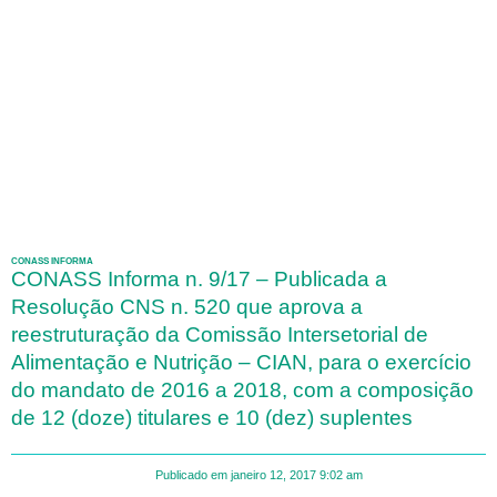
CONASS INFORMA
CONASS Informa n. 9/17 – Publicada a
Resolução CNS n. 520 que aprova a
reestruturação da Comissão Intersetorial de
Alimentação e Nutrição – CIAN, para o exercício
do mandato de 2016 a 2018, com a composição
de 12 (doze) titulares e 10 (dez) suplentes
Publicado em
janeiro 12, 2017
9:02 am