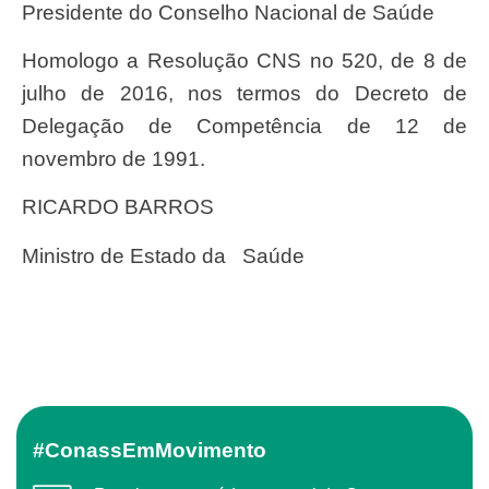
Presidente do Conselho Nacional de Saúde
Homologo a Resolução CNS n
o 520, de 8 de
julho de 2016,
nos termos do Decreto de
Delegação de Competência de 12 de
novembro de 1991.
RICARDO BARROS
Ministro de Estado da
Saúde
#ConassEmMovimento