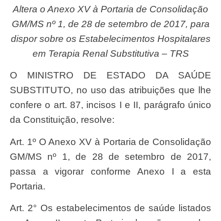
Altera o Anexo XV à Portaria de Consolidação
GM/MS nº 1, de 28 de setembro de 2017, para
dispor sobre os Estabelecimentos Hospitalares
em Terapia Renal Substitutiva – TRS
O MINISTRO DE ESTADO DA SAÚDE
SUBSTITUTO, no uso das atribuições que lhe
confere o art. 87, incisos I e II, parágrafo único
da Constituição, resolve:
Art. 1º O Anexo XV à Portaria de Consolidação
GM/MS nº 1, de 28 de setembro de 2017,
passa a vigorar conforme Anexo I a esta
Portaria.
Art. 2° Os estabelecimentos de saúde listados