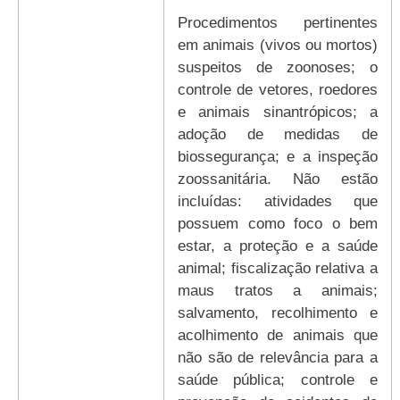
procedimentos pertinentes
em animais (vivos ou mortos)
suspeitos de zoonoses; o
controle de vetores, roedores
e animais sinantrópicos; a
adoção de medidas de
biossegurança; e a inspeção
zoossanitária. Não estão
incluídas: atividades que
possuem como foco o bem
estar, a proteção e a saúde
animal; fiscalização relativa a
maus tratos a animais;
salvamento, recolhimento e
acolhimento de animais que
não são de relevância para a
saúde pública; controle e