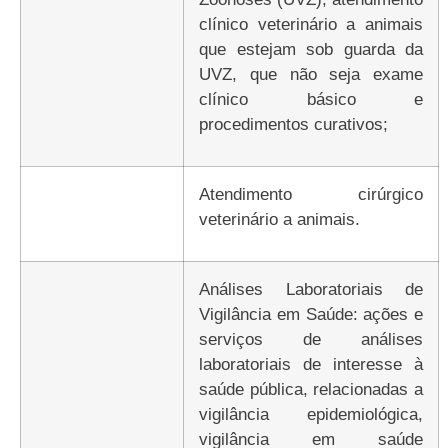
clínico veterinário a animais
que estejam sob guarda da
UVZ, que não seja exame
clínico básico e
procedimentos curativos;
atendimento cirúrgico
veterinário a animais.
Análises Laboratoriais de
Vigilância em Saúde: ações e
serviços de análises
laboratoriais de interesse à
saúde pública, relacionadas a
vigilância epidemiológica,
vigilância em saúde