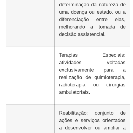
determinação da natureza de
uma doença ou estado, ou a
diferenciação entre elas,
melhorando a tomada de
decisão assistencial.
Terapias Especiais:
atividades voltadas
exclusivamente para a
realização de quimioterapia,
radioterapia ou cirurgias
ambulatoriais.
Reabilitação: conjunto de
ações e serviços orientados
a desenvolver ou ampliar a