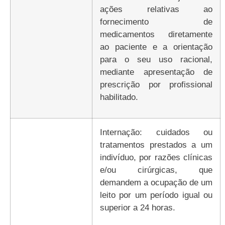
ações relativas ao
fornecimento de
medicamentos diretamente
ao paciente e a orientação
para o seu uso racional,
mediante apresentação de
prescrição por profissional
habilitado.
Internação: cuidados ou
tratamentos prestados a um
indivíduo, por razões clínicas
e/ou cirúrgicas, que
demandem a ocupação de um
leito por um período igual ou
superior a 24 horas.