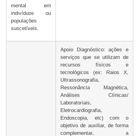
mental em
indivíduos ou
populações
suscetíveis.
Apoio Diagnóstico: ações e
serviços que se utilizam de
recursos físicos e
tecnológicos (ex: Raios X,
Ultrassonografia,
Ressonância Magnética,
Análises Clínicas/
Laboratoriais,
Eletrocardiografia,
Endoscopia, etc) com o
objetivo de auxiliar, de forma
complementar, a