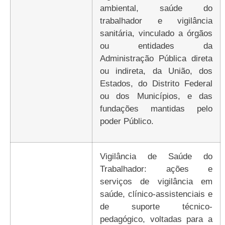
ambiental, saúde do
trabalhador e vigilância
sanitária, vinculado a órgãos
ou entidades da
Administração Pública direta
ou indireta, da União, dos
Estados, do Distrito Federal
ou dos Municípios, e das
fundações mantidas pelo
poder Público.
Vigilância de Saúde do
Trabalhador: ações e
serviços de vigilância em
saúde, clínico-assistenciais e
de suporte técnico-
pedagógico, voltadas para a