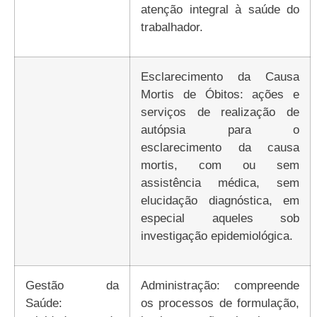
atenção integral à saúde do
trabalhador.
Esclarecimento da Causa
Mortis de Óbitos: ações e
serviços de realização de
autópsia para o
esclarecimento da causa
mortis, com ou sem
assistência médica, sem
elucidação diagnóstica, em
especial aqueles sob
investigação epidemiológica.
Gestão da
Administração: compreende
Saúde:
os processos de formulação,