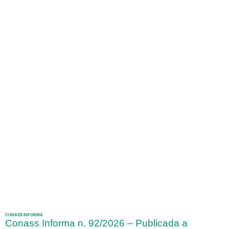
CONASS INFORMA
Conass Informa n. 92/2026 – Publicada a