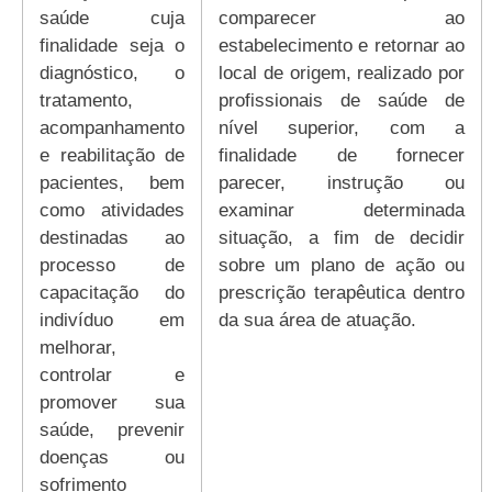
saúde cuja
comparecer ao
finalidade seja o
estabelecimento e retornar ao
diagnóstico, o
local de origem, realizado por
tratamento,
profissionais de saúde de
acompanhamento
nível superior, com a
e reabilitação de
finalidade de fornecer
pacientes, bem
parecer, instrução ou
como atividades
examinar determinada
destinadas ao
situação, a fim de decidir
processo de
sobre um plano de ação ou
capacitação do
prescrição terapêutica dentro
indivíduo em
da sua área de atuação.
melhorar,
controlar e
promover sua
saúde, prevenir
doenças ou
sofrimento