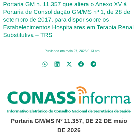
Portaria GM n. 11.357 que altera o Anexo XV à
Portaria de Consolidação GM/MS nº 1, de 28 de
setembro de 2017, para dispor sobre os
Estabelecimentos Hospitalares em Terapia Renal
Substitutiva – TRS
Publicado em
maio 27, 2026
9:13 am
Portaria GM/MS Nº 11.357, DE 22 DE maio
DE 2026