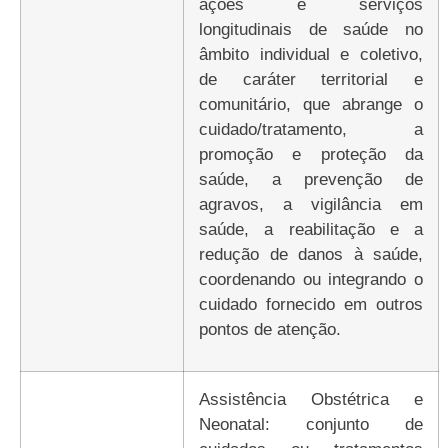
ações e serviços
longitudinais de saúde no
âmbito individual e coletivo,
de caráter territorial e
comunitário, que abrange o
cuidado/tratamento, a
promoção e proteção da
saúde, a prevenção de
agravos, a vigilância em
saúde, a reabilitação e a
redução de danos à saúde,
coordenando ou integrando o
cuidado fornecido em outros
pontos de atenção.
Assistência Obstétrica e
Neonatal: conjunto de