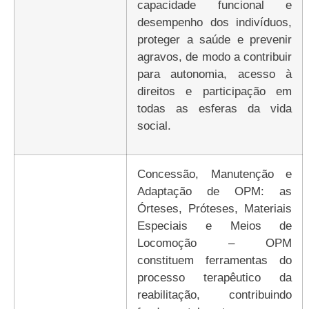
capacidade funcional e
desempenho dos indivíduos,
proteger a saúde e prevenir
agravos, de modo a contribuir
para autonomia, acesso à
direitos e participação em
todas as esferas da vida
social.
Concessão, Manutenção e
Adaptação de OPM: as
Órteses, Próteses, Materiais
Especiais e Meios de
Locomoção – OPM
constituem ferramentas do
processo terapêutico da
reabilitação, contribuindo