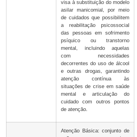
visa à substituição do modelo
asilar manicomial, por meio
de cuidados que possibilitem
a reabilitação psicossocial
das pessoas em sofrimento
psíquico ou transtorno
mental, incluindo aquelas
com necessidades
decorrentes do uso de álcool
e outras drogas, garantindo
atenção contínua às
situações de crise em saúde
mental e articulação do
cuidado com outros pontos
de atenção.
Atenção Básica: conjunto de