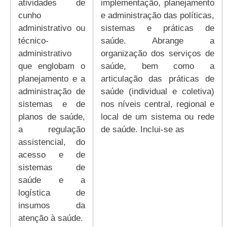
atividades de
implementação, planejamento
cunho
e administração das políticas,
administrativo ou
sistemas e práticas de
técnico-
saúde. Abrange a
administrativo
organização dos serviços de
que englobam o
saúde, bem como a
planejamento e a
articulação das práticas de
administração de
saúde (individual e coletiva)
sistemas e de
nos níveis central, regional e
planos de saúde,
local de um sistema ou rede
a regulação
de saúde. Inclui-se as
assistencial, do
acesso e de
sistemas de
saúde e a
logística de
insumos da
atenção à saúde.