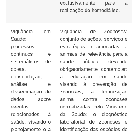
exclusivamente para a
realização de hemodiálise.
Vigilância em
Vigilância de Zoonoses:
Saúde:
conjunto de ações, serviços e
processos
estratégias relacionadas a
contínuos e
animais de relevância para a
sistemáticos de
saúde pública, devendo
coleta,
obrigatoriamente contemplar:
consolidação,
a educação em saúde
análise e
visando à prevenção de
disseminação de
zoonoses; a Imunização
dados sobre
animal contra zoonoses
eventos
normatizadas pelo Ministério
relacionados à
da Saúde; o diagnóstico
saúde, visando o
laboratorial de zoonoses e
planejamento e a
identificação das espécies de