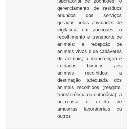
laboratorial de zoonoses; o
gerenciamento de resíduos
oriundos dos serviços
gerados pelas atividades de
vigilância em zoonoses; o
recolhimento e transporte de
animais; a recepção de
animais vivos e de cadáveres
de animais; a manutenção e
cuidados básicos aos
animais recolhidos; a
destinação adequada dos
animais recolhidos (resgate,
transferência ou eutanásia); a
necropsia e coleta de
amostras laboratoriais ou
outros