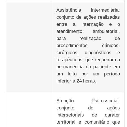
Assistência Intermediária:
conjunto de ações realizadas
entre a internação e o
atendimento ambulatorial,
para realização de
procedimentos clínicos,
cirúrgicos, diagnósticos e
terapêuticos, que requeiram a
permanência do paciente em
um leito por um período
inferior a 24 horas.
Atenção Psicossocial:
conjunto de ações
intersetoriais de caráter
territorial e comunitário que