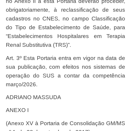
no Anexo II a esta Portaria deverão proceder,
obrigatoriamente, à reclassificação de seus
cadastros no CNES, no campo Classificação
do Tipo de Estabelecimento de Saúde, para
“Estabelecimentos Hospitalares em Terapia
Renal Substitutiva (TRS)”.
Art. 3º Esta Portaria entra em vigor na data de
sua publicação, com efeitos nos sistemas de
operação do SUS a contar da competência
março/2026.
ADRIANO MASSUDA
ANEXO I
(Anexo XV à Portaria de Consolidação GM/MS