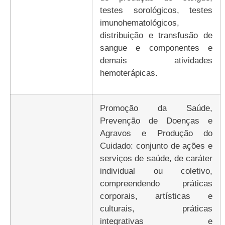
testes sorológicos, testes
imunohematológicos,
distribuição e transfusão de
sangue e componentes e
demais atividades
hemoterápicas.
Promoção da Saúde,
Prevenção de Doenças e
Agravos e Produção do
Cuidado: conjunto de ações e
serviços de saúde, de caráter
individual ou coletivo,
compreendendo práticas
corporais, artísticas e
culturais, práticas
integrativas e