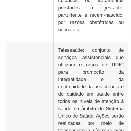
cuidados ou tratamentos
prestados à gestante,
parturiente e recém-nascido,
por razões obstétricas ou
neonatais.
Telessaúde: conjunto de
serviços assistenciais que
utilizam recursos de TIDIC
para promoção da
integralidade e da
continuidade da assistência e
do cuidado em saúde entre
todos os níveis de atenção à
saúde no âmbito do Sistema
Único de Saúde. Ações serão
realizadas por meio de
teleconsultoria síncrona e/ou