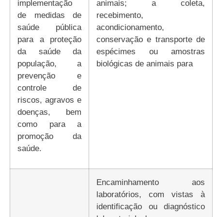
implementação
animais; a coleta,
de medidas de
recebimento,
saúde pública
acondicionamento,
para a proteção
conservação e transporte de
da saúde da
espécimes ou amostras
população, a
biológicas de animais para
prevenção e
controle de
riscos, agravos e
doenças, bem
como para a
promoção da
saúde.
encaminhamento aos
laboratórios, com vistas à
identificação ou diagnóstico