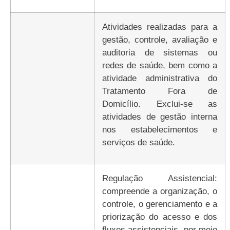
atividades realizadas para a
gestão, controle, avaliação e
auditoria de sistemas ou
redes de saúde, bem como a
atividade administrativa do
Tratamento Fora de
Domicílio. Exclui-se as
atividades de gestão interna
nos estabelecimentos e
serviços de saúde.
Regulação Assistencial:
compreende a organização, o
controle, o gerenciamento e a
priorização do acesso e dos
fluxos assistenciais, por meio