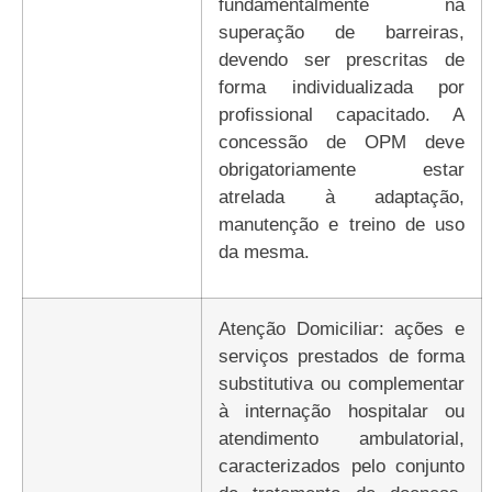
fundamentalmente na
superação de barreiras,
devendo ser prescritas de
forma individualizada por
profissional capacitado. A
concessão de OPM deve
obrigatoriamente estar
atrelada à adaptação,
manutenção e treino de uso
da mesma.
Atenção Domiciliar: ações e
serviços prestados de forma
substitutiva ou complementar
à internação hospitalar ou
atendimento ambulatorial,
caracterizados pelo conjunto