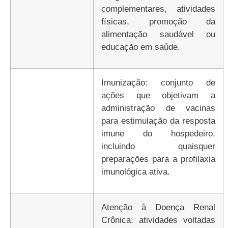
complementares, atividades
físicas, promoção da
alimentação saudável ou
educação em saúde.
Imunização: conjunto de
ações que objetivam a
administração de vacinas
para estimulação da resposta
imune do hospedeiro,
incluindo quaisquer
preparações para a profilaxia
imunológica ativa.
Atenção à Doença Renal
Crônica: atividades voltadas