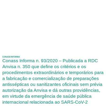
CONASS INFORMA
Conass Informa n. 93/2020 – Publicada a RDC
Anvisa n. 350 que define os critérios e os
procedimentos extraordinários e temporários para
a fabricação e comercialização de preparações
antissépticas ou sanitizantes oficinais sem prévia
autorização da Anvisa e dá outras providências,
em virtude da emergência de saúde pública
internacional relacionada ao SARS-CoV-2