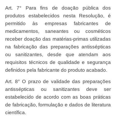
Art. 7° Para fins de doação pública dos
produtos estabelecidos nesta Resolução, é
permitido às empresas fabricantes de
medicamentos, saneantes ou cosméticos
receber doação das matérias-primas utilizadas
na fabricação das preparações antissépticas
ou sanitizantes, desde que atendam aos
requisitos técnicos de qualidade e segurança
definidos pela fabricante do produto acabado.
Art. 8° O prazo de validade das preparações
antissépticas ou sanitizantes deve ser
estabelecido de acordo com as boas práticas
de fabricação, formulação e dados de literatura
científica.