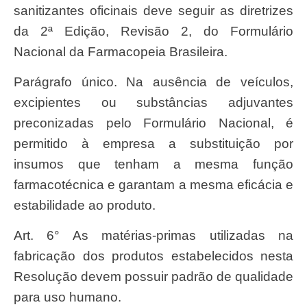
sanitizantes oficinais deve seguir as diretrizes
da 2ª Edição, Revisão 2, do Formulário
Nacional da Farmacopeia Brasileira.
Parágrafo único. Na ausência de veículos,
excipientes ou substâncias adjuvantes
preconizadas pelo Formulário Nacional, é
permitido à empresa a substituição por
insumos que tenham a mesma função
farmacotécnica e garantam a mesma eficácia e
estabilidade ao produto.
Art. 6° As matérias-primas utilizadas na
fabricação dos produtos estabelecidos nesta
Resolução devem possuir padrão de qualidade
para uso humano.