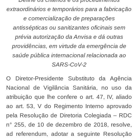
extraordinários e temporários para a fabricação
e comercialização de preparações
antissépticas ou sanitizantes oficinais sem
prévia autorização da Anvisa e dá outras
providências, em virtude da emergência de
saúde pública internacional relacionada ao
SARS-CoV-2
O Diretor-Presidente Substituto da Agência
Nacional de Vigilância Sanitária, no uso da
atribuição que lhe confere o art. 47, IV, aliado
ao art. 53, V do Regimento Interno aprovado
pela Resolução de Diretoria Colegiada – RDC
n° 255, de 10 de dezembro de 2018, resolve,
ad referendum, adotar a seguinte Resolução