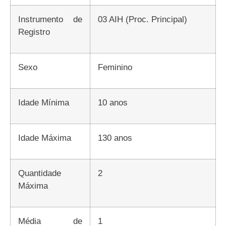
Instrumento de
03 AIH (Proc. Principal)
Registro
Sexo
Feminino
Idade Mínima
10 anos
Idade Máxima
130 anos
Quantidade
2
Máxima
Média de
1