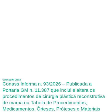
CONASS INFORMA
Conass Informa n. 93/2026 – Publicada a
Portaria GM n. 11.387 que inclui e altera os
procedimentos de cirurgia plástica reconstrutiva
de mama na Tabela de Procedimentos,
Medicamentos, Órteses, Próteses e Materiais