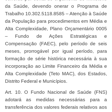
da Saúde, devendo onerar o Programa de
Trabalho 10.302.5118.8585 – Atenção à Saúde
da População para procedimentos em Média e
Alta Complexidade, Plano Orçamentário 0005
– Fundo de Ações Estratégicas e
Compensação (FAEC), pelo período de seis
meses, prorrogável por igual período, para
formação de série histórica necessária à sua
incorporação ao Limite Financeiro da Média e
Alta Complexidade (Teto MAC), dos Estados,
Distrito Federal e Municípios.
Art. 10. O Fundo Nacional de Saúde (FNS)
adotará as medidas necessárias para a
transferência dos valores federais relativos aos