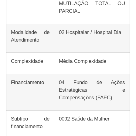
MUTILAÇÃO TOTAL OU
PARCIAL
Modalidade de
02 Hospitalar / Hospital Dia
Atendimento
Complexidade
Média Complexidade
Financiamento
04 Fundo de Ações
Estratégicas e
Compensações (FAEC)
Subtipo de
0092 Saúde da Mulher
financiamento