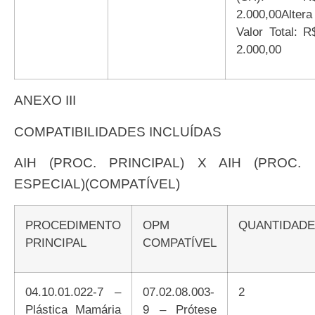
2.000,00Altera
Valor Total: R
2.000,00
ANEXO III
COMPATIBILIDADES INCLUÍDAS
AIH (PROC. PRINCIPAL) X AIH (PROC.
ESPECIAL)(COMPATÍVEL)
PROCEDIMENTO
OPM
QUANTIDADE
PRINCIPAL
COMPATÍVEL
04.10.01.022-7 –
07.02.08.003-
2
Plástica Mamária
9 – Prótese