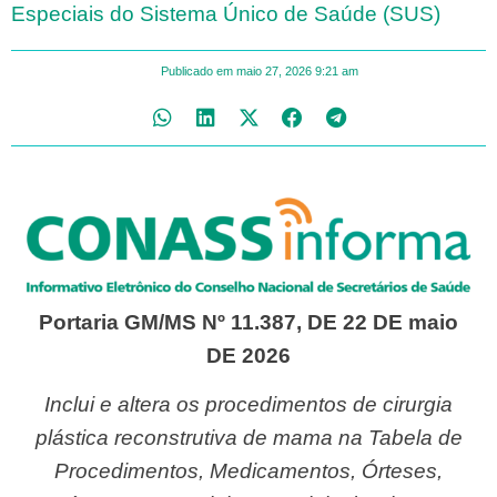
Especiais do Sistema Único de Saúde (SUS)
Publicado em
maio 27, 2026
9:21 am
Portaria GM/MS Nº 11.387, DE 22 DE maio
DE 2026
Inclui e altera os procedimentos de cirurgia
plástica reconstrutiva de mama na Tabela de
Procedimentos, Medicamentos, Órteses,