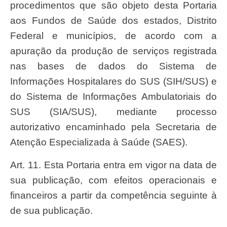
procedimentos que são objeto desta Portaria
aos Fundos de Saúde dos estados, Distrito
Federal e municípios, de acordo com a
apuração da produção de serviços registrada
nas bases de dados do Sistema de
Informações Hospitalares do SUS (SIH/SUS) e
do Sistema de Informações Ambulatoriais do
SUS (SIA/SUS), mediante processo
autorizativo encaminhado pela Secretaria de
Atenção Especializada à Saúde (SAES).
Art. 11. Esta Portaria entra em vigor na data de
sua publicação, com efeitos operacionais e
financeiros a partir da competência seguinte à
de sua publicação.