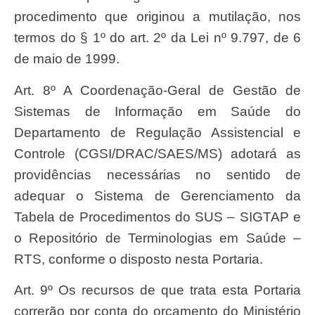
procedimento que originou a mutilação, nos
termos do § 1º do art. 2º da Lei nº 9.797, de 6
de maio de 1999.
Art. 8º A Coordenação-Geral de Gestão de
Sistemas de Informação em Saúde do
Departamento de Regulação Assistencial e
Controle (CGSI/DRAC/SAES/MS) adotará as
providências necessárias no sentido de
adequar o Sistema de Gerenciamento da
Tabela de Procedimentos do SUS – SIGTAP e
o Repositório de Terminologias em Saúde –
RTS, conforme o disposto nesta Portaria.
Art. 9º Os recursos de que trata esta Portaria
correrão por conta do orçamento do Ministério