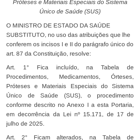
Próteses e Materiais Especiais do Sistema
Único de Saúde (SUS)
O MINISTRO DE ESTADO DA SAÚDE
SUBSTITUTO, no uso das atribuições que lhe
conferem os incisos I e II do parágrafo único do
art. 87 da Constituição, resolve:
Art. 1° Fica incluído, na Tabela de
Procedimentos, Medicamentos, Órteses,
Próteses e Materiais Especiais do Sistema
Único de Saúde (SUS), o procedimento
conforme descrito no Anexo I a esta Portaria,
em decorrência da Lei nº 15.171, de 17 de
julho de 2025.
Art. 2° Ficam alterados, na Tabela de