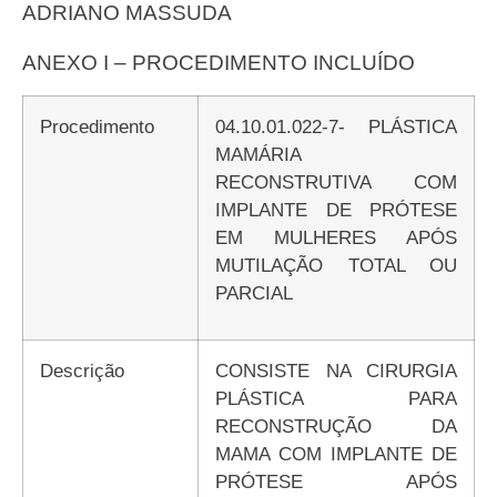
ADRIANO MASSUDA
ANEXO I – PROCEDIMENTO INCLUÍDO
Procedimento
04.10.01.022-7- PLÁSTICA
MAMÁRIA
RECONSTRUTIVA COM
IMPLANTE DE PRÓTESE
EM MULHERES APÓS
MUTILAÇÃO TOTAL OU
PARCIAL
Descrição
CONSISTE NA CIRURGIA
PLÁSTICA PARA
RECONSTRUÇÃO DA
MAMA COM IMPLANTE DE
PRÓTESE APÓS