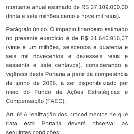
montante anual estimado de R$ 37.109.000,00
(trinta e sete milhões cento e nove mil reais).
Parágrafo único. O impacto financeiro estimado
no presente exercício é de R$ 21.646.916,67
(vinte e um milhões, seiscentos e quarenta e
seis mil novecentos e dezesseis reais e
sessenta e sete centavos), considerando a
vigência desta Portaria a partir da competência
de junho de 2026, a ser disponibilizado por
meio do Fundo de Ações Estratégicas e
Compensação (FAEC).
Art. 6º A realização dos procedimentos de que
trata esta Portaria deverá observar as
seguintes condições: