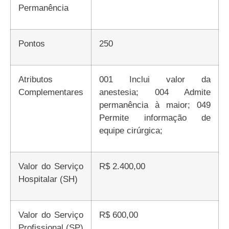
Permanência
Pontos
250
Atributos
001 Inclui valor da
Complementares
anestesia; 004 Admite
permanência à maior; 049
Permite informação de
equipe cirúrgica;
Valor do Serviço
R$ 2.400,00
Hospitalar (SH)
Valor do Serviço
R$ 600,00
Profissional (SP)