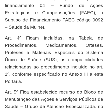
financiamento 04 – Fundo de Ações
Estratégicas e Compensações (FAEC), o
Subtipo de Financiamento FAEC código 0092
– Saúde da Mulher.
Art. 4º Ficam incluídas, na Tabela de
Procedimentos, Medicamentos, Órteses,
Próteses e Materiais Especiais do Sistema
Único de Saúde (SUS), as compatibilidades
relacionadas ao procedimento incluído no art.
1º, conforme especificado no Anexo III a esta
Portaria.
Art. 5º Fica estabelecido recurso do Bloco de
Manutenção das Ações e Serviços Públicos de
Saúde – Grupo de Atenção Especializada, no