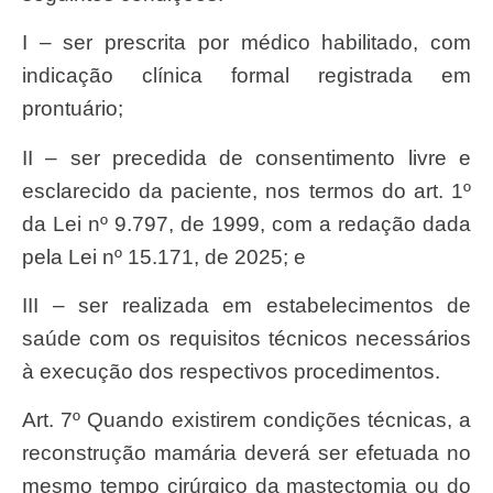
I – ser prescrita por médico habilitado, com
indicação clínica formal registrada em
prontuário;
II – ser precedida de consentimento livre e
esclarecido da paciente, nos termos do art. 1º
da Lei nº 9.797, de 1999, com a redação dada
pela Lei nº 15.171, de 2025; e
III – ser realizada em estabelecimentos de
saúde com os requisitos técnicos necessários
à execução dos respectivos procedimentos.
Art. 7º Quando existirem condições técnicas, a
reconstrução mamária deverá ser efetuada no
mesmo tempo cirúrgico da mastectomia ou do