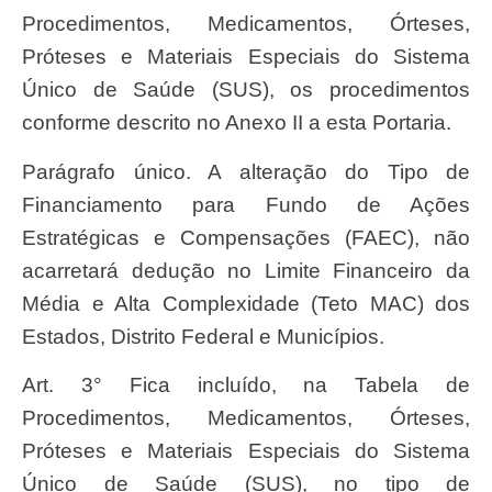
Procedimentos, Medicamentos, Órteses,
Próteses e Materiais Especiais do Sistema
Único de Saúde (SUS), os procedimentos
conforme descrito no Anexo II a esta Portaria.
Parágrafo único. A alteração do Tipo de
Financiamento para Fundo de Ações
Estratégicas e Compensações (FAEC), não
acarretará dedução no Limite Financeiro da
Média e Alta Complexidade (Teto MAC) dos
Estados, Distrito Federal e Municípios.
Art. 3° Fica incluído, na Tabela de
Procedimentos, Medicamentos, Órteses,
Próteses e Materiais Especiais do Sistema
Único de Saúde (SUS), no tipo de