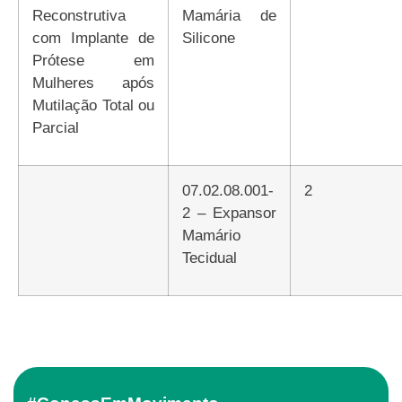
Reconstrutiva
Mamária de
com Implante de
Silicone
Prótese em
Mulheres após
Mutilação Total ou
Parcial
07.02.08.001-
2
2 – Expansor
Mamário
Tecidual