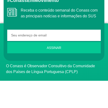
#ConassEmMovimento
Receba o conteúdo semanal do Conass com
as principais notícias e informações do SUS
ASSINAR
O Conass é Observador Consultivo da Comunidade
dos Países de Língua Portuguesa (CPLP)