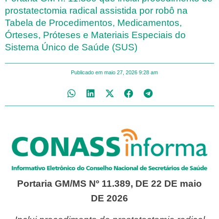
prostatectomia radical assistida por robô na
Tabela de Procedimentos, Medicamentos,
Órteses, Próteses e Materiais Especiais do
Sistema Único de Saúde (SUS)
Publicado em
maio 27, 2026
9:28 am
Portaria GM/MS Nº 11.389, DE 22 DE maio
DE 2026