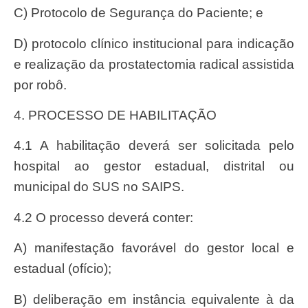
c) Protocolo de Segurança do Paciente; e
d) protocolo clínico institucional para indicação
e realização da prostatectomia radical assistida
por robô.
4. PROCESSO DE HABILITAÇÃO
4.1 A habilitação deverá ser solicitada pelo
hospital ao gestor estadual, distrital ou
municipal do SUS no SAIPS.
4.2 O processo deverá conter:
a) manifestação favorável do gestor local e
estadual (ofício);
b) deliberação em instância equivalente à da