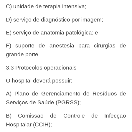
c) unidade de terapia intensiva;
d) serviço de diagnóstico por imagem;
e) serviço de anatomia patológica; e
f) suporte de anestesia para cirurgias de
grande porte.
3.3 Protocolos operacionais
O hospital deverá possuir:
a) Plano de Gerenciamento de Resíduos de
Serviços de Saúde (PGRSS);
b) Comissão de Controle de Infecção
Hospitalar (CCIH);