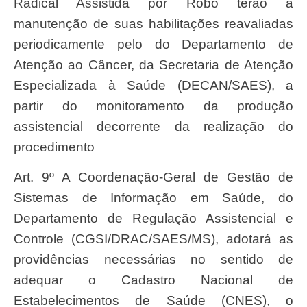
Radical Assistida por Robô terão a
manutenção de suas habilitações reavaliadas
periodicamente pelo do Departamento de
Atenção ao Câncer, da Secretaria de Atenção
Especializada à Saúde (DECAN/SAES), a
partir do monitoramento da produção
assistencial decorrente da realização do
procedimento
Art. 9º A Coordenação-Geral de Gestão de
Sistemas de Informação em Saúde, do
Departamento de Regulação Assistencial e
Controle (CGSI/DRAC/SAES/MS), adotará as
providências necessárias no sentido de
adequar o Cadastro Nacional de
Estabelecimentos de Saúde (CNES), o