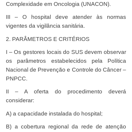
Complexidade em Oncologia (UNACON).
III – O hospital deve atender às normas
vigentes da vigilância sanitária.
2. PARÂMETROS E CRITÉRIOS
I – Os gestores locais do SUS devem observar
os parâmetros estabelecidos pela Política
Nacional de Prevenção e Controle do Câncer –
PNPCC.
II – A oferta do procedimento deverá
considerar:
a) a capacidade instalada do hospital;
b) a cobertura regional da rede de atenção