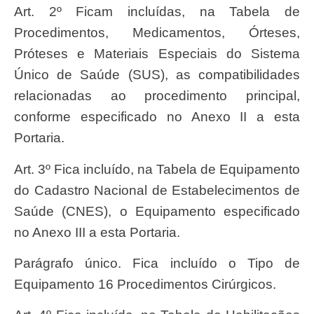
Art. 2º Ficam incluídas, na Tabela de
Procedimentos, Medicamentos, Órteses,
Próteses e Materiais Especiais do Sistema
Único de Saúde (SUS), as compatibilidades
relacionadas ao procedimento principal,
conforme especificado no Anexo II a esta
Portaria.
Art. 3º Fica incluído, na Tabela de Equipamento
do Cadastro Nacional de Estabelecimentos de
Saúde (CNES), o Equipamento especificado
no Anexo III a esta Portaria.
Parágrafo único. Fica incluído o Tipo de
Equipamento 16 Procedimentos Cirúrgicos.