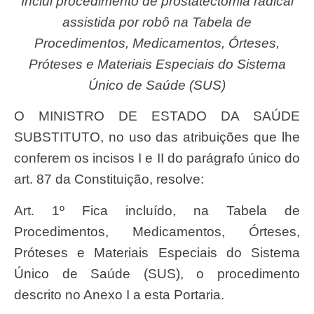
Inclui procedimento de prostatectomia radical
assistida por robô na Tabela de
Procedimentos, Medicamentos, Órteses,
Próteses e Materiais Especiais do Sistema
Único de Saúde (SUS)
O MINISTRO DE ESTADO DA SAÚDE
SUBSTITUTO, no uso das atribuições que lhe
conferem os incisos I e II do parágrafo único do
art. 87 da Constituição, resolve:
Art. 1º Fica incluído, na Tabela de
Procedimentos, Medicamentos, Órteses,
Próteses e Materiais Especiais do Sistema
Único de Saúde (SUS), o procedimento
descrito no Anexo I a esta Portaria.