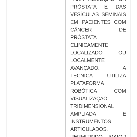
PRÓSTATA E DAS
VESÍCULAS SEMINAIS
EM PACIENTES COM
CÂNCER DE
PRÓSTATA
CLINICAMENTE
LOCALIZADO OU
LOCALMENTE
AVANÇADO. A
TÉCNICA UTILIZA
PLATAFORMA
ROBÓTICA COM
VISUALIZAÇÃO
TRIDIMENSIONAL
AMPLIADA E
INSTRUMENTOS
ARTICULADOS,
PERMITINDO MAIOR