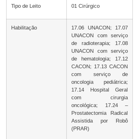
Tipo de Leito
01 Cirúrgico
Habilitação
17.06 UNACON; 17.07
UNACON com serviço
de radioterapia; 17.08
UNACON com serviço
de hematologia; 17.12
CACON; 17.13 CACON
com serviço de
oncologia pediátrica;
17.14 Hospital Geral
com cirurgia
oncológica; 17.24 –
Prostatectomia Radical
Assistida por Robô
(PRAR)