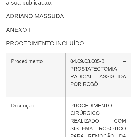
a sua publicação.
ADRIANO MASSUDA
ANEXO I
PROCEDIMENTO INCLUÍDO
Procedimento
04.09.03.005-8 –
PROSTATECTOMIA
RADICAL ASSISTIDA
POR ROBÔ
Descrição
PROCEDIMENTO
CIRÚRGICO
REALIZADO COM
SISTEMA ROBÓTICO
PARA REMOÇÃO DA