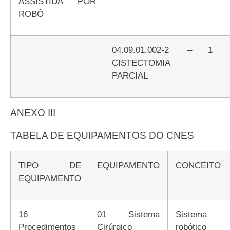
ASSISTIDA POR
ROBÔ
04.09.01.002-2 –
1
CISTECTOMIA
PARCIAL
ANEXO III
TABELA DE EQUIPAMENTOS DO CNES
TIPO DE
EQUIPAMENTO
CONCEITO
EQUIPAMENTO
16
01 Sistema
Sistema
Procedimentos
Cirúrgico
robótico