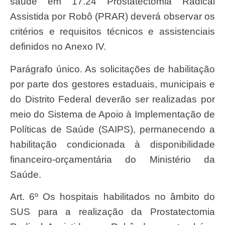
saúde em 17.24 Prostatectomia Radical
Assistida por Robô (PRAR) deverá observar os
critérios e requisitos técnicos e assistenciais
definidos no Anexo IV.
Parágrafo único. As solicitações de habilitação
por parte dos gestores estaduais, municipais e
do Distrito Federal deverão ser realizadas por
meio do Sistema de Apoio à Implementação de
Políticas de Saúde (SAIPS), permanecendo a
habilitação condicionada à disponibilidade
financeiro-orçamentária do Ministério da
Saúde.
Art. 6º Os hospitais habilitados no âmbito do
SUS para a realização da Prostatectomia