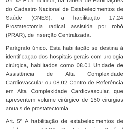
Art. 4º Fica incluída, na Tabela de Habilitações
do Cadastro Nacional de Estabelecimentos de
Saúde (CNES), a habilitação 17.24
Prostatectomia radical assistida por robô
(PRAR), de inserção Centralizada.
Parágrafo único. Esta habilitação se destina à
identificação dos hospitais gerais com urologia
cirúrgica, habilitados como 08.01 Unidade de
Assistência de Alta Complexidade
Cardiovascular ou 08.02 Centro de Referência
em Alta Complexidade Cardiovascular, que
apresentem volume cirúrgico de 150 cirurgias
anuais de prostatectomia.
Art. 5º A habilitação de estabelecimentos de