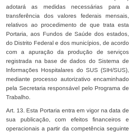
adotará as medidas necessárias para a
transferência dos valores federais mensais,
relativos ao procedimento de que trata esta
Portaria, aos Fundos de Saúde dos estados,
do Distrito Federal e dos municípios, de acordo
com a apuração da produção de serviços
registrada na base de dados do Sistema de
Informações Hospitalares do SUS (SIH/SUS),
mediante processo autorizativo encaminhado
pela Secretaria responsável pelo Programa de
Trabalho.
Art. 13. Esta Portaria entra em vigor na data de
sua publicação, com efeitos financeiros e
operacionais a partir da competência seguinte