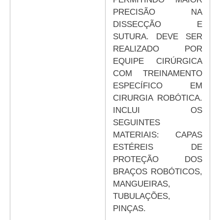
PRECISÃO NA
DISSECÇÃO E
SUTURA. DEVE SER
REALIZADO POR
EQUIPE CIRÚRGICA
COM TREINAMENTO
ESPECÍFICO EM
CIRURGIA ROBÓTICA.
INCLUI OS
SEGUINTES
MATERIAIS: CAPAS
ESTÉREIS DE
PROTEÇÃO DOS
BRAÇOS ROBÓTICOS,
MANGUEIRAS,
TUBULAÇÕES,
PINÇAS.