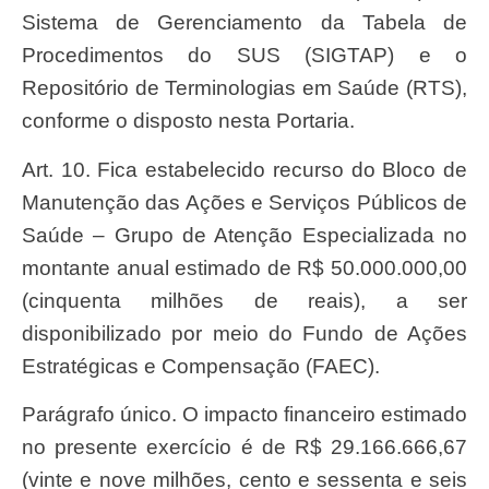
Sistema de Gerenciamento da Tabela de
Procedimentos do SUS (SIGTAP) e o
Repositório de Terminologias em Saúde (RTS),
conforme o disposto nesta Portaria.
Art. 10. Fica estabelecido recurso do Bloco de
Manutenção das Ações e Serviços Públicos de
Saúde – Grupo de Atenção Especializada no
montante anual estimado de R$ 50.000.000,00
(cinquenta milhões de reais), a ser
disponibilizado por meio do Fundo de Ações
Estratégicas e Compensação (FAEC).
Parágrafo único. O impacto financeiro estimado
no presente exercício é de R$ 29.166.666,67
(vinte e nove milhões, cento e sessenta e seis