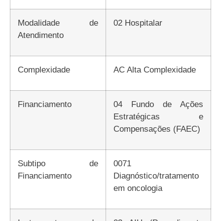
Modalidade de
02 Hospitalar
Atendimento
Complexidade
AC Alta Complexidade
Financiamento
04 Fundo de Ações
Estratégicas e
Compensações (FAEC)
Subtipo de
0071
Financiamento
Diagnóstico/tratamento
em oncologia