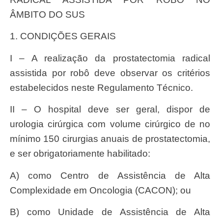
ÂMBITO DO SUS
1. CONDIÇÕES GERAIS
I – A realização da prostatectomia radical
assistida por robô deve observar os critérios
estabelecidos neste Regulamento Técnico.
II – O hospital deve ser geral, dispor de
urologia cirúrgica com volume cirúrgico de no
mínimo 150 cirurgias anuais de prostatectomia,
e ser obrigatoriamente habilitado:
a) como Centro de Assistência de Alta
Complexidade em Oncologia (CACON); ou
b) como Unidade de Assistência de Alta