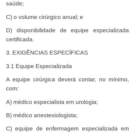
saúde;
c) o volume cirúrgico anual; e
d) disponibilidade de equipe especializada
certificada.
3. EXIGÊNCIAS ESPECÍFICAS
3.1 Equipe Especializada
A equipe cirúrgica deverá contar, no mínimo,
com:
a) médico especialista em urologia;
b) médico anestesiologista;
c) equipe de enfermagem especializada em