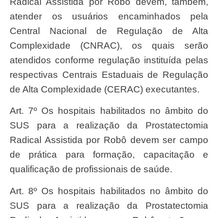
Radical Assistida por Robô devem, também,
atender os usuários encaminhados pela
Central Nacional de Regulação de Alta
Complexidade (CNRAC), os quais serão
atendidos conforme regulação instituída pelas
respectivas Centrais Estaduais de Regulação
de Alta Complexidade (CERAC) executantes.
Art. 7º Os hospitais habilitados no âmbito do
SUS para a realização da Prostatectomia
Radical Assistida por Robô devem ser campo
de prática para formação, capacitação e
qualificação de profissionais de saúde.
Art. 8º Os hospitais habilitados no âmbito do
SUS para a realização da Prostatectomia