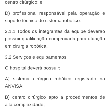
centro cirúrgico; e
d) profissional responsável pela operação e
suporte técnico do sistema robótico.
3.1.1 Todos os integrantes da equipe deverão
possuir qualificação comprovada para atuação
em cirurgia robótica.
3.2 Serviços e equipamentos
O hospital deverá possuir:
a) sistema cirúrgico robótico registrado na
ANVISA;
b) centro cirúrgico apto a procedimentos de
alta complexidade;