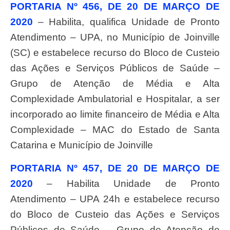
PORTARIA Nº 456, DE 20 DE MARÇO DE
2020
– Habilita, qualifica Unidade de Pronto
Atendimento – UPA, no Município de Joinville
(SC) e estabelece recurso do Bloco de Custeio
das Ações e Serviços Públicos de Saúde –
Grupo de Atenção de Média e Alta
Complexidade Ambulatorial e Hospitalar, a ser
incorporado ao limite financeiro de Média e Alta
Complexidade – MAC do Estado de Santa
Catarina e Município de Joinville
PORTARIA Nº 457, DE 20 DE MARÇO DE
2020
– Habilita Unidade de Pronto
Atendimento – UPA 24h e estabelece recurso
do Bloco de Custeio das Ações e Serviços
Públicos de Saúde – Grupo de Atenção de