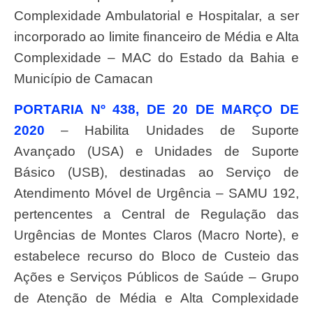
Complexidade Ambulatorial e Hospitalar, a ser
incorporado ao limite financeiro de Média e Alta
Complexidade – MAC do Estado da Bahia e
Município de Camacan
PORTARIA Nº 438, DE 20 DE MARÇO DE
2020
– Habilita Unidades de Suporte
Avançado (USA) e Unidades de Suporte
Básico (USB), destinadas ao Serviço de
Atendimento Móvel de Urgência – SAMU 192,
pertencentes a Central de Regulação das
Urgências de Montes Claros (Macro Norte), e
estabelece recurso do Bloco de Custeio das
Ações e Serviços Públicos de Saúde – Grupo
de Atenção de Média e Alta Complexidade