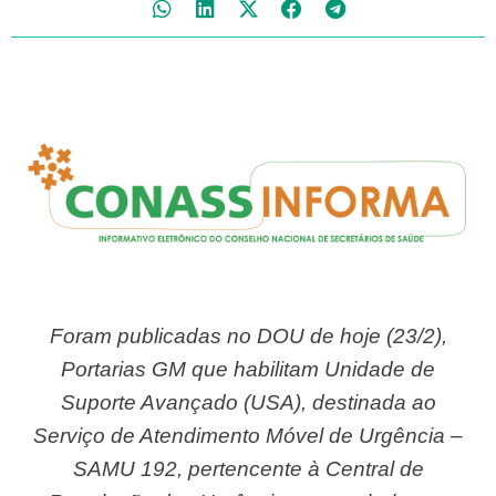
Foram publicadas no DOU de hoje (23/2),
Portarias GM que habilitam Unidade de
Suporte Avançado (USA), destinada ao
Serviço de Atendimento Móvel de Urgência –
SAMU 192, pertencente à Central de