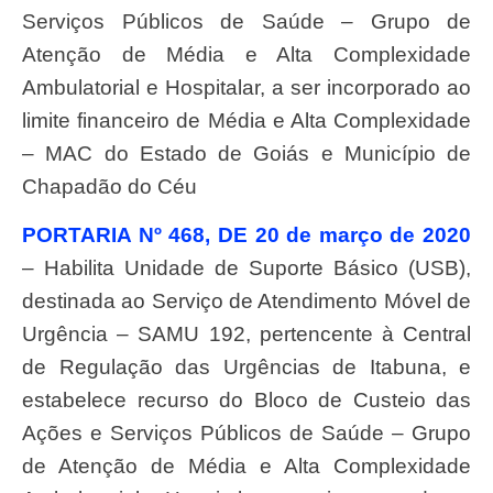
Serviços Públicos de Saúde – Grupo de
Atenção de Média e Alta Complexidade
Ambulatorial e Hospitalar, a ser incorporado ao
limite financeiro de Média e Alta Complexidade
– MAC do Estado de Goiás e Município de
Chapadão do Céu
PORTARIA Nº 468, DE 20 de março de 2020
– Habilita Unidade de Suporte Básico (USB),
destinada ao Serviço de Atendimento Móvel de
Urgência – SAMU 192, pertencente à Central
de Regulação das Urgências de Itabuna, e
estabelece recurso do Bloco de Custeio das
Ações e Serviços Públicos de Saúde – Grupo
de Atenção de Média e Alta Complexidade