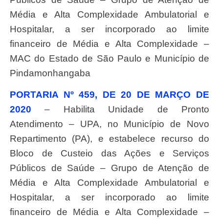
Média e Alta Complexidade Ambulatorial e
Hospitalar, a ser incorporado ao limite
financeiro de Média e Alta Complexidade –
MAC do Estado de São Paulo e Município de
Pindamonhangaba
PORTARIA Nº 459, DE 20 DE MARÇO DE
2020
– Habilita Unidade de Pronto
Atendimento – UPA, no Município de Novo
Repartimento (PA), e estabelece recurso do
Bloco de Custeio das Ações e Serviços
Públicos de Saúde – Grupo de Atenção de
Média e Alta Complexidade Ambulatorial e
Hospitalar, a ser incorporado ao limite
financeiro de Média e Alta Complexidade –