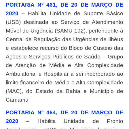
PORTARIA Nº 461, DE 20 DE MARÇO DE
2020
– Habilita Unidade de Suporte Básico
(USB) destinada ao Serviço de Atendimento
Móvel de Urgência (SAMU 192), pertencente à
Central de Regulação das Urgências de Ilhéus
e estabelece recurso do Bloco de Custeio das
Ações e Serviços Públicos de Saúde – Grupo
de Atenção de Média e Alta Complexidade
Ambulatorial e Hospitalar a ser incorporado ao
limite financeiro de Média e Alta Complexidade
(MAC), do Estado da Bahia e Município de
Camamu
PORTARIA Nº 464, DE 20 DE MARÇO DE
2020
– Habilita Unidade de Pronto