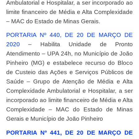
Ambulatorial e Hospitalar, a ser incorporado ao
limite financeiro de Média e Alta Complexidade
– MAC do Estado de Minas Gerais.
PORTARIA Nº 440, DE 20 DE MARÇO DE
2020
– Habilita Unidade de Pronto
Atendimento – UPA 24h, no Município de João
Pinheiro (MG) e estabelece recurso do Bloco
de Custeio das Ações e Serviços Públicos de
Saúde – Grupo de Atenção de Média e Alta
Complexidade Ambulatorial e Hospitalar, a ser
incorporado ao limite financeiro de Média e Alta
Complexidade – MAC do Estado de Minas
Gerais e Município de João Pinheiro
PORTARIA Nº 441, DE 20 DE MARÇO DE