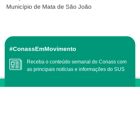
Município de Mata de São João
#ConassEmMovimento
Receba o conteúdo semanal do Conass com
as principais notícias e informações do SUS
ASSINAR
O Conass é Observador Consultivo da Comunidade