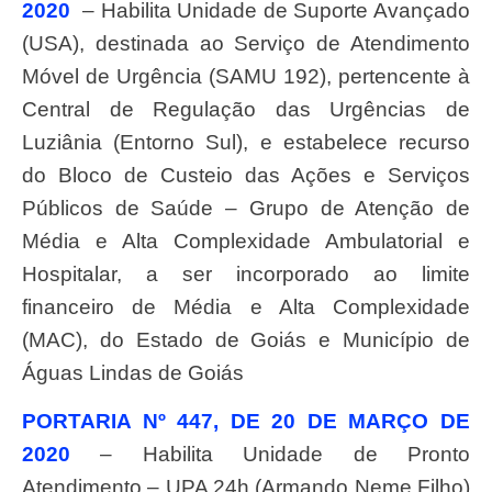
2020
– Habilita Unidade de Suporte Avançado
(USA), destinada ao Serviço de Atendimento
Móvel de Urgência (SAMU 192), pertencente à
Central de Regulação das Urgências de
Luziânia (Entorno Sul), e estabelece recurso
do Bloco de Custeio das Ações e Serviços
Públicos de Saúde – Grupo de Atenção de
Média e Alta Complexidade Ambulatorial e
Hospitalar, a ser incorporado ao limite
financeiro de Média e Alta Complexidade
(MAC), do Estado de Goiás e Município de
Águas Lindas de Goiás
PORTARIA Nº 447, DE 20 DE MARÇO DE
2020
– Habilita Unidade de Pronto
Atendimento – UPA 24h (Armando Neme Filho)