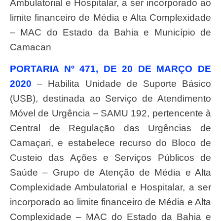
Ambulatorial e Hospitalar, a ser incorporado ao
limite financeiro de Média e Alta Complexidade
– MAC do Estado da Bahia e Município de
Camacan
PORTARIA Nº 471, DE 20 DE MARÇO DE
2020
– Habilita Unidade de Suporte Básico
(USB), destinada ao Serviço de Atendimento
Móvel de Urgência – SAMU 192, pertencente à
Central de Regulação das Urgências de
Camaçari, e estabelece recurso do Bloco de
Custeio das Ações e Serviços Públicos de
Saúde – Grupo de Atenção de Média e Alta
Complexidade Ambulatorial e Hospitalar, a ser
incorporado ao limite financeiro de Média e Alta
Complexidade – MAC do Estado da Bahia e