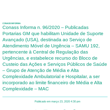
CONASS INFORMA
Conass Informa n. 96/2020 – Publicadas
Portarias GM que habilitam Unidade de Suporte
Avançado (USA), destinada ao Serviço de
Atendimento Móvel de Urgência – SAMU 192,
pertencente à Central de Regulação das
Urgências, e estabelece recurso do Bloco de
Custeio das Ações e Serviços Públicos de Saúde
– Grupo de Atenção de Média e Alta
Complexidade Ambulatorial e Hospitalar, a ser
incorporado ao limite financeiro de Média e Alta
Complexidade – MAC
Publicado em
março 23, 2020
4:30 pm