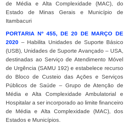
de Média e Alta Complexidade (MAC), do
Estado de Minas Gerais e Município de
Itambacuri
PORTARIA Nº 455, DE 20 DE MARÇO DE
2020
– Habilita Unidades de Suporte Básico
(USB), Unidades de Suporte Avançado – USA,
destinadas ao Serviço de Atendimento Móvel
de Urgência (SAMU 192) e estabelece recurso
do Bloco de Custeio das Ações e Serviços
Públicos de Saúde – Grupo de Atenção de
Média e Alta Complexidade Ambulatorial e
Hospitalar a ser incorporado ao limite financeiro
de Média e Alta Complexidade (MAC), dos
Estados e Municípios.