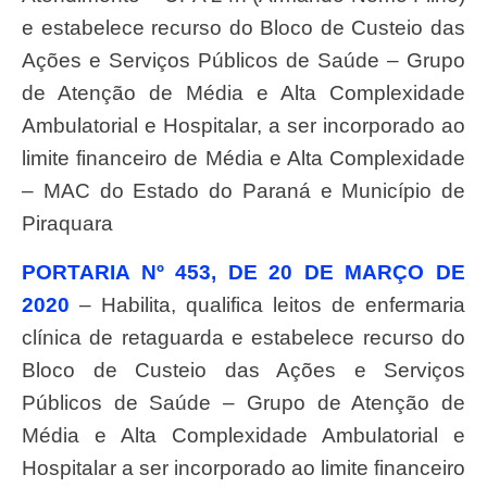
e estabelece recurso do Bloco de Custeio das
Ações e Serviços Públicos de Saúde – Grupo
de Atenção de Média e Alta Complexidade
Ambulatorial e Hospitalar, a ser incorporado ao
limite financeiro de Média e Alta Complexidade
– MAC do Estado do Paraná e Município de
Piraquara
PORTARIA Nº 453, DE 20 DE MARÇO DE
2020
– Habilita, qualifica leitos de enfermaria
clínica de retaguarda e estabelece recurso do
Bloco de Custeio das Ações e Serviços
Públicos de Saúde – Grupo de Atenção de
Média e Alta Complexidade Ambulatorial e
Hospitalar a ser incorporado ao limite financeiro