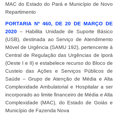
MAC do Estado do Pará e Município de Novo
Repartimento
PORTARIA Nº 460, DE 20 DE MARÇO DE
2020
– Habilita Unidade de Suporte Básico
(USB), destinada ao Serviço de Atendimento
Móvel de Urgência (SAMU 192), pertencente à
Central de Regulação das Urgências de Iporá
(Oeste I e II) e estabelece recurso do Bloco de
Custeio das Ações e Serviços Públicos de
Saúde – Grupo de Atenção de Média e Alta
Complexidade Ambulatorial e Hospitalar a ser
incorporado ao limite financeiro de Média e Alta
Complexidade (MAC), do Estado de Goiás e
Município de Fazenda Nova