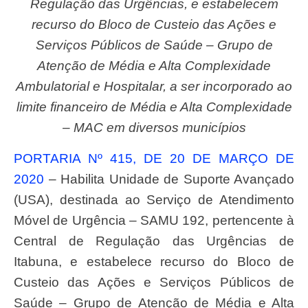
Regulação das Urgências, e estabelecem
recurso do Bloco de Custeio das Ações e
Serviços Públicos de Saúde – Grupo de
Atenção de Média e Alta Complexidade
Ambulatorial e Hospitalar, a ser incorporado ao
limite financeiro de Média e Alta Complexidade
– MAC em diversos municípios
PORTARIA Nº 415, DE 20 DE MARÇO DE
2020
– Habilita Unidade de Suporte Avançado
(USA), destinada ao Serviço de Atendimento
Móvel de Urgência – SAMU 192, pertencente à
Central de Regulação das Urgências de
Itabuna, e estabelece recurso do Bloco de
Custeio das Ações e Serviços Públicos de
Saúde – Grupo de Atenção de Média e Alta