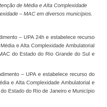
Atenção de Média e Alta Complexidade
mplexidade – MAC em diversos municípios.
dimento – UPA 24h e estabelece recurso
 Média e Alta Complexidade Ambulatorial
 – MAC do Estado do Rio Grande do Sul e
ndimento – UPA e estabelece recurso do
dia e Alta Complexidade Ambulatorial e
 do Estado do Rio de Janeiro e Município