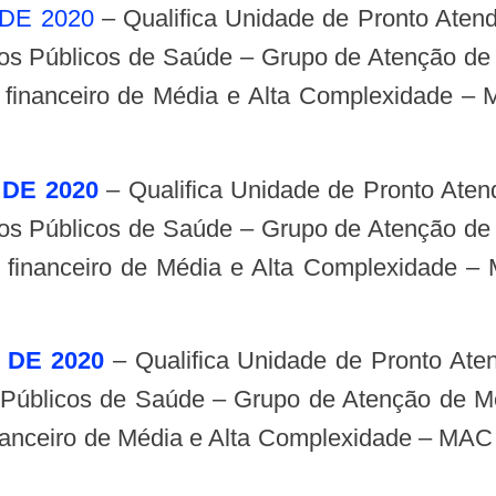
 DE 2020
– Qualifica Unidade de Pronto Aten
os Públicos de Saúde – Grupo de Atenção de
ite financeiro de Média e Alta Complexidade 
 DE 2020
– Qualifica Unidade de Pronto Aten
os Públicos de Saúde – Grupo de Atenção de
ite financeiro de Média e Alta Complexidade
 DE 2020
– Qualifica Unidade de Pronto Ate
 Públicos de Saúde – Grupo de Atenção de Mé
 financeiro de Média e Alta Complexidade – MAC