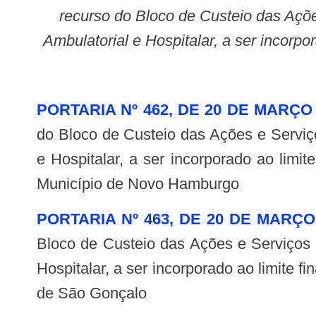
recurso do Bloco de Custeio das Açõ
Ambulatorial e Hospitalar, a ser incorp
PORTARIA Nº 462, DE 20 DE MARÇO
do Bloco de Custeio das Ações e Serviç
e Hospitalar, a ser incorporado ao lim
Município de Novo Hamburgo
PORTARIA Nº 463, DE 20 DE MARÇO
Bloco de Custeio das Ações e Serviços
Hospitalar, a ser incorporado ao limite
de São Gonçalo