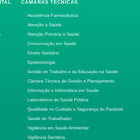
ITAL
CÂMARAS TÉCNICAS
Assistência Farmacêutica
Atenção à Saúde
a
Atenção Primária à Saúde
Comunicação em Saúde
Direito Sanitário
Epidemiologia
Gestão do Trabalho e da Educação na Saúde
Câmara Técnica de Gestão e Planejamento
Informação e Informática em Saúde
Laboratórios de Saúde Pública
Qualidade no Cuidado e Segurança do Paciente
Saúde do Trabalhador
Vigilância em Saúde Ambiental
Vigilância Sanitária