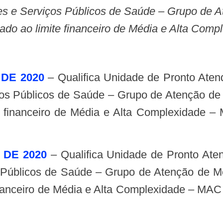
es e Serviços Públicos de Saúde – Grupo de 
orado ao limite financeiro de Média e Alta Co
 DE 2020
– Qualifica Unidade de Pronto Aten
os Públicos de Saúde – Grupo de Atenção de
ite financeiro de Média e Alta Complexidade
 DE 2020
– Qualifica Unidade de Pronto Ate
 Públicos de Saúde – Grupo de Atenção de Mé
 financeiro de Média e Alta Complexidade – MAC