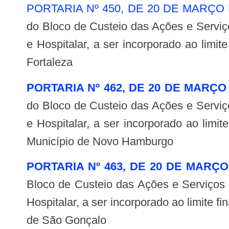
PORTARIA Nº 450, DE 20 DE MARÇO
do Bloco de Custeio das Ações e Serviç
e Hospitalar, a ser incorporado ao lim
Fortaleza
PORTARIA Nº 462, DE 20 DE MARÇO
do Bloco de Custeio das Ações e Serviç
e Hospitalar, a ser incorporado ao lim
Município de Novo Hamburgo
PORTARIA Nº 463, DE 20 DE MARÇO
Bloco de Custeio das Ações e Serviços
Hospitalar, a ser incorporado ao limite
de São Gonçalo