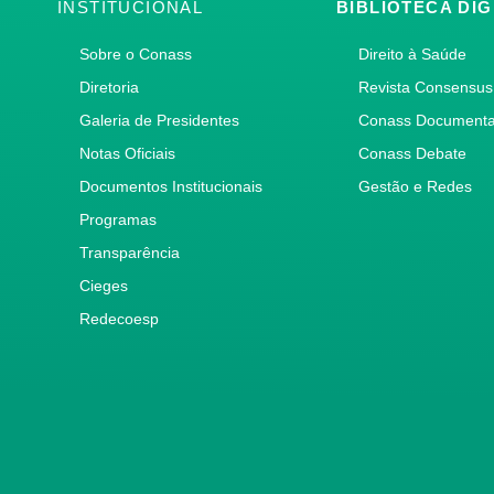
INSTITUCIONAL
BIBLIOTECA DIG
Sobre o Conass
Direito à Saúde
Diretoria
Revista Consensus
Galeria de Presidentes
Conass Document
Notas Oficiais
Conass Debate
Documentos Institucionais
Gestão e Redes
Programas
Transparência
Cieges
Redecoesp