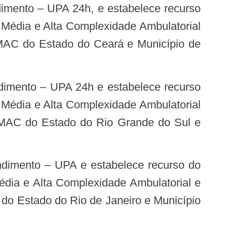
dimento – UPA 24h, e estabelece recurso
 Média e Alta Complexidade Ambulatorial
– MAC do Estado do Ceará e Município de
dimento – UPA 24h e estabelece recurso
 Média e Alta Complexidade Ambulatorial
 – MAC do Estado do Rio Grande do Sul e
ndimento – UPA e estabelece recurso do
dia e Alta Complexidade Ambulatorial e
 do Estado do Rio de Janeiro e Município