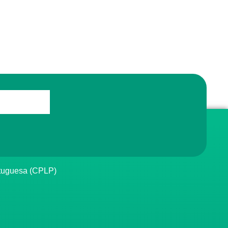
rtuguesa (CPLP)