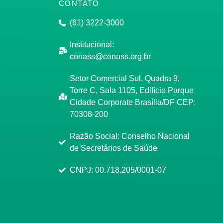
CONTATO
(61) 3222-3000
Institucional:
conass@conass.org.br
Setor Comercial Sul, Quadra 9,
Torre C, Sala 1105, Edifício Parque
Cidade Corporate Brasília/DF CEP:
70308-200
Razão Social: Conselho Nacional
de Secretários de Saúde
CNPJ: 00.718.205/0001-07