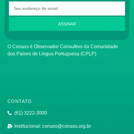
ASSINAR
O Conass é Observador Consultivo da Comunidade
dos Países de Língua Portuguesa (CPLP)
CONTATO
(61) 3222-3000
Institucional:
conass@conass.org.br