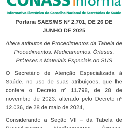
Portaria SAES/MS Nº 2.701, DE 26 DE
JUNHO DE 2025
Altera atributos de Procedimentos da Tabela de
Procedimentos, Medicamentos, Órteses,
Próteses e Materiais Especiais do SUS
O Secretário de Atenção Especializada à
Saúde, no uso de suas atribuições, que lhe
confere o Decreto nº 11.798, de 28 de
novembro de 2023, alterado pelo Decreto nº
12.036, de 28 de maio de 2024,
Considerando a Seção VII – da Tabela de