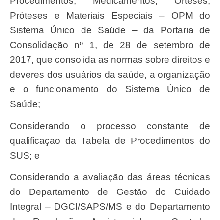
Procedimentos, Medicamentos, Órteses,
Próteses e Materiais Especiais – OPM do
Sistema Único de Saúde – da Portaria de
Consolidação nº 1, de 28 de setembro de
2017, que consolida as normas sobre direitos e
deveres dos usuários da saúde, a organização
e o funcionamento do Sistema Único de
Saúde;
Considerando o processo constante de
qualificação da Tabela de Procedimentos do
SUS; e
Considerando a avaliação das áreas técnicas
do Departamento de Gestão do Cuidado
Integral – DGCI/SAPS/MS e do Departamento