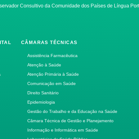
bservador Consultivo da Comunidade dos Países de Língua Po
ITAL
CÂMARAS TÉCNICAS
Assistência Farmacêutica
Atenção à Saúde
a
Atenção Primária à Saúde
Comunicação em Saúde
Direito Sanitário
Epidemiologia
Gestão do Trabalho e da Educação na Saúde
Câmara Técnica de Gestão e Planejamento
Informação e Informática em Saúde