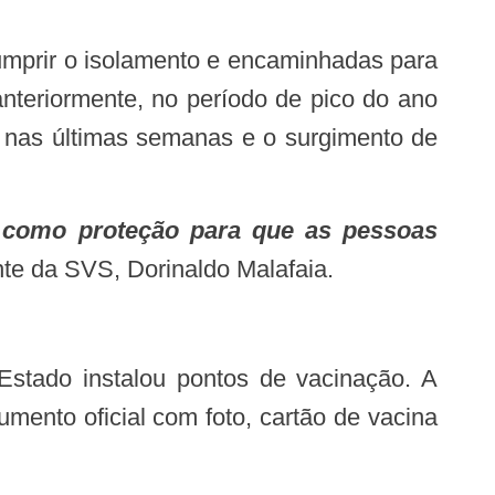
nteriormente, no período de pico do ano
a nas últimas semanas e o surgimento de
te da SVS, Dorinaldo Malafaia.
ento oficial com foto, cartão de vacina