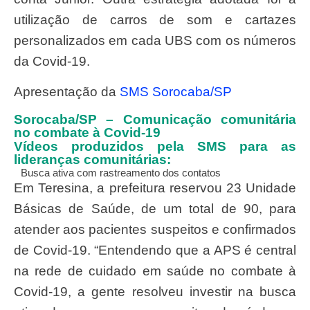
utilização de carros de som e cartazes
personalizados em cada UBS com os números
da Covid-19.
Apresentação da
SMS Sorocaba/SP
Sorocaba/SP – Comunicação comunitária
no combate à Covid-19
Vídeos produzidos pela SMS para as
lideranças comunitárias:
Busca ativa com rastreamento dos contatos
Em Teresina, a prefeitura reservou 23 Unidade
Básicas de Saúde, de um total de 90, para
atender aos pacientes suspeitos e confirmados
de Covid-19. “Entendendo que a APS é central
na rede de cuidado em saúde no combate à
Covid-19, a gente resolveu investir na busca