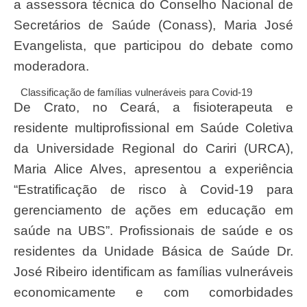
a assessora técnica do Conselho Nacional de
Secretários de Saúde (Conass), Maria José
Evangelista, que participou do debate como
moderadora.
Classificação de famílias vulneráveis para Covid-19
De Crato, no Ceará, a fisioterapeuta e
residente multiprofissional em Saúde Coletiva
da Universidade Regional do Cariri (URCA),
Maria Alice Alves, apresentou a experiência
“Estratificação de risco à Covid-19 para
gerenciamento de ações em educação em
saúde na UBS”. Profissionais de saúde e os
residentes da Unidade Básica de Saúde Dr.
José Ribeiro identificam as famílias vulneráveis
economicamente e com comorbidades