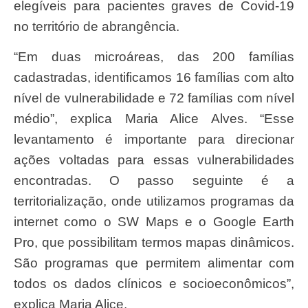
elegíveis para pacientes graves de Covid-19
no território de abrangência.
“Em duas microáreas, das 200 famílias
cadastradas, identificamos 16 famílias com alto
nível de vulnerabilidade e 72 famílias com nível
médio”, explica Maria Alice Alves. “Esse
levantamento é importante para direcionar
ações voltadas para essas vulnerabilidades
encontradas. O passo seguinte é a
territorialização, onde utilizamos programas da
internet como o SW Maps e o Google Earth
Pro, que possibilitam termos mapas dinâmicos.
São programas que permitem alimentar com
todos os dados clínicos e socioeconômicos”,
explica Maria Alice.