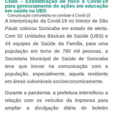
Crato – Estratificação de risco à Covid-19
para gerenciamento de ações em educação
em saúde na UBS
Comunicação comunitária no combate à Covid-19
A interiorização da Covid-19 no interior de São
Paulo colocou Sorocaba em estado de alerta.
Com 32 Unidades Básicas de Saúde (UBS) e
44 equipes de Saúde da Família, para uma
população em torno de 780 mil pessoas, a
Secretaria Municipal de Saúde de Sorocaba
teve que inovar na comunicação com a
população, especialmente, aquela residente
em áreas vulneráveis socioeconomicamente.
Durante a pandemia, a prefeitura intensificou a
relação com os veículos da imprensa para
ampliar a divulgação diária do boletim