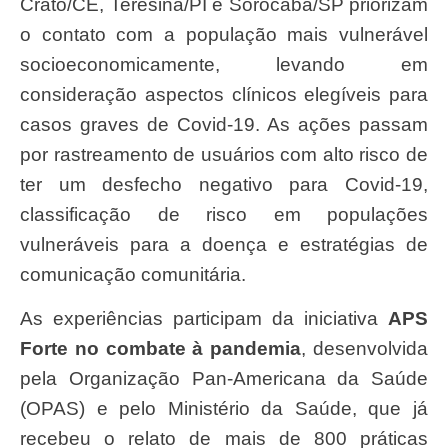
Crato/CE, Teresina/PI e Sorocaba/SP priorizam
o contato com a população mais vulnerável
socioeconomicamente, levando em
consideração aspectos clínicos elegíveis para
casos graves de Covid-19. As ações passam
por rastreamento de usuários com alto risco de
ter um desfecho negativo para Covid-19,
classificação de risco em populações
vulneráveis para a doença e estratégias de
comunicação comunitária.
As experiências participam da iniciativa
APS
Forte no combate à pandemia
, desenvolvida
pela Organização Pan-Americana da Saúde
(OPAS) e pelo Ministério da Saúde, que já
recebeu o relato de mais de 800 práticas