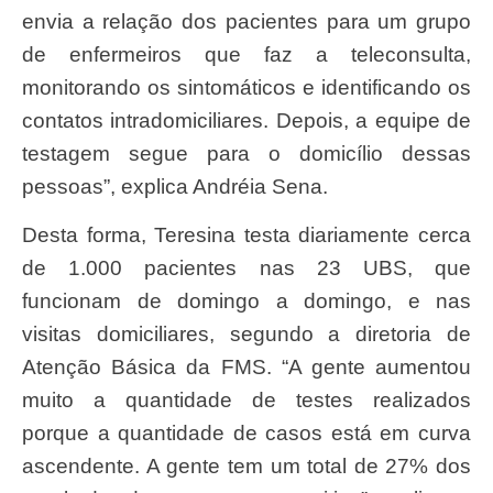
envia a relação dos pacientes para um grupo
de enfermeiros que faz a teleconsulta,
monitorando os sintomáticos e identificando os
contatos intradomiciliares. Depois, a equipe de
testagem segue para o domicílio dessas
pessoas”, explica Andréia Sena.
Desta forma, Teresina testa diariamente cerca
de 1.000 pacientes nas 23 UBS, que
funcionam de domingo a domingo, e nas
visitas domiciliares, segundo a diretoria de
Atenção Básica da FMS. “A gente aumentou
muito a quantidade de testes realizados
porque a quantidade de casos está em curva
ascendente. A gente tem um total de 27% dos