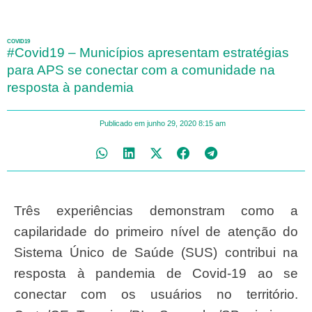
COVID19
#Covid19 – Municípios apresentam estratégias
para APS se conectar com a comunidade na
resposta à pandemia
Publicado em
junho 29, 2020
8:15 am
Três experiências demonstram como a
capilaridade do primeiro nível de atenção do
Sistema Único de Saúde (SUS) contribui na
resposta à pandemia de Covid-19 ao se
conectar com os usuários no território.