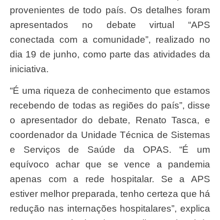
provenientes de todo país. Os detalhes foram
apresentados no debate virtual “APS
conectada com a comunidade”, realizado no
dia 19 de junho, como parte das atividades da
iniciativa.
“É uma riqueza de conhecimento que estamos
recebendo de todas as regiões do país”, disse
o apresentador do debate, Renato Tasca, e
coordenador da Unidade Técnica de Sistemas
e Serviços de Saúde da OPAS. “É um
equívoco achar que se vence a pandemia
apenas com a rede hospitalar. Se a APS
estiver melhor preparada, tenho certeza que há
redução nas internações hospitalares”, explica