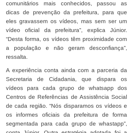
comunitários mais conhecidos, passou as
dicas de prevenção da prefeitura, para que
eles gravassem os vídeos, mas sem ser um
vídeo oficial da prefeitura”, explica Júnior.
“Desta forma, os vídeos têm proximidade com
a população e não geram desconfiança”,
ressalta.
A experiência conta ainda com a parceria da
Secretaria de Cidadania, que dispara os
vídeos para cada grupo de whatsapp dos
Centros de Referências de Assistência Social
de cada região. “Nós disparamos os vídeos e
os informes oficiais da prefeitura de forma
segmentada para cada grupo de whastapp”,
conta Júnior. Outra estratégia adotada foi a