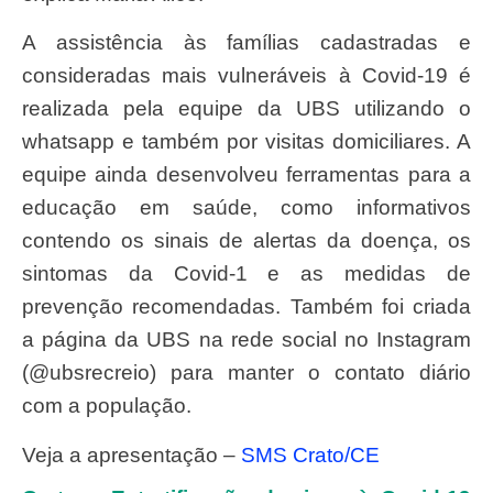
A assistência às famílias cadastradas e
consideradas mais vulneráveis à Covid-19 é
realizada pela equipe da UBS utilizando o
whatsapp e também por visitas domiciliares. A
equipe ainda desenvolveu ferramentas para a
educação em saúde, como informativos
contendo os sinais de alertas da doença, os
sintomas da Covid-1 e as medidas de
prevenção recomendadas. Também foi criada
a página da UBS na rede social no Instagram
(@ubsrecreio) para manter o contato diário
com a população.
Veja a apresentação –
SMS Crato/CE