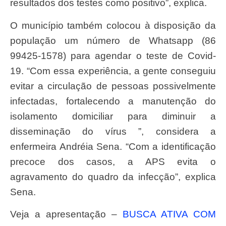
resultados dos testes como positivo”, explica.
O município também colocou à disposição da
população um número de Whatsapp (86
99425-1578) para agendar o teste de Covid-
19. “Com essa experiência, a gente conseguiu
evitar a circulação de pessoas possivelmente
infectadas, fortalecendo a manutenção do
isolamento domiciliar para diminuir a
disseminação do vírus ”, considera a
enfermeira Andréia Sena. “Com a identificação
precoce dos casos, a APS evita o
agravamento do quadro da infecção”, explica
Sena.
Veja a apresentação –
BUSCA ATIVA COM