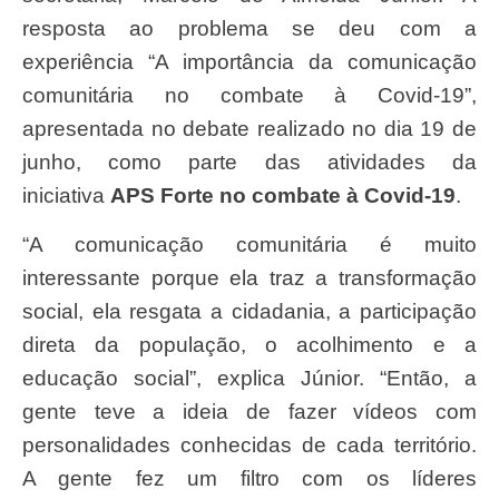
resposta ao problema se deu com a
experiência “A importância da comunicação
comunitária no combate à Covid-19”,
apresentada no debate realizado no dia 19 de
junho, como parte das atividades da
iniciativa
APS Forte no combate à Covid-19
.
“A comunicação comunitária é muito
interessante porque ela traz a transformação
social, ela resgata a cidadania, a participação
direta da população, o acolhimento e a
educação social”, explica Júnior. “Então, a
gente teve a ideia de fazer vídeos com
personalidades conhecidas de cada território.
A gente fez um filtro com os líderes