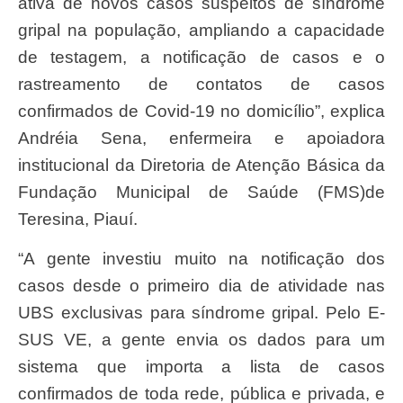
ativa de novos casos suspeitos de síndrome
gripal na população, ampliando a capacidade
de testagem, a notificação de casos e o
rastreamento de contatos de casos
confirmados de Covid-19 no domicílio”, explica
Andréia Sena, enfermeira e apoiadora
institucional da Diretoria de Atenção Básica da
Fundação Municipal de Saúde (FMS)de
Teresina, Piauí.
“A gente investiu muito na notificação dos
casos desde o primeiro dia de atividade nas
UBS exclusivas para síndrome gripal. Pelo E-
SUS VE, a gente envia os dados para um
sistema que importa a lista de casos
confirmados de toda rede, pública e privada, e