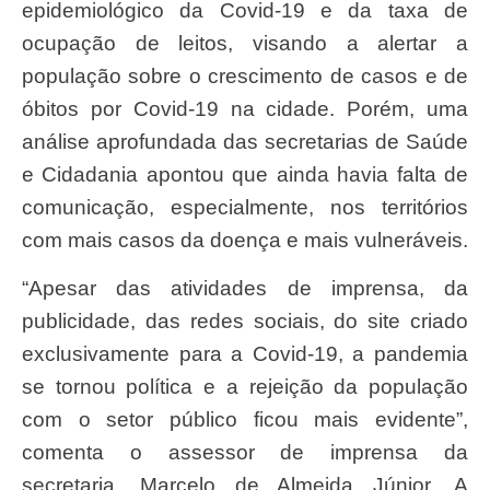
epidemiológico da Covid-19 e da taxa de
ocupação de leitos, visando a alertar a
população sobre o crescimento de casos e de
óbitos por Covid-19 na cidade. Porém, uma
análise aprofundada das secretarias de Saúde
e Cidadania apontou que ainda havia falta de
comunicação, especialmente, nos territórios
com mais casos da doença e mais vulneráveis.
“Apesar das atividades de imprensa, da
publicidade, das redes sociais, do site criado
exclusivamente para a Covid-19, a pandemia
se tornou política e a rejeição da população
com o setor público ficou mais evidente”,
comenta o assessor de imprensa da
secretaria, Marcelo de Almeida Júnior. A