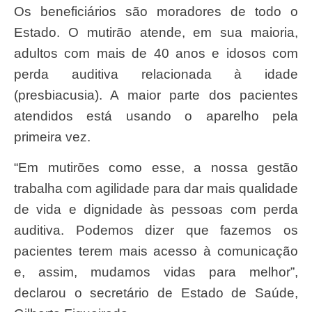
Os beneficiários são moradores de todo o
Estado. O mutirão atende, em sua maioria,
adultos com mais de 40 anos e idosos com
perda auditiva relacionada à idade
(presbiacusia). A maior parte dos pacientes
atendidos está usando o aparelho pela
primeira vez.
“Em mutirões como esse, a nossa gestão
trabalha com agilidade para dar mais qualidade
de vida e dignidade às pessoas com perda
auditiva. Podemos dizer que fazemos os
pacientes terem mais acesso à comunicação
e, assim, mudamos vidas para melhor”,
declarou o secretário de Estado de Saúde,