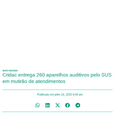
MATO GROSSO
Cridac entrega 260 aparelhos auditivos pelo SUS
em mutirão de atendimentos
Publicado em
julho 16, 2025
9:40 am