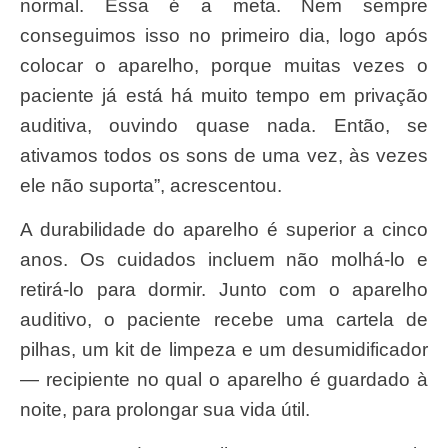
normal. Essa é a meta. Nem sempre
conseguimos isso no primeiro dia, logo após
colocar o aparelho, porque muitas vezes o
paciente já está há muito tempo em privação
auditiva, ouvindo quase nada. Então, se
ativamos todos os sons de uma vez, às vezes
ele não suporta”, acrescentou.
A durabilidade do aparelho é superior a cinco
anos. Os cuidados incluem não molhá-lo e
retirá-lo para dormir. Junto com o aparelho
auditivo, o paciente recebe uma cartela de
pilhas, um kit de limpeza e um desumidificador
— recipiente no qual o aparelho é guardado à
noite, para prolongar sua vida útil.