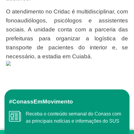
O atendimento no Cridac é multidisciplinar, com
fonoaudiólogos, psicólogos e assistentes
sociais. A unidade conta com a parceria das
prefeituras para organizar a logística de
transporte de pacientes do interior e, se
necessário, a estadia em Cuiabá.
#ConassEmMovimento
Receba o conteúdo semanal do Conass com
as principais notícias e informações do SUS