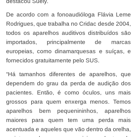
destacou Suely.
De acordo com a fonoaudióloga Flávia Leme
Rodrigues, que trabalha no Cridac desde 2004,
todos os aparelhos auditivos distribuídos são
importados, principalmente de marcas
europeias, como dinamarquesas e suíças, e
fornecidos gratuitamente pelo SUS.
“Há tamanhos diferentes de aparelhos, que
dependem do grau da perda de audição dos
pacientes. Então, é como óculos, uns mais
grossos para quem enxerga menos. Temos
aparelhos bem pequenininhos, aparelhos
maiores para quem tem uma perda mais
acentuada e aqueles que vão dentro da orelha,