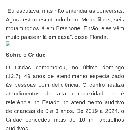
“Eu escutava, mas não entendia as conversas.
Agora estou escutando bem. Meus filhos, seis
moram todos lá em Brasnorte. Então, eles vêm
muito passear lá em casa”, disse Florida.
Sobre o Cridac
O Cridac comemorou, no último domingo
(13.7), 49 anos de atendimento especializado
às pessoas com deficiência. O centro realiza
atendimentos de alta complexidade e é
referência no Estado no atendimento auditivo
de crianças de 0 a 3 anos. De 2019 a 2024, o
Cridac concedeu mais de 10 mil aparelhos
auditivos.