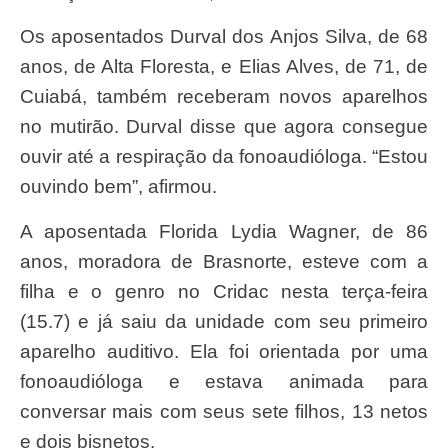
Os aposentados Durval dos Anjos Silva, de 68
anos, de Alta Floresta, e Elias Alves, de 71, de
Cuiabá, também receberam novos aparelhos
no mutirão. Durval disse que agora consegue
ouvir até a respiração da fonoaudióloga. “Estou
ouvindo bem”, afirmou.
A aposentada Florida Lydia Wagner, de 86
anos, moradora de Brasnorte, esteve com a
filha e o genro no Cridac nesta terça-feira
(15.7) e já saiu da unidade com seu primeiro
aparelho auditivo. Ela foi orientada por uma
fonoaudióloga e estava animada para
conversar mais com seus sete filhos, 13 netos
e dois bisnetos.