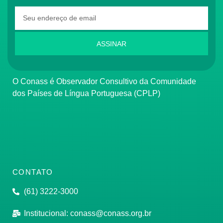
ASSINAR
O Conass é Observador Consultivo da Comunidade
dos Países de Língua Portuguesa (CPLP)
CONTATO
(61) 3222-3000
Institucional:
conass@conass.org.br