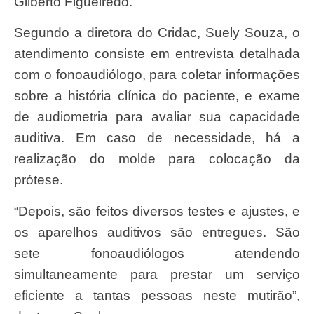
Gilberto Figueiredo.
Segundo a diretora do Cridac, Suely Souza, o
atendimento consiste em entrevista detalhada
com o fonoaudiólogo, para coletar informações
sobre a história clínica do paciente, e exame
de audiometria para avaliar sua capacidade
auditiva. Em caso de necessidade, há a
realização do molde para colocação da
prótese.
“Depois, são feitos diversos testes e ajustes, e
os aparelhos auditivos são entregues. São
sete fonoaudiólogos atendendo
simultaneamente para prestar um serviço
eficiente a tantas pessoas neste mutirão”,