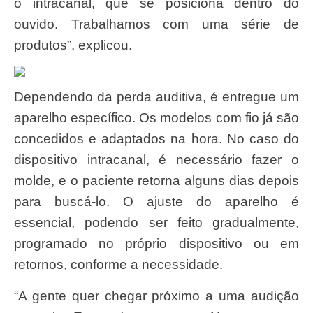
o intracanal, que se posiciona dentro do
ouvido. Trabalhamos com uma série de
produtos”, explicou.
Dependendo da perda auditiva, é entregue um
aparelho específico. Os modelos com fio já são
concedidos e adaptados na hora. No caso do
dispositivo intracanal, é necessário fazer o
molde, e o paciente retorna alguns dias depois
para buscá-lo. O ajuste do aparelho é
essencial, podendo ser feito gradualmente,
programado no próprio dispositivo ou em
retornos, conforme a necessidade.
“A gente quer chegar próximo a uma audição