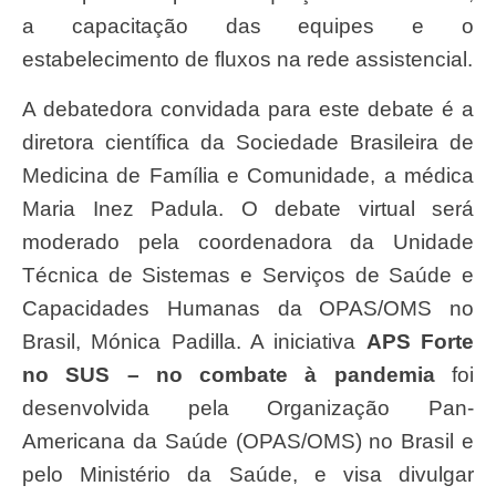
a capacitação das equipes e o
estabelecimento de fluxos na rede assistencial.
A debatedora convidada para este debate é a
diretora científica da Sociedade Brasileira de
Medicina de Família e Comunidade, a médica
Maria Inez Padula. O debate virtual será
moderado pela coordenadora da Unidade
Técnica de Sistemas e Serviços de Saúde e
Capacidades Humanas da OPAS/OMS no
Brasil, Mónica Padilla. A iniciativa
APS Forte
no SUS – no combate à pandemia
foi
desenvolvida pela Organização Pan-
Americana da Saúde (OPAS/OMS) no Brasil e
pelo Ministério da Saúde, e visa divulgar