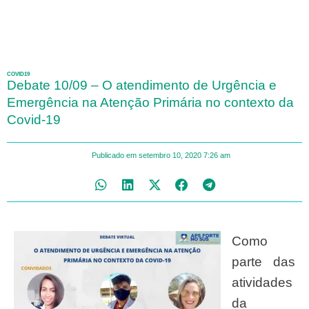
COVID19
Debate 10/09 – O atendimento de Urgência e
Emergência na Atenção Primária no contexto da
Covid-19
Publicado em
setembro 10, 2020
7:26 am
Como
parte das
atividades
da