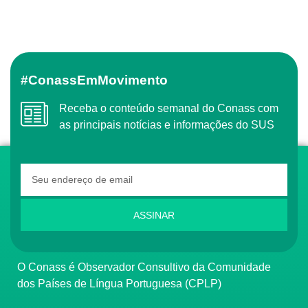
#ConassEmMovimento
Receba o conteúdo semanal do Conass com
as principais notícias e informações do SUS
ASSINAR
O Conass é Observador Consultivo da Comunidade
dos Países de Língua Portuguesa (CPLP)