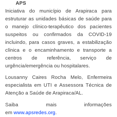
APS
Iniciativa do município de Arapiraca para
estruturar as unidades básicas de saúde para
o manejo clínico-terapêutico dos pacientes
suspeitos ou confirmados da COVID-19
incluindo, para casos graves, a estabilização
clínica e o encaminhamento e transporte a
centros de referência, serviço de
urgência/emergência ou hospitalares.
Lousanny Caires Rocha Melo, Enfermeira
especialista em UTI e Assessora Técnica de
Atenção a Saúde de Arapiraca/AL.
Saiba mais informações
em
www.apsredes.org
.