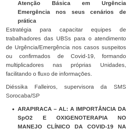
Atenção Básica em Urgência
Emergência nos seus cenários de
prática
Estratégia para capacitar equipes de
trabalhadores das UBSs para o atendimento
de Urgência/Emergência nos casos suspeitos
ou confirmados de Covid-19, formando
multiplicadores nas próprias Unidades,
facilitando o fluxo de informações.
Diéssika Falleiros, supervisora da SMS
Sorocaba/SP
ARAPIRACA – AL: A IMPORTÂNCIA DA
SpO2 E OXIGENOTERAPIA NO
MANEJO CLÍNICO DA COVID-19 NA