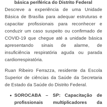
básica periférica do Distrito Federal
Descreve a experiência de uma Unidade
Básica de Brasília para adequar estruturas e
capacitar profissionais para reconhecer e
conduzir um caso suspeito ou confirmado de
COVID-19 que chegue até a unidade básica
apresentando sinais de alarme, de
insuficiência respiratória aguda ou parada
cardiorrespiratória.
Ruan Ribeiro Ferrazza, residente da Escola
Superior de ciências da Saúde da Secretaria
de Estado da Saúde do Distrito Federal.
SOROCABA – SP: Capacitação de
profissionais multiplicadores da