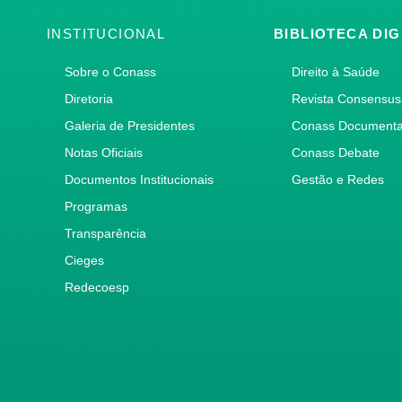
INSTITUCIONAL
BIBLIOTECA DIG
Sobre o Conass
Direito à Saúde
Diretoria
Revista Consensus
Galeria de Presidentes
Conass Document
Notas Oficiais
Conass Debate
Documentos Institucionais
Gestão e Redes
Programas
Transparência
Cieges
Redecoesp