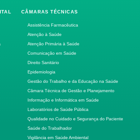
ITAL
CÂMARAS TÉCNICAS
Assistência Farmacêutica
Atenção à Saúde
a
Atenção Primária à Saúde
Comunicação em Saúde
Direito Sanitário
Epidemiologia
Gestão do Trabalho e da Educação na Saúde
Câmara Técnica de Gestão e Planejamento
Informação e Informática em Saúde
Laboratórios de Saúde Pública
Qualidade no Cuidado e Segurança do Paciente
Saúde do Trabalhador
Vigilância em Saúde Ambiental