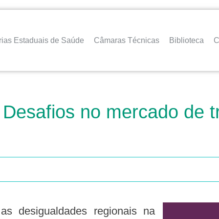
rias Estaduais de Saúde
Câmaras Técnicas
Biblioteca
C
 – Desafios no mercado de