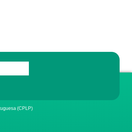
rtuguesa (CPLP)